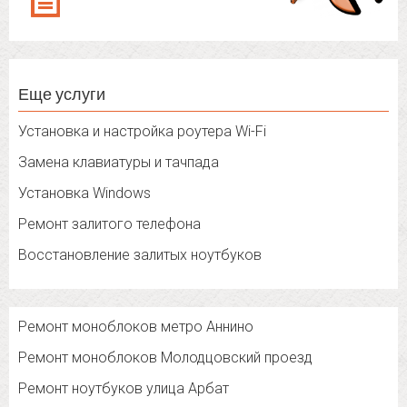
Еще услуги
Установка и настройка роутера Wi-Fi
Замена клавиатуры и тачпада
Установка Windows
Ремонт залитого телефона
Восстановление залитых ноутбуков
Ремонт моноблоков метро Аннино
Ремонт моноблоков Молодцовский проезд
Ремонт ноутбуков улица Арбат