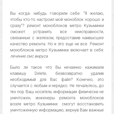
Вы когда- нибудь говорили себе: “Я желаю,
чтобы кто-то настроил мой моноблок хорошо и
сразу”? ремонт моноблоков метро Кузьминки
сможет устранить все неисправности,
связанные с железом, предоставив наивысшее
качество ремонта. Но и это еще не все. Ремонт
моноблоков метро Кузьминки включает в себя:
лечение смс вируса
.
Было ли такое что Вы нечаянно нажимали
клавишу Delete, безвозвратно удалив
необходимый для Вас файл? Конечно, это
случается с любым и нередко. Не печальтесь, до
тех пор Ваш носитель информации физически не
уничтожен, инженеры ремонта моноблоков
возле метро Кузьминки смогут восстановить
уничтоженную информацию, вернув Вам важные