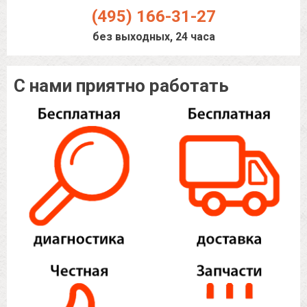
(495) 166-31-27
без выходных, 24 часа
С нами приятно работать