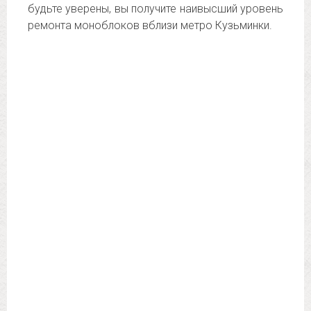
будьте уверены, вы получите наивысший уровень
ремонта моноблоков вблизи метро Кузьминки.