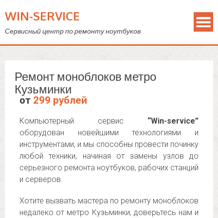
WIN-SERVICE
Сервисный центр по ремонту ноутбуков
Ремонт моноблоков метро
Кузьминки
от
299 рублей
Компьютерный сервис
“Win-service”
оборудован новейшими технологиями и
инструментами, и мы способны провести починку
любой техники, начиная от замены узлов до
серьезного ремонта ноутбуков, рабочих станций
и серверов.
Хотите вызвать мастера по ремонту моноблоков
недалеко от метро Кузьминки, доверьтесь нам и