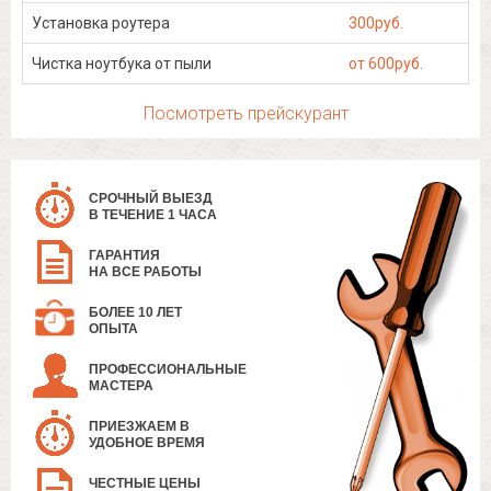
Установка роутера
300руб.
Чистка ноутбука от пыли
от 600руб.
Посмотреть прейскурант
СРОЧНЫЙ ВЫЕЗД
В ТЕЧЕНИЕ 1 ЧАСА
ГАРАНТИЯ
НА ВСЕ РАБОТЫ
БОЛЕЕ 10 ЛЕТ
ОПЫТА
ПРОФЕССИОНАЛЬНЫЕ
МАСТЕРА
ПРИЕЗЖАЕМ В
УДОБНОЕ ВРЕМЯ
ЧЕСТНЫЕ ЦЕНЫ