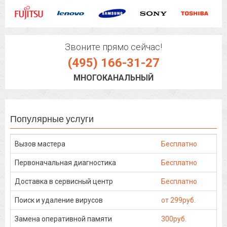
Звоните прямо сейчас!
(495) 166-31-27
МНОГОКАНАЛЬНЫЙ
Популярные услуги
Вызов мастера
Бесплатно
Первоначальная диагностика
Бесплатно
Доставка в сервисный центр
Бесплатно
Поиск и удаление вирусов
от 299руб.
Замена оперативной памяти
300руб.