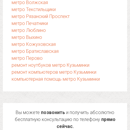
метро Волжская
метро Текстильщики
метро Рязанский Проспект
метро Печатники
метро Люблино
метро Выхино
метро Кожуховская
метро Братиславская
метро Перово
ремонт ноутбуков метро Кузьминки
ремонт компьютеров метро Кузьминки
компьютерная помощь метро Кузьминки
Вы можете
позвонить
и получить абсолютно
бесплатную консультацию по телефону
прямо
сейчас.