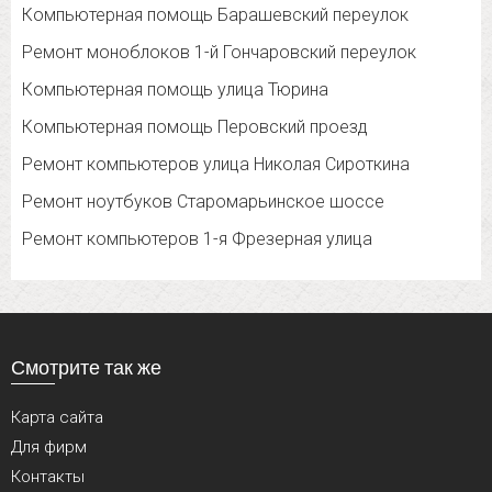
Компьютерная помощь Барашевский переулок
Ремонт моноблоков 1-й Гончаровский переулок
Компьютерная помощь улица Тюрина
Компьютерная помощь Перовский проезд
Ремонт компьютеров улица Николая Сироткина
Ремонт ноутбуков Старомарьинское шоссе
Ремонт компьютеров 1-я Фрезерная улица
Смотрите так же
Карта сайта
Для фирм
Контакты