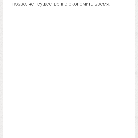
позволяет существенно экономить время.