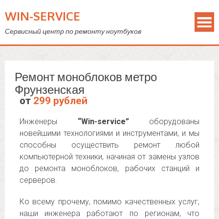
WIN-SERVICE
Сервисный центр по ремонту ноутбуков
Ремонт моноблоков метро
Фрунзенская
от
299 рублей
Инженеры
“Win-service”
оборудованы
новейшими технологиями и инструментами, и мы
способны осуществить ремонт любой
компьютерной техники, начиная от замены узлов
до ремонта моноблоков, рабочих станций и
серверов.
Ко всему прочему, помимо качественных услуг,
наши инженера работают по регионам, что