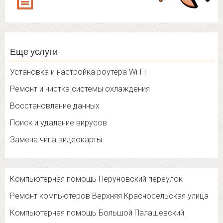
Еще услуги
Установка и настройка роутера Wi-Fi
Ремонт и чистка системы охлаждения
Восстановление данных
Поиск и удаление вирусов
Замена чипа видеокарты
Компьютерная помощь Перуновский переулок
Ремонт компьютеров Верхняя Красносельская улица
Компьютерная помощь Большой Палашевский