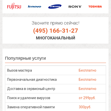
Звоните прямо сейчас!
(495) 166-31-27
МНОГОКАНАЛЬНЫЙ
Популярные услуги
Вызов мастера
Бесплатно
Первоначальная диагностика
Бесплатно
Доставка в сервисный центр
Бесплатно
Поиск и удаление вирусов
от 299руб.
Замена оперативной памяти
300руб.