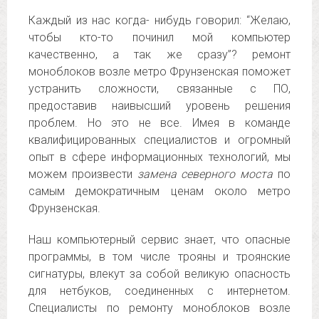
Каждый из нас когда- нибудь говорил: “Желаю,
чтобы кто-то починил мой компьютер
качественно, а так же сразу”? ремонт
моноблоков возле метро Фрунзенская поможет
устранить сложности, связанные с ПО,
предоставив наивысший уровень решения
проблем. Но это не все. Имея в команде
квалифицированных специалистов и огромный
опыт в сфере информационных технологий, мы
можем произвести
замена северного моста
по
самым демократичным ценам около метро
Фрунзенская.
Наш компьютерный сервис знает, что опасные
программы, в том числе трояны и троянские
сигнатуры, влекут за собой великую опасность
для нетбуков, соединенных с интернетом.
Специалисты по ремонту моноблоков возле