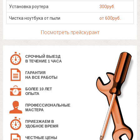
Установка роутера
300руб.
Чистка ноутбука от пыли
от 600руб.
Посмотреть прейскурант
СРОЧНЫЙ ВЫЕЗД
В ТЕЧЕНИЕ 1 ЧАСА
ГАРАНТИЯ
НА ВСЕ РАБОТЫ
БОЛЕЕ 10 ЛЕТ
ОПЫТА
ПРОФЕССИОНАЛЬНЫЕ
МАСТЕРА
ПРИЕЗЖАЕМ В
УДОБНОЕ ВРЕМЯ
ЧЕСТНЫЕ ЦЕНЫ