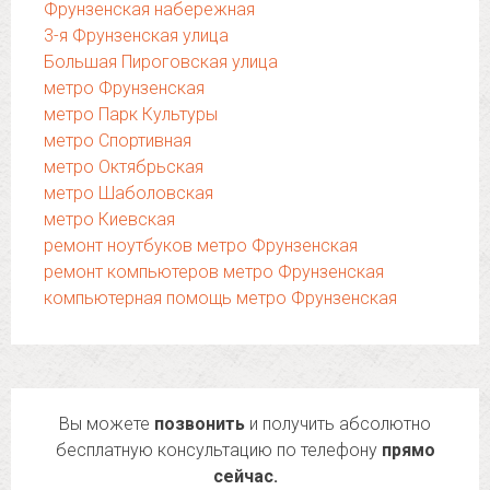
Фрунзенская набережная
3-я Фрунзенская улица
Большая Пироговская улица
метро Фрунзенская
метро Парк Культуры
метро Спортивная
метро Октябрьская
метро Шаболовская
метро Киевская
ремонт ноутбуков метро Фрунзенская
ремонт компьютеров метро Фрунзенская
компьютерная помощь метро Фрунзенская
Вы можете
позвонить
и получить абсолютно
бесплатную консультацию по телефону
прямо
сейчас.