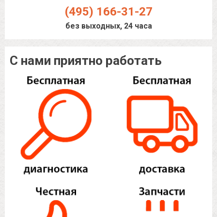
(495) 166-31-27
без выходных, 24 часа
С нами приятно работать