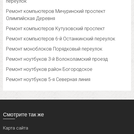
переулок
Ремонт компьютеров Мичуринский проспект
Олимпийская Деревня
Ремонт компьютеров Кутузовский проспект
Ремонт компьютеров 6-й Останкинский переулок
Ремонт моноблоков Порядковый переулок
Ремонт ноутбуков 3-й Волоколамский проезд
Ремонт ноутбуков район Богородское
Ремонт ноутбуков 5-я Северная линия
Смотрите так же
Карта сайта