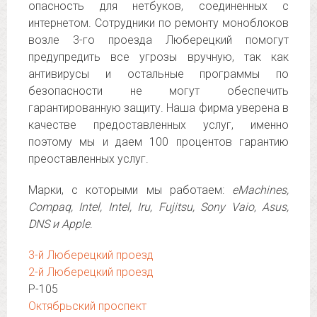
опасность для нетбуков, соединенных с
интернетом. Сотрудники по ремонту моноблоков
возле 3-го проезда Люберецкий помогут
предупредить все угрозы вручную, так как
антивирусы и остальные программы по
безопасности не могут обеспечить
гарантированную защиту. Наша фирма уверена в
качестве предоставленных услуг, именно
поэтому мы и даем 100 процентов гарантию
преоставленных услуг.
Марки, с которыми мы работаем:
eMachines,
Compaq, Intel, Intel, Iru, Fujitsu, Sony Vaio, Asus,
DNS и Apple
.
3-й Люберецкий проезд
2-й Люберецкий проезд
Р-105
Октябрьский проспект