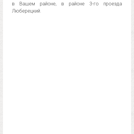
в Вашем районе, в районе 3-го проезда
Люберецкий.