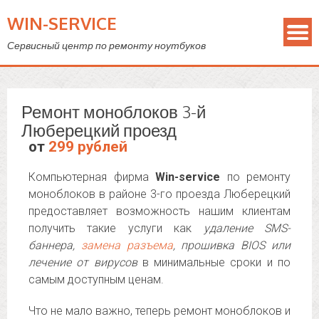
WIN-SERVICE
Сервисный центр по ремонту ноутбуков
Ремонт моноблоков 3-й
Люберецкий проезд
от
299 рублей
Компьютерная фирма
Win-service
по ремонту
моноблоков в районе 3-го проезда Люберецкий
предоставляет возможность нашим клиентам
получить такие услуги как
удаление SMS-
баннера,
замена разъема
, прошивка BIOS или
лечение от вирусов
в минимальные сроки и по
самым доступным ценам.
Что не мало важно, теперь ремонт моноблоков и