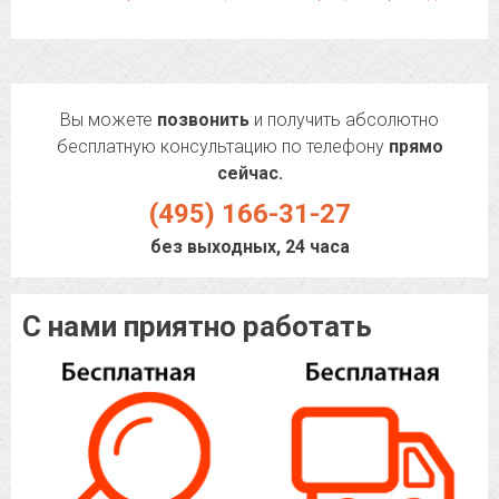
Вы можете
позвонить
и получить абсолютно
бесплатную консультацию по телефону
прямо
сейчас.
(495) 166-31-27
без выходных, 24 часа
С нами приятно работать