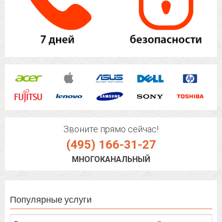
Звоните прямо сейчас!
(495) 166-31-27
МНОГОКАНАЛЬНЫЙ
Популярные услуги