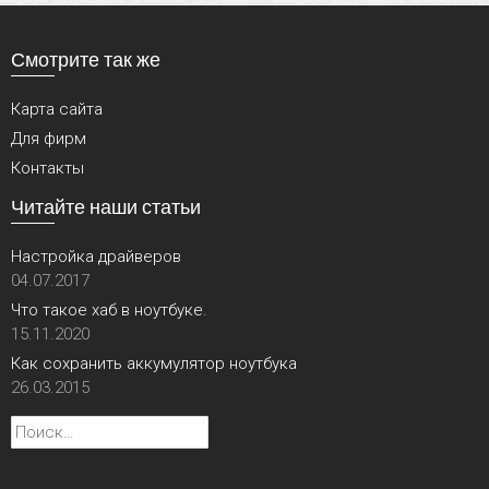
Смотрите так же
Карта сайта
Для фирм
Контакты
Читайте наши статьи
Настройка драйверов
04.07.2017
Что такое хаб в ноутбуке.
15.11.2020
Как сохранить аккумулятор ноутбука
26.03.2015
Найти: