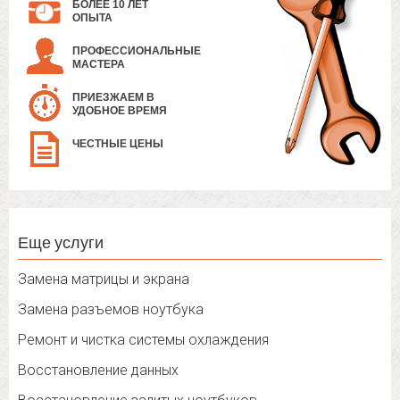
БОЛЕЕ 10 ЛЕТ
ОПЫТА
ПРОФЕССИОНАЛЬНЫЕ
МАСТЕРА
ПРИЕЗЖАЕМ В
УДОБНОЕ ВРЕМЯ
ЧЕСТНЫЕ ЦЕНЫ
Еще услуги
Замена матрицы и экрана
Замена разъемов ноутбука
Ремонт и чистка системы охлаждения
Восстановление данных