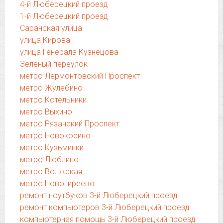
4-й Люберецкий проезд
1-й Люберецкий проезд
Саранская улица
улица Кирова
улица Генерала Кузнецова
Зеленый переулок
метро Лермонтовский Проспект
метро Жулебино
метро Котельники
метро Выхино
метро Рязанский Проспект
метро Новокосино
метро Кузьминки
метро Люблино
метро Волжская
метро Новогиреево
ремонт ноутбуков 3-й Люберецкий проезд
ремонт компьютеров 3-й Люберецкий проезд
компьютерная помощь 3-й Люберецкий проезд