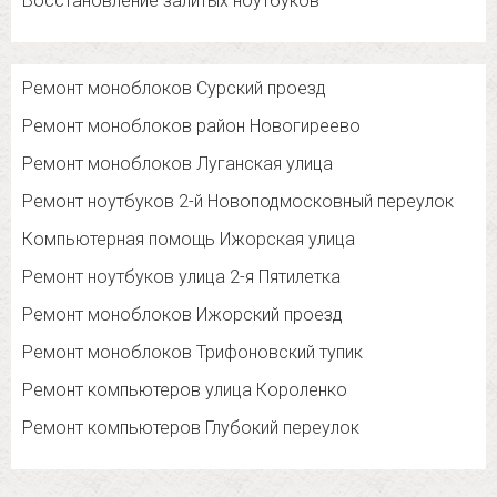
Восстановление залитых ноутбуков
Ремонт моноблоков Сурский проезд
Ремонт моноблоков район Новогиреево
Ремонт моноблоков Луганская улица
Ремонт ноутбуков 2-й Новоподмосковный переулок
Компьютерная помощь Ижорская улица
Ремонт ноутбуков улица 2-я Пятилетка
Ремонт моноблоков Ижорский проезд
Ремонт моноблоков Трифоновский тупик
Ремонт компьютеров улица Короленко
Ремонт компьютеров Глубокий переулок