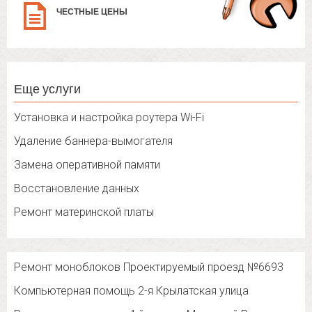
ЧЕСТНЫЕ ЦЕНЫ
Еще услуги
Установка и настройка роутера Wi-Fi
Удаление баннера-вымогателя
Замена оперативной памяти
Восстановление данных
Ремонт материнской платы
Ремонт моноблоков Проектируемый проезд №6693
Компьютерная помощь 2-я Крылатская улица