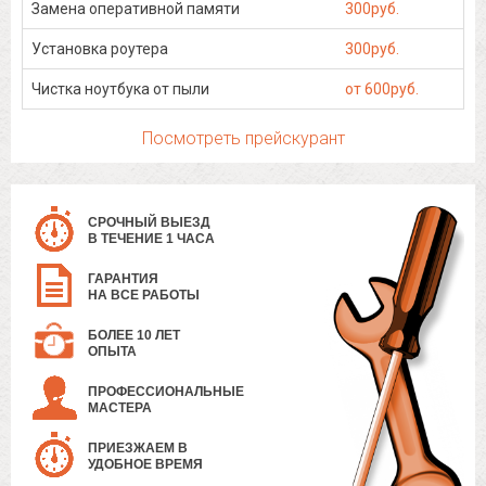
Замена оперативной памяти
300руб.
Установка роутера
300руб.
Чистка ноутбука от пыли
от 600руб.
Посмотреть прейскурант
СРОЧНЫЙ ВЫЕЗД
В ТЕЧЕНИЕ 1 ЧАСА
ГАРАНТИЯ
НА ВСЕ РАБОТЫ
БОЛЕЕ 10 ЛЕТ
ОПЫТА
ПРОФЕССИОНАЛЬНЫЕ
МАСТЕРА
ПРИЕЗЖАЕМ В
УДОБНОЕ ВРЕМЯ