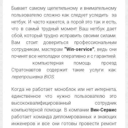
Бывает самому щепетильному и внимательному
пользователю сложно как следует уследить за
нетбук. И часто кажется, а порой это так и есть,
что в самый трудный момент Ваш нетбук дает
сбой, который трудно исправить своими силами.
Вам стоит довериться профессиональным
сотрудникам, мастерам
“Win-service”
, ведь они
починят все неполадки оперативно и с гарантией.
компьютерная помощь проезд
Стратонавтов содержит такие услуги как:
перепрошивка BIOS
.
Когда не работает моноблок или нет интернета,
единственное что нужно пользователю это
высококвалифицированный сотрудник
компьютерной помощи. В компании
Вин-Сервис
работает команда дипломированных и знающих
инженеров и все они готовы провести ремонт