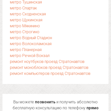
метро Тушинская
метро Спартак
метро Сходненская
метро Щукинская
метро Мякинино
метро Строгино
метро Водный Стадион
метро Волоколамская
метро Планерная
метро Речной Вокзал
ремонт ноутбуков проезд Стратонавтов
ремонт моноблоков проезд Стратонавтов
ремонт компьютеров проезд Стратонавтов
Вы можете
позвонить
и получить абсолютно
бесплатную консультацию по телефону
прямо