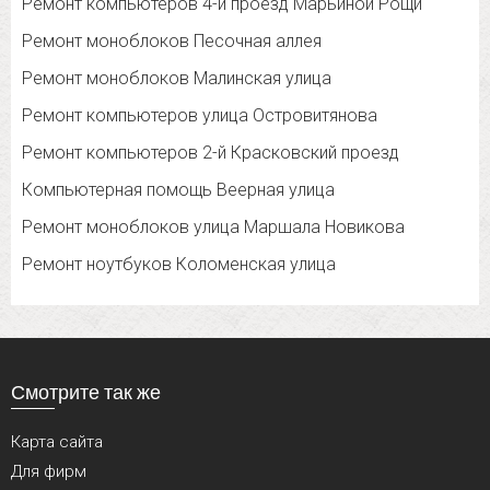
Ремонт компьютеров 4-й проезд Марьиной Рощи
Ремонт моноблоков Песочная аллея
Ремонт моноблоков Малинская улица
Ремонт компьютеров улица Островитянова
Ремонт компьютеров 2-й Красковский проезд
Компьютерная помощь Веерная улица
Ремонт моноблоков улица Маршала Новикова
Ремонт ноутбуков Коломенская улица
Смотрите так же
Карта сайта
Для фирм