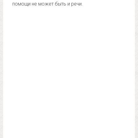
помощи не может быть и речи.