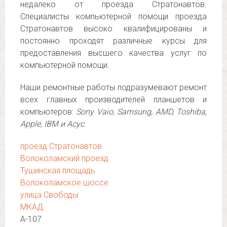
недалеко от проезда Стратонавтов.
Специалисты компьютерной помощи проезда
Стратонавтов высоко квалифицированы и
постоянно проходят различные курсы для
предоставления высшего качества услуг по
компьютерной помощи.
Наши ремонтные работы подразумевают ремонт
всех главных производителей планшетов и
компьютеров:
Sony Vaio, Samsung, AMD, Toshiba,
Apple, IBM и Асус
.
проезд Стратонавтов
Волоколамский проезд
Тушинская площадь
Волоколамское шоссе
улица Свободы
МКАД
А-107