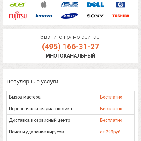
Звоните прямо сейчас!
(495) 166-31-27
МНОГОКАНАЛЬНЫЙ
Популярные услуги
Вызов мастера
Бесплатно
Первоначальная диагностика
Бесплатно
Доставка в сервисный центр
Бесплатно
Поиск и удаление вирусов
от 299руб.