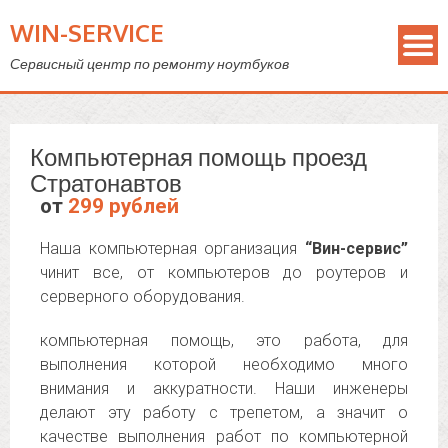
WIN-SERVICE
Сервисный центр по ремонту ноутбуков
Компьютерная помощь проезд
Стратонавтов
от
299 рублей
Наша компьютерная организация
“Вин-сервис”
чинит все, от компьютеров до роутеров и
серверного оборудования.
компьютерная помощь, это работа, для
выполнения которой необходимо много
внимания и аккуратности. Наши инженеры
делают эту работу с трепетом, а значит о
качестве выполнения работ по компьютерной