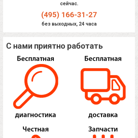
сейчас.
(495) 166-31-27
без выходных, 24 часа
С нами приятно работать