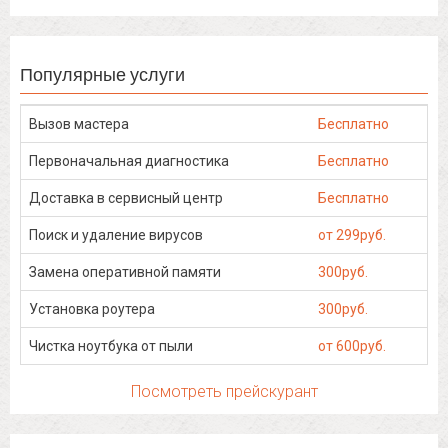
Популярные услуги
Вызов мастера
Бесплатно
Первоначальная диагностика
Бесплатно
Доставка в сервисный центр
Бесплатно
Поиск и удаление вирусов
от 299руб.
Замена оперативной памяти
300руб.
Установка роутера
300руб.
Чистка ноутбука от пыли
от 600руб.
Посмотреть прейскурант