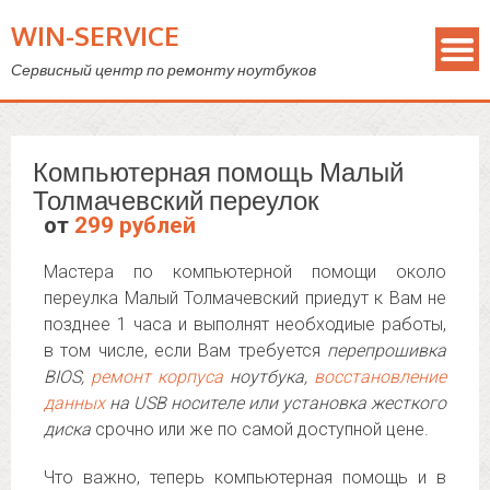
WIN-SERVICE
Сервисный центр по ремонту ноутбуков
Компьютерная помощь Малый
Толмачевский переулок
от
299 рублей
Мастера по компьютерной помощи около
переулка Малый Толмачевский приедут к Вам не
позднее 1 часа и выполнят необходиые работы,
в том числе, если Вам требуется
перепрошивка
BIOS,
ремонт корпуса
ноутбука,
восстановление
данных
на USB носителе или установка жесткого
диска
срочно или же по самой доступной цене.
Что важно, теперь компьютерная помощь и в