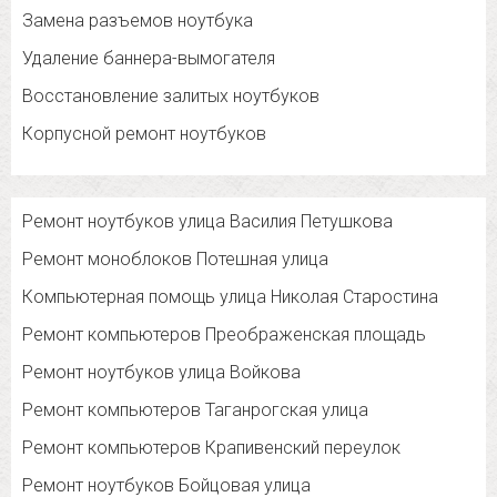
Замена разъемов ноутбука
Удаление баннера-вымогателя
Восстановление залитых ноутбуков
Корпусной ремонт ноутбуков
Ремонт ноутбуков улица Василия Петушкова
Ремонт моноблоков Потешная улица
Компьютерная помощь улица Николая Старостина
Ремонт компьютеров Преображенская площадь
Ремонт ноутбуков улица Войкова
Ремонт компьютеров Таганрогская улица
Ремонт компьютеров Крапивенский переулок
Ремонт ноутбуков Бойцовая улица