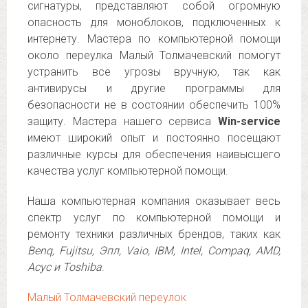
сигнатуры, представляют собой огромную
опасность для моноблоков, подключенных к
интернету. Мастера по компьютерной помощи
около переулка Малый Толмачевский помогут
устранить все угрозы вручную, так как
антивирусы и другие программы для
безопасности не в состоянии обеспечить 100%
защиту. Мастера нашего сервиса
Win-service
имеют широкий опыт и постоянно посещают
различные курсы для обеспечения наивысшего
качества услуг компьютерной помощи.
Наша компьютерная компания оказывает весь
спектр услуг по компьютерной помощи и
ремонту техники различных брендов, таких как
Benq, Fujitsu, Эпл, Vaio, IBM, Intel, Compaq, AMD,
Асус и Toshiba
.
Малый Толмачевский переулок