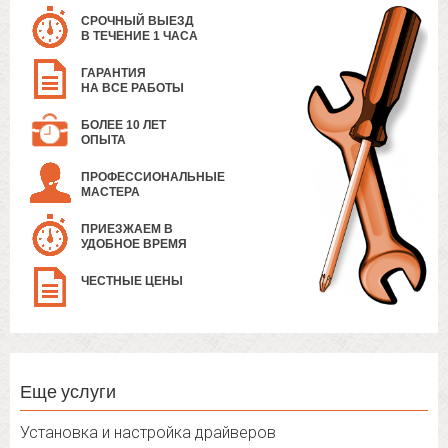
СРОЧНЫЙ ВЫЕЗД
В ТЕЧЕНИЕ 1 ЧАСА
ГАРАНТИЯ
НА ВСЕ РАБОТЫ
БОЛЕЕ 10 ЛЕТ
ОПЫТА
ПРОФЕССИОНАЛЬНЫЕ
МАСТЕРА
ПРИЕЗЖАЕМ В
УДОБНОЕ ВРЕМЯ
ЧЕСТНЫЕ ЦЕНЫ
Еще услуги
Установка и настройка драйверов