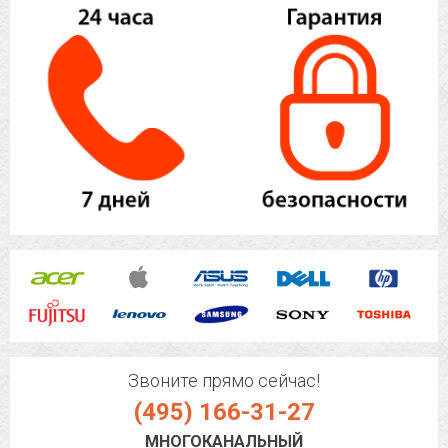
Звоните прямо сейчас!
(495) 166-31-27
МНОГОКАНАЛЬНЫЙ