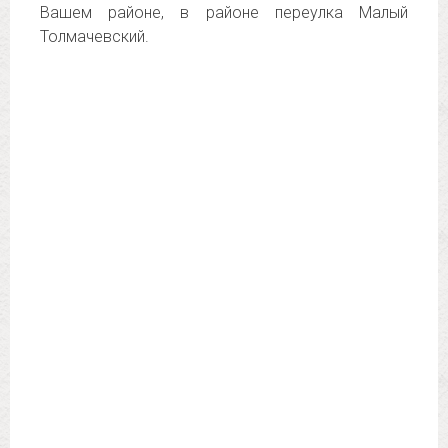
Вашем районе, в районе переулка Малый
Толмачевский.