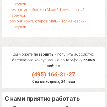
переулок
ремонт моноблоков Малый Толмачевский
переулок
ремонт компьютеров Малый Толмачевский
переулок
Вы можете
позвонить
и получить абсолютно
бесплатную консультацию по телефону
прямо
сейчас.
(495) 166-31-27
без выходных, 24 часа
С нами приятно работать