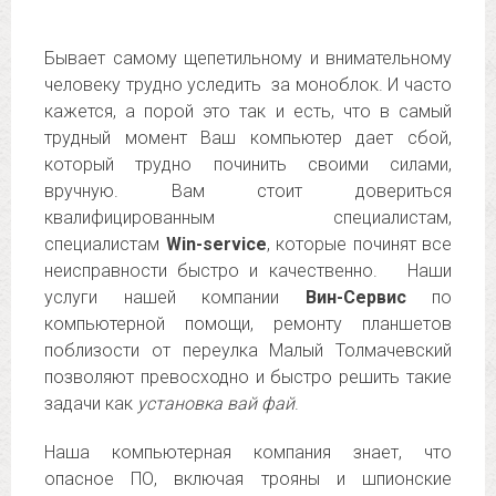
Бывает самому щепетильному и внимательному
человеку трудно уследить за моноблок. И часто
кажется, а порой это так и есть, что в самый
трудный момент Ваш компьютер дает сбой,
который трудно починить своими силами,
вручную. Вам стоит довериться
квалифицированным специалистам,
специалистам
Win-service
, которые починят все
неисправности быстро и качественно. Наши
услуги нашей компании
Вин-Сервис
по
компьютерной помощи, ремонту планшетов
поблизости от переулка Малый Толмачевский
позволяют превосходно и быстро решить такие
задачи как
установка вай фай
.
Наша компьютерная компания знает, что
опасное ПО, включая трояны и шпионские