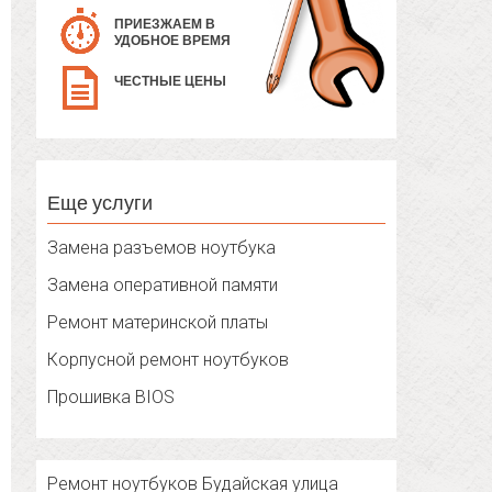
ПРИЕЗЖАЕМ В
УДОБНОЕ ВРЕМЯ
ЧЕСТНЫЕ ЦЕНЫ
Еще услуги
Замена разъемов ноутбука
Замена оперативной памяти
Ремонт материнской платы
Корпусной ремонт ноутбуков
Прошивка BIOS
Ремонт ноутбуков Будайская улица