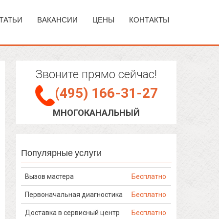
ТАТЬИ
ВАКАНСИИ
ЦЕНЫ
КОНТАКТЫ
Звоните прямо сейчас!
(495) 166-31-27
МНОГОКАНАЛЬНЫЙ
Популярные услуги
Вызов мастера
Бесплатно
Первоначальная диагностика
Бесплатно
Доставка в сервисный центр
Бесплатно