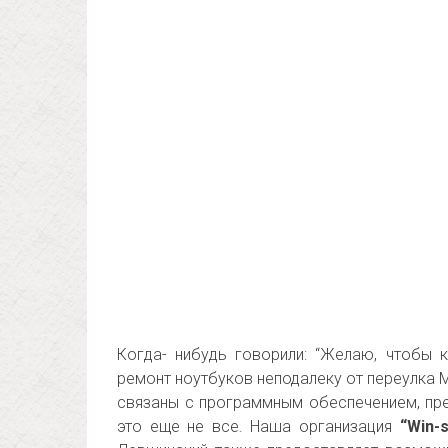
Когда- нибудь говорили: “Желаю, чтобы 
ремонт ноутбуков неподалеку от переулка 
связаны с программным обеспечением, пр
это еще не все. Наша организация
“Win-s