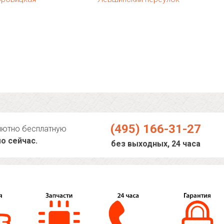
(495) 166-31-27
лютно бесплатную
о сейчас.
без выходных, 24 часа