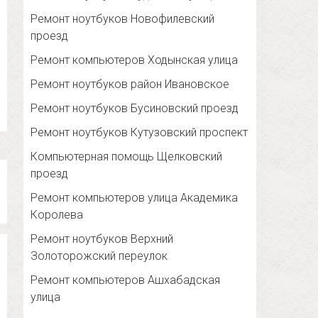
Ремонт ноутбуков Новофилевский
проезд
Ремонт компьютеров Ходынская улица
Ремонт ноутбуков район Ивановское
Ремонт ноутбуков Бусиновский проезд
Ремонт ноутбуков Кутузовский проспект
Компьютерная помощь Щелковский
проезд
Ремонт компьютеров улица Академика
Королева
Ремонт ноутбуков Верхний
Золоторожский переулок
Ремонт компьютеров Ашхабадская
улица