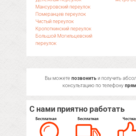
Мансуровский переулок
Померанцев переулок
Чистый переулок
Кропоткинский переулок
Большой Могильцевский
переулок
Вы можете
позвонить
и получить абсо
консультацию по телефону
прям
С нами приятно работать