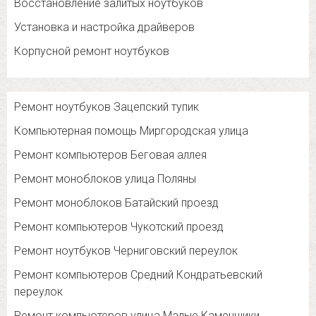
Восстановление залитых ноутбуков
Установка и настройка драйверов
Корпусной ремонт ноутбуков
Ремонт ноутбуков Зацепский тупик
Компьютерная помощь Миргородская улица
Ремонт компьютеров Беговая аллея
Ремонт моноблоков улица Поляны
Ремонт моноблоков Батайский проезд
Ремонт компьютеров Чукотский проезд
Ремонт ноутбуков Черниговский переулок
Ремонт компьютеров Средний Кондратьевский
переулок
Ремонт компьютеров улица Малые Каменщики