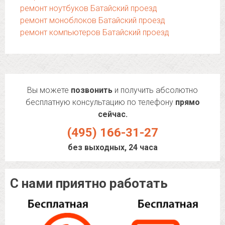
ремонт ноутбуков Батайский проезд
ремонт моноблоков Батайский проезд
ремонт компьютеров Батайский проезд
Вы можете
позвонить
и получить абсолютно
бесплатную консультацию по телефону
прямо
сейчас.
(495) 166-31-27
без выходных, 24 часа
С нами приятно работать