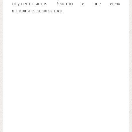
осуществляется быстро и вне иных
дополнительных затрат.