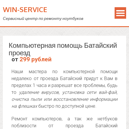
WIN-SERVICE
Сервисный центр по ремонту ноутбуков
Компьютерная помощь Батайский
проезд
от
299 рублей
Наши мастера по компьютерной помощи
недалеко от проезда Батайский придут к Вам в
пределах 1 часа и разрешат все проблемы, будь
то
удаление вирусов, установка сети вай-фай,
очистка пыли или восстановление информации
на флешках
быстро по доступной цене.
Ремонт компьютеров, а так же нетбуков
поблизости от проезда Батайский