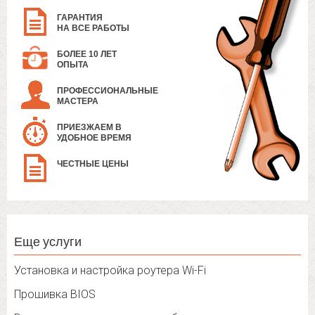
ГАРАНТИЯ
НА ВСЕ РАБОТЫ
БОЛЕЕ 10 ЛЕТ
ОПЫТА
ПРОФЕССИОНАЛЬНЫЕ
МАСТЕРА
ПРИЕЗЖАЕМ В
УДОБНОЕ ВРЕМЯ
ЧЕСТНЫЕ ЦЕНЫ
Еще услуги
Установка и настройка роутера Wi-Fi
Прошивка BIOS