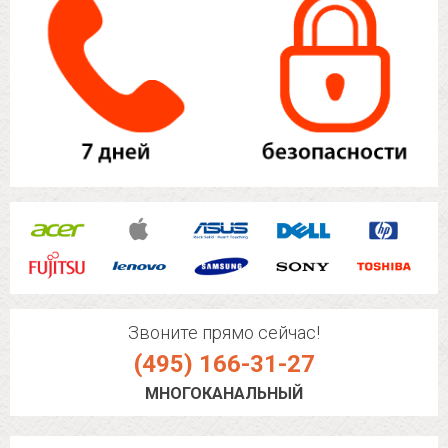
Звоните прямо сейчас!
(495) 166-31-27
МНОГОКАНАЛЬНЫЙ