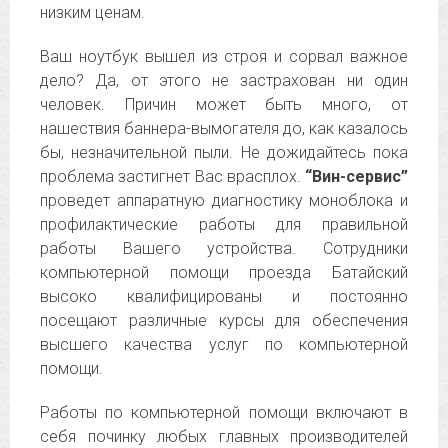
низким ценам.
Ваш ноутбук вышел из строя и сорвал важное
дело? Да, от этого не застрахован ни один
человек. Причин может быть много, от
нашествия баннера-вымогателя до, как казалось
бы, незначительной пыли. Не дожидайтесь пока
проблема застигнет Вас врасплох.
“Вин-сервис”
проведет аппаратную диагностику моноблока и
профилактические работы для правильной
работы Вашего устройства. Сотрудники
компьютерной помощи проезда Батайский
высоко квалифицированы и постоянно
посещают различные курсы для обеспечения
высшего качества услуг по компьютерной
помощи.
Работы по компьютерной помощи включают в
себя починку любых главных производителей