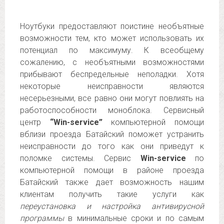
Ноутбуки предоставляют поистине необъятные
возможности тем, кто может использовать их
потенциал по максимуму. К всеобщему
сожалению, с необъятными возможностями
прибывают беспредельные неполадки. Хотя
некоторые неисправности являются
несерьезными, все равно они могут повлиять на
работоспособности моноблока. Сервисный
центр
“Win-service”
компьютерной помощи
вблизи проезда Батайский поможет устранить
неисправности до того как они приведут к
поломке системы. Сервис
Win-service
по
компьютерной помощи в районе проезда
Батайский также дает возможность нашим
клиентам получить такие услуги как
переустановка и настройка антивирусной
программы
в минимальные сроки и по самым