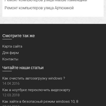
Ремонт компьютеров улица Артюхиной
Смотрите так же
Карта сайта
Для фирм
Контакты
Читайте наши статьи
Как очистить автозагрузку windows ?
14.04.2016
Как в ноутбуке переключить видеокарту
12.03.2018
Как зайти в безопасный режим windows 10, 8