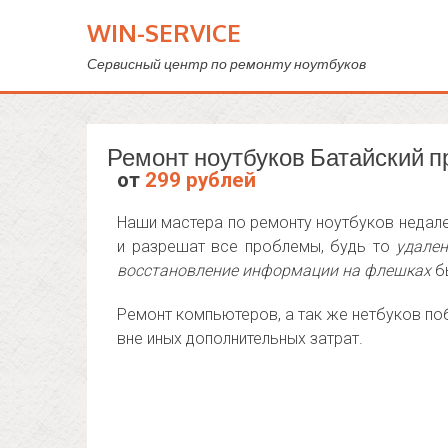
WIN-SERVICE
Сервисный центр по ремонту ноутбуков
Ремонт ноутбуков Батайский п
от
299 рублей
Наши мастера по ремонту ноутбуков недале
и разрешат все проблемы, будь то
удален
восстановление информации на флешках
бы
Ремонт компьютеров, а так же нетбуков по
вне иных дополнительных затрат.