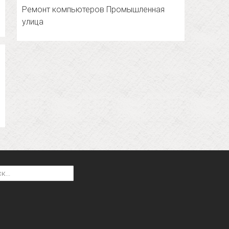
Ремонт компьютеров Промышленная
улица
: