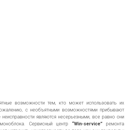
ятные возможности тем, кто может использовать их
сожалению, с необъятными возможностями прибывают
 неисправности являются несерьезными, все равно они
 моноблока. Сервисный центр
“Win-service”
ремонта