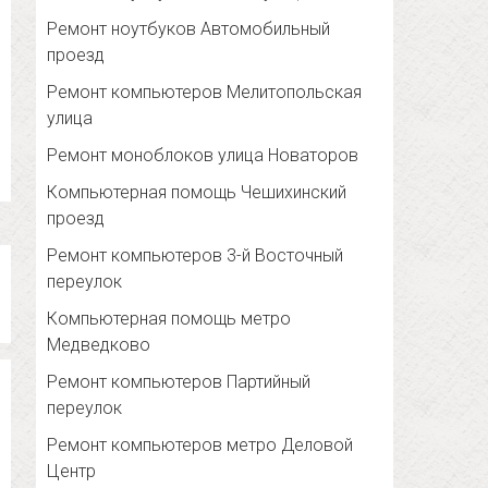
Ремонт ноутбуков Автомобильный
проезд
Ремонт компьютеров Мелитопольская
улица
Ремонт моноблоков улица Новаторов
Компьютерная помощь Чешихинский
проезд
Ремонт компьютеров 3-й Восточный
переулок
Компьютерная помощь метро
Медведково
Ремонт компьютеров Партийный
переулок
Ремонт компьютеров метро Деловой
Центр