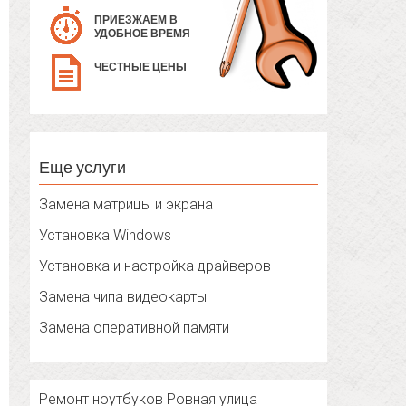
ПРИЕЗЖАЕМ В
УДОБНОЕ ВРЕМЯ
ЧЕСТНЫЕ ЦЕНЫ
Еще услуги
Замена матрицы и экрана
Установка Windows
Установка и настройка драйверов
Замена чипа видеокарты
Замена оперативной памяти
Ремонт ноутбуков Ровная улица