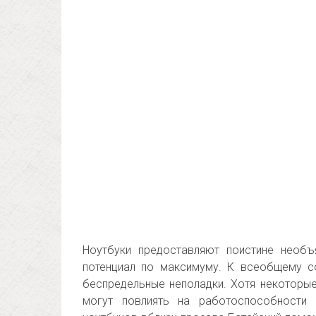
Ноутбуки предоставляют поистине необъ
потенциал по максимуму. К всеобщему 
беспредельные неполадки. Хотя некоторые
могут повлиять на работоспособности