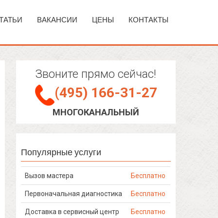
ТАТЬИ
ВАКАНСИИ
ЦЕНЫ
КОНТАКТЫ
Звоните прямо сейчас!
(495) 166-31-27
МНОГОКАНАЛЬНЫЙ
Популярные услуги
Вызов мастера
Бесплатно
Первоначальная диагностика
Бесплатно
Доставка в сервисный центр
Бесплатно