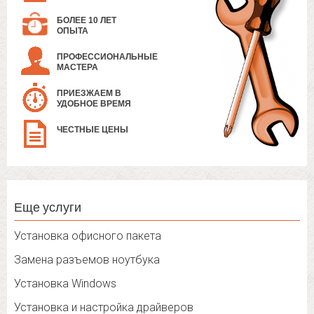
БОЛЕЕ 10 ЛЕТ
ОПЫТА
ПРОФЕССИОНАЛЬНЫЕ
МАСТЕРА
ПРИЕЗЖАЕМ В
УДОБНОЕ ВРЕМЯ
ЧЕСТНЫЕ ЦЕНЫ
Еще услуги
Установка офисного пакета
Замена разъемов ноутбука
Установка Windows
Установка и настройка драйверов