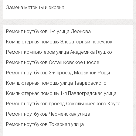
Замена матрицы и экрана
Ремонт ноутбуков 1-я улица Леонова
Компьютерная помощь Элеваторный переулок
Ремонт компьютеров улица Академика Глушко
Ремонт ноутбуков Осташковское шоссе
Ремонт ноутбуков 3-й проезд Марьиной Рощи
Компьютерная помощь улица Твардовского
Компьютерная помощь 1-я Павлоградская улица
Ремонт ноутбуков проезд Сокольнического Круга
Ремонт ноутбуков Чесменская улица
Ремонт ноутбуков Токарная улица