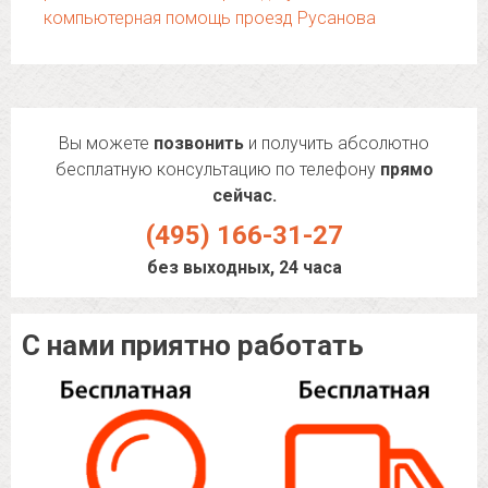
компьютерная помощь проезд Русанова
Вы можете
позвонить
и получить абсолютно
бесплатную консультацию по телефону
прямо
сейчас.
(495) 166-31-27
без выходных, 24 часа
С нами приятно работать