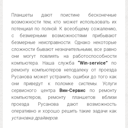
Планшеты дают поистине бесконечные
возможности тем, кто может использовать их
потенциал по полной. К всеобщему сожалению,
с безмерными возможностями прибывают
безмерные неисправности. Однако некоторые
сложности бывают незначительными, все равно
они могут повлиять на работоспособности
компьютера. Наша служба
“Win-service”
по
ремонту компьютеров неподалеку от проезда
Русанова может устранить ошибки до того как
они приведут к поломке системы. Услуги
сервисного центра
Вин-Сервис
по ремонту
компьютеров, ремонту планшетов вблизи
проезда Русанова дают возможность
оперативно и хорошо решить такие задачи как
установка драйверов
.