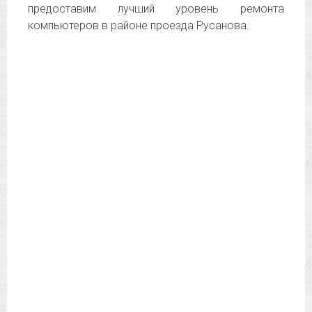
предоставим лучший уровень ремонта
компьютеров в районе проезда Русанова.