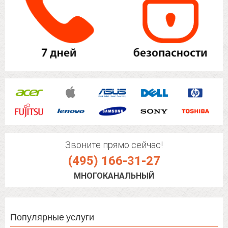
Звоните прямо сейчас!
(495) 166-31-27
МНОГОКАНАЛЬНЫЙ
Популярные услуги