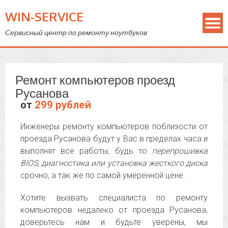
WIN-SERVICE
Сервисный центр по ремонту ноутбуков
Ремонт компьютеров проезд
Русанова
от
299 рублей
Инженеры ремонту компьютеров поблизости от
проезда Русанова будут у Вас в пределах часа и
выполнят все работы, будь то
перепрошивка
BIOS, диагностика или установка жесткого диска
срочно, а так же по самой умеренной цене.
Хотите вызвать специалиста по ремонту
компьютеров недалеко от проезда Русанова,
доверьтесь нам и будьте уверены, мы