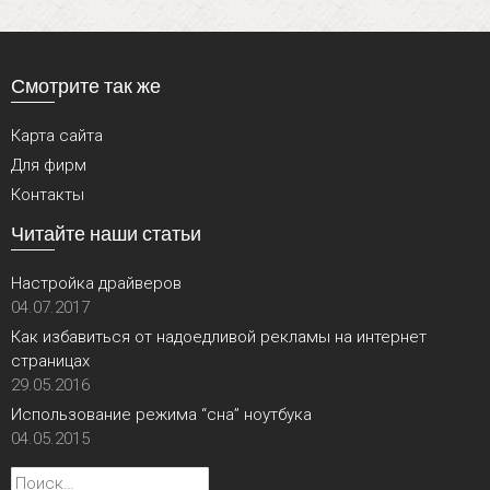
Смотрите так же
Карта сайта
Для фирм
Контакты
Читайте наши статьи
Настройка драйверов
04.07.2017
Как избавиться от надоедливой рекламы на интернет
страницах
29.05.2016
Использование режима “сна” ноутбука
04.05.2015
Найти: