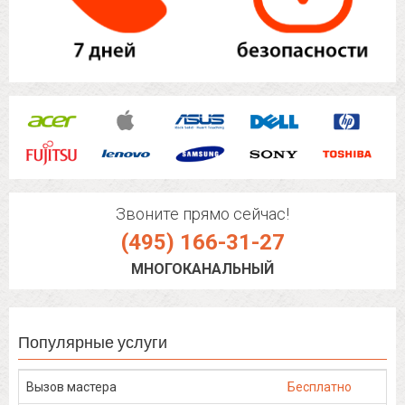
Звоните прямо сейчас!
(495) 166-31-27
МНОГОКАНАЛЬНЫЙ
Популярные услуги
Вызов мастера
Бесплатно