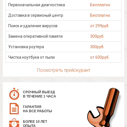
Первоначальная диагностика
Бесплатно
Доставка в сервисный центр
Бесплатно
Поиск и удаление вирусов
от 299руб.
Замена оперативной памяти
300руб.
Установка роутера
300руб.
Чистка ноутбука от пыли
от 600руб.
Посмотреть прейскурант
СРОЧНЫЙ ВЫЕЗД
В ТЕЧЕНИЕ 1 ЧАСА
ГАРАНТИЯ
НА ВСЕ РАБОТЫ
БОЛЕЕ 10 ЛЕТ
ОПЫТА