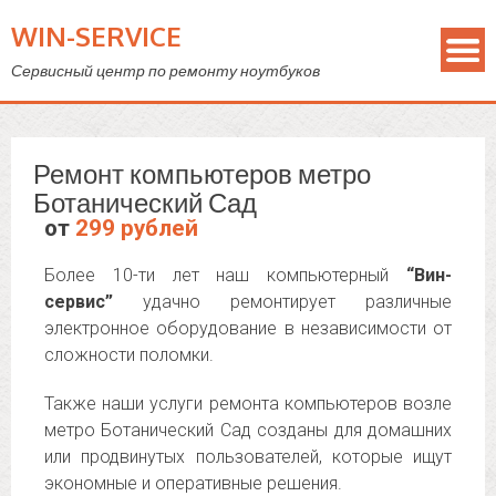
WIN-SERVICE
Сервисный центр по ремонту ноутбуков
Ремонт компьютеров метро
Ботанический Сад
от
299 рублей
Более 10-ти лет наш компьютерный
“Вин-
сервис”
удачно ремонтирует различные
электронное оборудование в независимости от
сложности поломки.
Также наши услуги ремонта компьютеров возле
метро Ботанический Сад созданы для домашних
или продвинутых пользователей, которые ищут
экономные и оперативные решения.