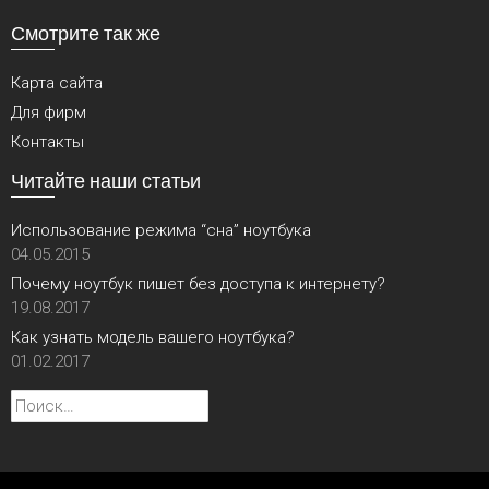
Смотрите так же
Карта сайта
Для фирм
Контакты
Читайте наши статьи
Использование режима “сна” ноутбука
04.05.2015
Почему ноутбук пишет без доступа к интернету?
19.08.2017
Как узнать модель вашего ноутбука?
01.02.2017
Найти: