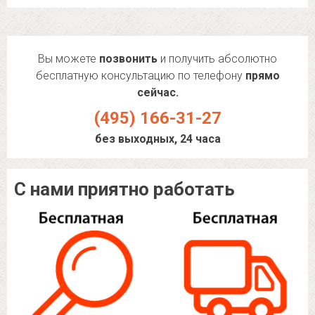
Вы можете
позвонить
и получить абсолютно
бесплатную консультацию по телефону
прямо
сейчас.
(495) 166-31-27
без выходных, 24 часа
С нами приятно работать