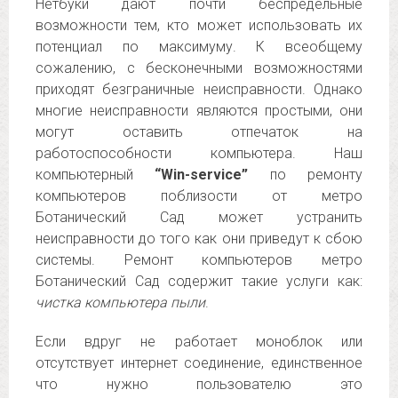
Нетбуки дают почти беспредельные
возможности тем, кто может использовать их
потенциал по максимуму. К всеобщему
сожалению, с бесконечными возможностями
приходят безграничные неисправности. Однако
многие неисправности являются простыми, они
могут оставить отпечаток на
работоспособности компьютера. Наш
компьютерный
“Win-service”
по ремонту
компьютеров поблизости от метро
Ботанический Сад может устранить
неисправности до того как они приведут к сбою
системы. Ремонт компьютеров метро
Ботанический Сад содержит такие услуги как:
чистка компьютера пыли
.
Если вдруг не работает моноблок или
отсутствует интернет соединение, единственное
что нужно пользователю это