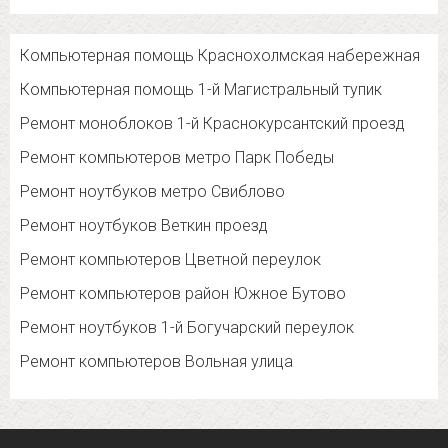
Компьютерная помощь Краснохолмская набережная
Компьютерная помощь 1-й Магистральный тупик
Ремонт моноблоков 1-й Краснокурсантский проезд
Ремонт компьютеров метро Парк Победы
Ремонт ноутбуков метро Свиблово
Ремонт ноутбуков Веткин проезд
Ремонт компьютеров Цветной переулок
Ремонт компьютеров район Южное Бутово
Ремонт ноутбуков 1-й Богучарский переулок
Ремонт компьютеров Вольная улица