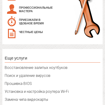
ПРОФЕССИОНАЛЬНЫЕ
МАСТЕРА
ПРИЕЗЖАЕМ В
УДОБНОЕ ВРЕМЯ
ЧЕСТНЫЕ ЦЕНЫ
Еще услуги
Восстановление залитых ноутбуков
Поиск и удаление вирусов
Прошивка BIOS
Установка и настройка роутера Wi-Fi
Замена чипа видеокарты