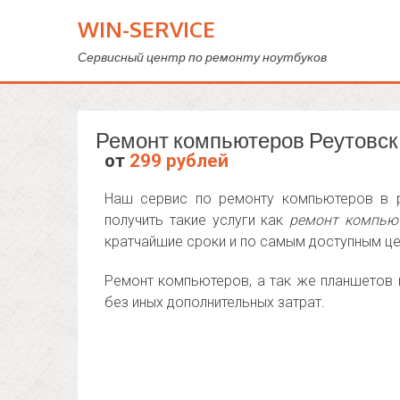
WIN-SERVICE
Сервисный центр по ремонту ноутбуков
Ремонт компьютеров Реутовск
от
299 рублей
Наш сервис по ремонту компьютеров в р
получить такие услуги как
ремонт компьют
кратчайшие сроки и по самым доступным це
Ремонт компьютеров, а так же планшетов 
без иных дополнительных затрат.