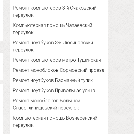
Ремонт компьютеров 3-й Очаковский
переулок
Компьютерная помощь Чапаевский
переулок
Ремонт ноутбуков 3-й Люсиновский
переулок
Ремонт компьютеров метро Тушинская
Ремонт моноблоков Сормовский проезд
Ремонт ноутбуков Басманный тупик
Ремонт ноутбуков Привольная улица
Ремонт моноблоков Большой
Спасоглинищевский переулок
Компьютерная помощь Вознесенский
переулок