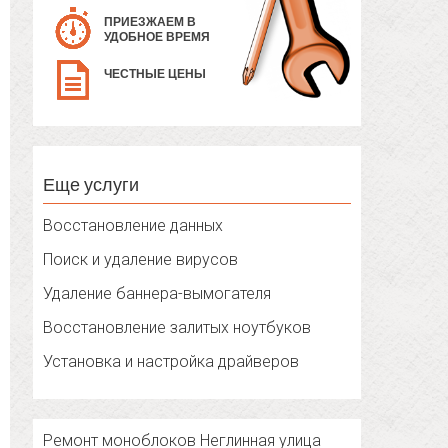
ПРИЕЗЖАЕМ В
УДОБНОЕ ВРЕМЯ
ЧЕСТНЫЕ ЦЕНЫ
Еще услуги
Восстановление данных
Поиск и удаление вирусов
Удаление баннера-вымогателя
Восстановление залитых ноутбуков
Установка и настройка драйверов
Ремонт моноблоков Неглинная улица