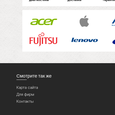
Смотрите так же
Карта сайта
Для фирм
Контакты