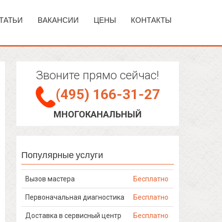
ТАТЬИ
ВАКАНСИИ
ЦЕНЫ
КОНТАКТЫ
Звоните прямо сейчас!
(495) 166-31-27
МНОГОКАНАЛЬНЫЙ
Популярные услуги
Вызов мастера
Бесплатно
Первоначальная диагностика
Бесплатно
Доставка в сервисный центр
Бесплатно