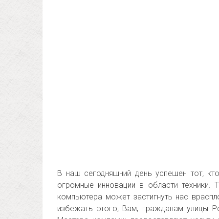
В наш сегодняшний день успешен тот, кт
огромные инновации в области техники. 
компьютера может застигнуть нас враспл
избежать этого, Вам, гражданам улицы 