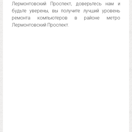
Лермонтовский Проспект, доверьтесь нам и
будьте уверены, вы получите лучший уровень
ремонта компьютеров в районе метро
Лермонтовский Проспект.