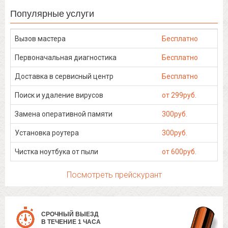
Популярные услуги
Вызов мастера
Бесплатно
Первоначальная диагностика
Бесплатно
Доставка в сервисный центр
Бесплатно
Поиск и удаление вирусов
от 299руб.
Замена оперативной памяти
300руб.
Установка роутера
300руб.
Чистка ноутбука от пыли
от 600руб.
Посмотреть прейскурант
СРОЧНЫЙ ВЫЕЗД
В ТЕЧЕНИЕ 1 ЧАСА