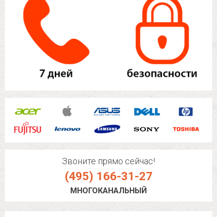
Звоните прямо сейчас!
(495) 166-31-27
МНОГОКАНАЛЬНЫЙ