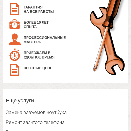
ГАРАНТИЯ
НА ВСЕ РАБОТЫ
БОЛЕЕ 10 ЛЕТ
ОПЫТА
ПРОФЕССИОНАЛЬНЫЕ
МАСТЕРА
ПРИЕЗЖАЕМ В
УДОБНОЕ ВРЕМЯ
ЧЕСТНЫЕ ЦЕНЫ
Еще услуги
Замена разъемов ноутбука
Ремонт залитого телефона