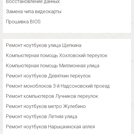
Восстановление данных
Замена чипа видеокарты
Прошивка BIOS
Ремонт ноутбуков улица Щепкина
Компьютерная помощь Хохловский переулок
Компьютерная помощь Миллионная улица
Ремонт ноутбуков Девяткин переулок
Ремонт моноблоков 3-й Надсоновский проезд
Ремонт компьютеров Лучников переулок
Ремонт ноутбуков метро Жулебино
Ремонт ноутбуков Летняя улица
Ремонт ноутбуков Нарышкинская аллея