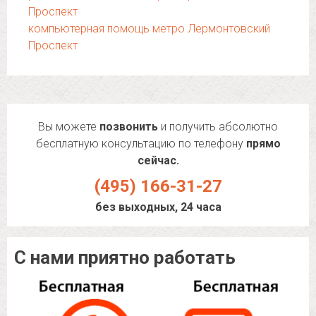
Проспект
компьютерная помощь метро Лермонтовский
Проспект
Вы можете
позвонить
и получить абсолютно
бесплатную консультацию по телефону
прямо
сейчас.
(495) 166-31-27
без выходных, 24 часа
С нами приятно работать