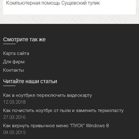
Компьютерная помощь Сущевский тупик
Смотрите так же
Карта сайта
Для фирм
Контакты
Читайте наши статьи
Как в ноутбуке переключить видеокарту
12.03.2018
Как почистить ноутбук от пыли и заменить термопасту
27.03.2016
Как вернуть привычное меню “ПУСК” Windows 8
04.05.2015