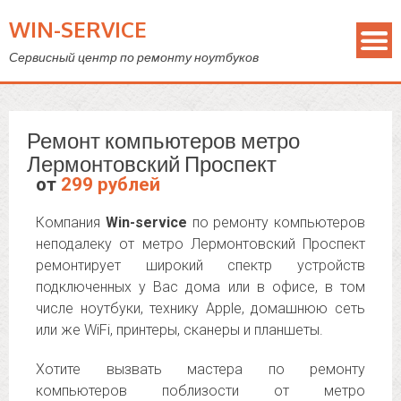
WIN-SERVICE
Сервисный центр по ремонту ноутбуков
Ремонт компьютеров метро
Лермонтовский Проспект
от
299 рублей
Компания
Win-service
по ремонту компьютеров
неподалеку от метро Лермонтовский Проспект
ремонтирует широкий спектр устройств
подключенных у Вас дома или в офисе, в том
числе ноутбуки, технику Apple, домашнюю сеть
или же WiFi, принтеры, сканеры и планшеты.
Хотите вызвать мастера по ремонту
компьютеров поблизости от метро