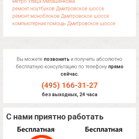
метро Улица Милашенкова
ремонт ноутбуков Дмитровское шоссе
ремонт моноблоков Дмитровское шоссе
компьютерная помощь Дмитровское шоссе
Вы можете
позвонить
и получить абсолютно
бесплатную консультацию по телефону
прямо
сейчас.
(495) 166-31-27
без выходных, 24 часа
С нами приятно работать