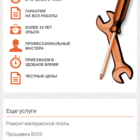
ГАРАНТИЯ
НА ВСЕ РАБОТЫ
БОЛЕЕ 10 ЛЕТ
ОПЫТА
ПРОФЕССИОНАЛЬНЫЕ
МАСТЕРА
ПРИЕЗЖАЕМ В
УДОБНОЕ ВРЕМЯ
ЧЕСТНЫЕ ЦЕНЫ
Еще услуги
Ремонт материнской платы
Прошивка BIOS