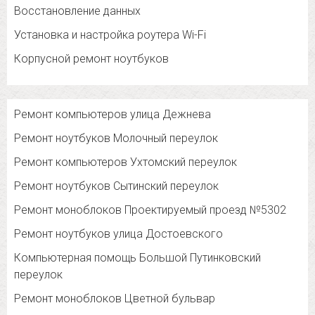
Восстановление данных
Установка и настройка роутера Wi-Fi
Корпусной ремонт ноутбуков
Ремонт компьютеров улица Дежнева
Ремонт ноутбуков Молочный переулок
Ремонт компьютеров Ухтомский переулок
Ремонт ноутбуков Сытинский переулок
Ремонт моноблоков Проектируемый проезд №5302
Ремонт ноутбуков улица Достоевского
Компьютерная помощь Большой Путинковский
переулок
Ремонт моноблоков Цветной бульвар