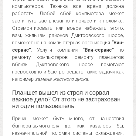
компьютеров. Техника все время должна
работать. Любой сбой компьютера может
застигнуть вас внезапно и привести к поломке.
Отремонтировать или вовсе избежать этого,
вам, жильцам районов Дмитровского шоссе,
поможет наша компьютерная организация
“Вин-
сервис”
. Услуги компании
“Вин-сервис”
по
ремонту компьютеров, ремонту планшетов
вблизи Дмитровского шоссе помогают
превосходно и быстро решать такие задачи как
например
замена жесткого диска
.
Планшет вышел из строя и сорвал
важное дело? От этого не застрахован
ни один пользователь.
Причин может быть много, от нашествия
баннера-вымогателя до, как казалось бы,
незначительной поломки системы охлаждения.