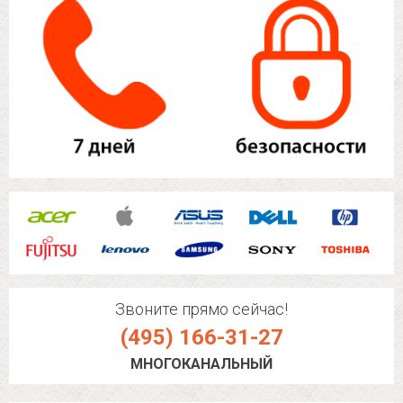
Звоните прямо сейчас!
(495) 166-31-27
МНОГОКАНАЛЬНЫЙ