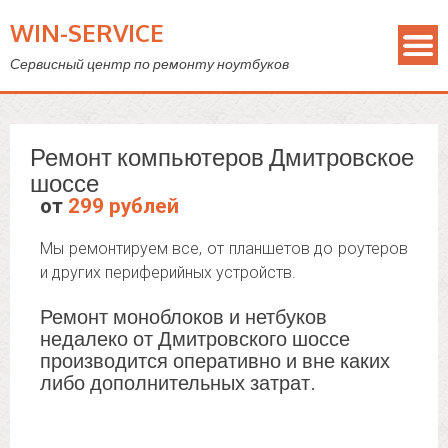
WIN-SERVICE
Сервисный центр по ремонту ноутбуков
Ремонт компьютеров Дмитровское
шоссе
от
299 рублей
Мы ремонтируем все, от планшетов до роутеров
и других периферийных устройств.
Ремонт моноблоков и нетбуков
недалеко от Дмитровского шоссе
производится оперативно и вне каких
либо дополнительных затрат.