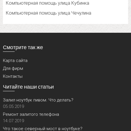
Компьютерная помощь улица Кубинка
Компьютерная помощь улица Чечулина
Смотрите так же
Карта сайта
Для фирм
Контакты
Читайте наши статьи
Залил ноутбук пивом. Что делать?
05.05.2019
Ремонт залитого телефона
14.07.2019
Что такое северный мост в ноутбуке?