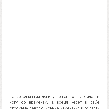
На сегодняшний день успешен тот, кто идет в
ногу со временем, а время несет в себе
огромные революционные изменения в области