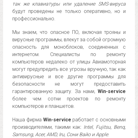
так же клавиатуры или удаление SMS-вируса
будут проведены не только оперативно, но и
профессионально.
Мы знаем, что опасное ПО, включая трояны и
вирусные программы, влекут за собой огромную
опасность для моноблоков, соединенных с
интернетом. Специалисты по ремонту
компьютеров недалеко от улицы Авиамоторная
могут предупредить все угрозы вручную, так как
антивирусные и все другие программы для
безопасности не могут предоставить
гарантированную защиту. За нами,
Win-service
более чем сотни проектов по ремонту
компьютеров и планшетов.
Наша фирма
Win-service
работает с основными
производителями, такими как:
Intel, Fujitsu, Benq,
Samsung, Acer, AMD, Iru, Сони Вайо и Apple
.