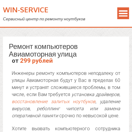
WIN-SERVICE
Сервисный центр по ремонту ноутбуков
Ремонт компьютеров
Авиамоторная улица
от
299 рублей
Инженеры ремонту компьютеров неподалеку от
улицы Авиамоторная будут у Вас в пределах 60
минут и устранят сложившиеся проблемы, в том
числе, если Вам требуется
установка драйверов,
восстановление залитых ноутбуков
, удаление
вирусов, реболлинг чипсета или замена
оперативной памяти
срочно по невысокой цене.
Хотите вызвать компьютерного сотрудника