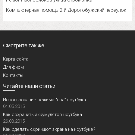
Компьютерная помощь 2-й Дорогобужский переулок
Смотрите так же
Карта сайта
Для фирм
Контакты
Читайте наши статьи
Использование режима “сна” ноутбука
04.05.2015
Как сохранить аккумулятор ноутбука
26.03.2015
Как сделать скриншот экрана на ноутбуке?