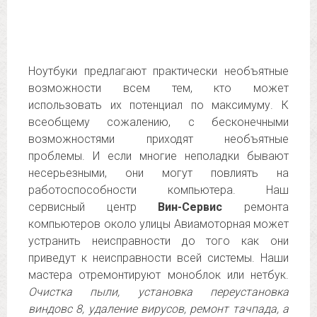
Ноутбуки предлагают практически необъятные
возможности всем тем, кто может
использовать их потенциал по максимуму. К
всеобщему сожалению, с бесконечными
возможностями приходят необъятные
проблемы. И если многие неполадки бывают
несерьезными, они могут повлиять на
работоспособности компьютера. Наш
сервисный центр
Вин-Сервис
ремонта
компьютеров около улицы Авиамоторная может
устранить неисправности до того как они
приведут к неисправности всей системы. Наши
мастера отремонтируют моноблок или нетбук.
Очистка пыли, установка переустановка
виндовс 8, удаление вирусов, ремонт тачпада, а