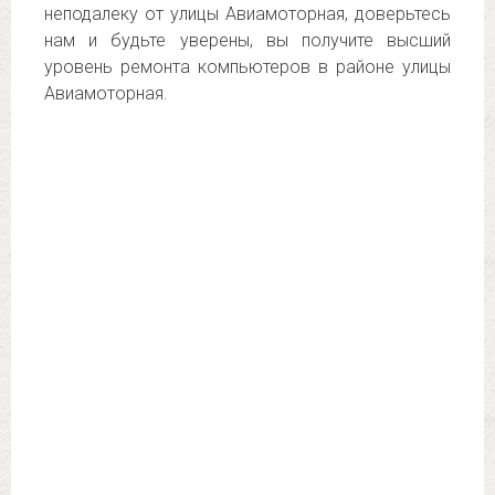
неподалеку от улицы Авиамоторная, доверьтесь
нам и будьте уверены, вы получите высший
уровень ремонта компьютеров в районе улицы
Авиамоторная.