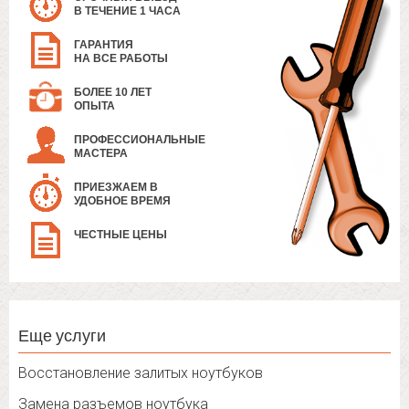
В ТЕЧЕНИЕ 1 ЧАСА
ГАРАНТИЯ
НА ВСЕ РАБОТЫ
БОЛЕЕ 10 ЛЕТ
ОПЫТА
ПРОФЕССИОНАЛЬНЫЕ
МАСТЕРА
ПРИЕЗЖАЕМ В
УДОБНОЕ ВРЕМЯ
ЧЕСТНЫЕ ЦЕНЫ
Еще услуги
Восстановление залитых ноутбуков
Замена разъемов ноутбука