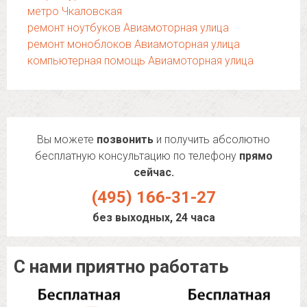
метро Чкаловская
ремонт ноутбуков Авиамоторная улица
ремонт моноблоков Авиамоторная улица
компьютерная помощь Авиамоторная улица
Вы можете
позвонить
и получить абсолютно
бесплатную консультацию по телефону
прямо
сейчас.
(495) 166-31-27
без выходных, 24 часа
С нами приятно работать