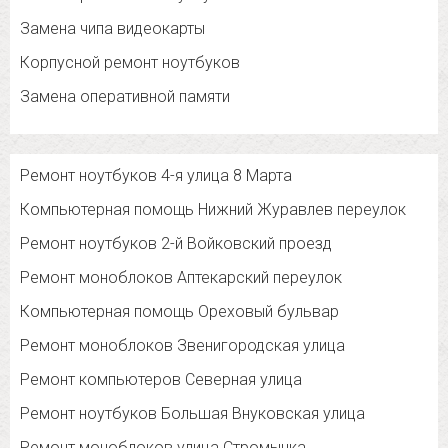
Замена чипа видеокарты
Корпусной ремонт ноутбуков
Замена оперативной памяти
Ремонт ноутбуков 4-я улица 8 Марта
Компьютерная помощь Нижний Журавлев переулок
Ремонт ноутбуков 2-й Войковский проезд
Ремонт моноблоков Аптекарский переулок
Компьютерная помощь Ореховый бульвар
Ремонт моноблоков Звенигородская улица
Ремонт компьютеров Северная улица
Ремонт ноутбуков Большая Внуковская улица
Ремонт моноблоков улица Стромынка