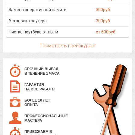
Замена оперативной памяти
300руб.
Установка роутера
300руб.
Чистка ноутбука от пыли
от 600руб.
Посмотреть прейскурант
СРОЧНЫЙ ВЫЕЗД
В ТЕЧЕНИЕ 1 ЧАСА
ГАРАНТИЯ
НА ВСЕ РАБОТЫ
БОЛЕЕ 10 ЛЕТ
ОПЫТА
ПРОФЕССИОНАЛЬНЫЕ
МАСТЕРА
ПРИЕЗЖАЕМ В