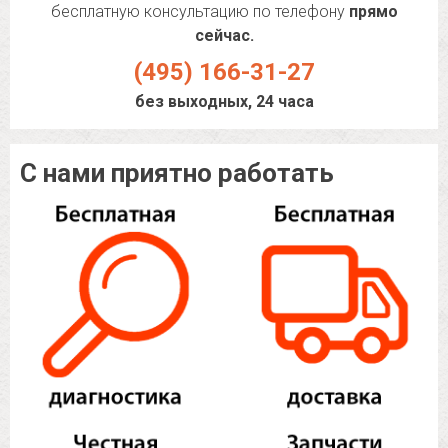
бесплатную консультацию по телефону
прямо
сейчас.
(495) 166-31-27
без выходных, 24 часа
С нами приятно работать