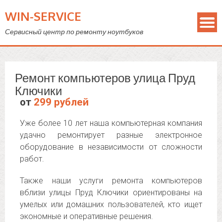
WIN-SERVICE
Сервисный центр по ремонту ноутбуков
Ремонт компьютеров улица Пруд
Ключики
от
299 рублей
Уже более 10 лет наша компьютерная компания
удачно ремонтирует разные электронное
оборудование в независимости от сложности
работ.
Также наши услуги ремонта компьютеров
вблизи улицы Пруд Ключики ориентированы на
умелых или домашних пользователей, кто ищет
экономные и оперативные решения.