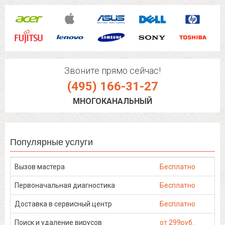
Звоните прямо сейчас!
(495) 166-31-27
МНОГОКАНАЛЬНЫЙ
Популярные услуги
Вызов мастера
Бесплатно
Первоначальная диагностика
Бесплатно
Доставка в сервисный центр
Бесплатно
Поиск и удаление вирусов
от 299руб.