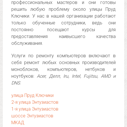
профессиональных мастеров и они готовы
решить любую проблему около улицы Пруд
Ключики. У нас в нашей организации работают
только обученные сотрудники, ведь они
постоянно посещают курсы для
предоставляения наивысшего качества
обслуживания.
Услуги по ремонту компьютеров включают в
себя ремонт любых основных производителей
моноблоков, компьютеров, нетбуков и
ноутбуков:
Acer, Делл, Iru, Intel, Fujitsu, AMD и
DNS
.
улица Пруд Ключики
2-я улица Энтузиастов
1-я улица Энтузиастов
шоссе Энтузиастов
МКАД