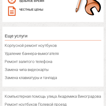
УДОБНОЕ ВРЕМЯ
ЧЕСТНЫЕ ЦЕНЫ
Еще услуги
Корпусной ремонт ноутбуков
Удаление баннера-вымогателя
Ремонт залитого телефона
Замена чипа видеокарты
Замена клавиатуры и тачпада
Компьютерная помощь улица Академика Виноградова
Ремонт ноутбуков Полевой проезд