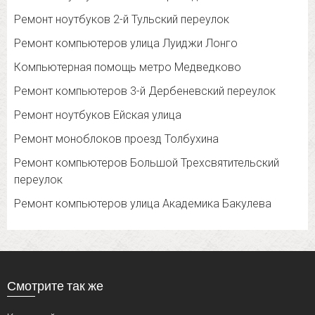
Ремонт ноутбуков 2-й Тульский переулок
Ремонт компьютеров улица Луиджи Лонго
Компьютерная помощь метро Медведково
Ремонт компьютеров 3-й Дербеневский переулок
Ремонт ноутбуков Ейская улица
Ремонт моноблоков проезд Толбухина
Ремонт компьютеров Большой Трехсвятительский
переулок
Ремонт компьютеров улица Академика Бакулева
Смотрите так же