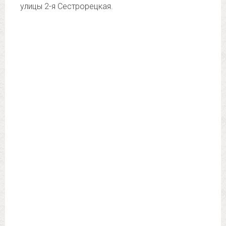
улицы 2-я Сестрорецкая.