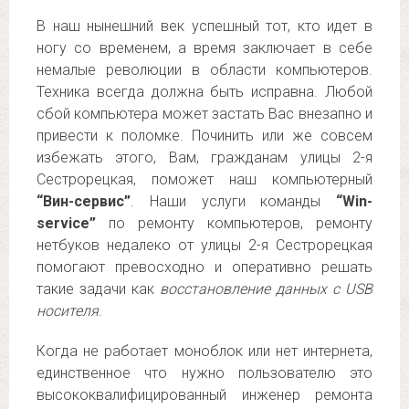
В наш нынешний век успешный тот, кто идет в
ногу со временем, а время заключает в себе
немалые революции в области компьютеров.
Техника всегда должна быть исправна. Любой
сбой компьютера может застать Вас внезапно и
привести к поломке. Починить или же совсем
избежать этого, Вам, гражданам улицы 2-я
Сестрорецкая, поможет наш компьютерный
“Вин-сервис”
. Наши услуги команды
“Win-
service”
по ремонту компьютеров, ремонту
нетбуков недалеко от улицы 2-я Сестрорецкая
помогают превосходно и оперативно решать
такие задачи как
восстановление данных с USB
носителя
.
Когда не работает моноблок или нет интернета,
единственное что нужно пользователю это
высококвалифицированный инженер ремонта