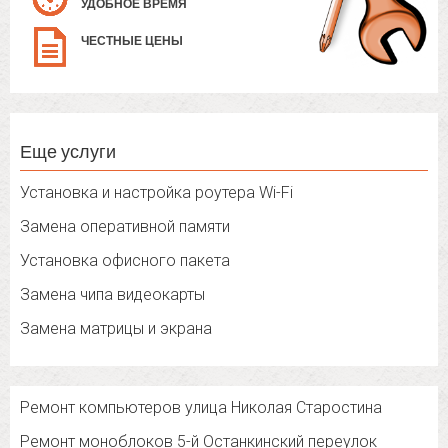
УДОБНОЕ ВРЕМЯ
ЧЕСТНЫЕ ЦЕНЫ
Еще услуги
Установка и настройка роутера Wi-Fi
Замена оперативной памяти
Установка офисного пакета
Замена чипа видеокарты
Замена матрицы и экрана
Ремонт компьютеров улица Николая Старостина
Ремонт моноблоков 5-й Останкинский переулок