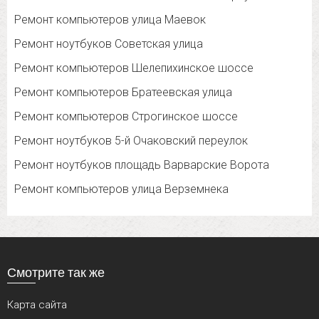
Ремонт компьютеров улица Маевок
Ремонт ноутбуков Советская улица
Ремонт компьютеров Шелепихинское шоссе
Ремонт компьютеров Братеевская улица
Ремонт компьютеров Строгинское шоссе
Ремонт ноутбуков 5-й Очаковский переулок
Ремонт ноутбуков площадь Варварские Ворота
Ремонт компьютеров улица Верземнека
Смотрите так же
Карта сайта