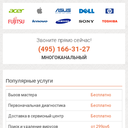
Звоните прямо сейчас!
(495) 166-31-27
МНОГОКАНАЛЬНЫЙ
Популярные услуги
Вызов мастера
Бесплатно
Первоначальная диагностика
Бесплатно
Доставка в сервисный центр
Бесплатно
Поиск и удаление вирусов
от 299руб.