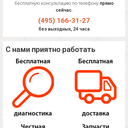
бесплатную консультацию по телефону
прямо
сейчас.
(495) 166-31-27
без выходных, 24 часа
С нами приятно работать