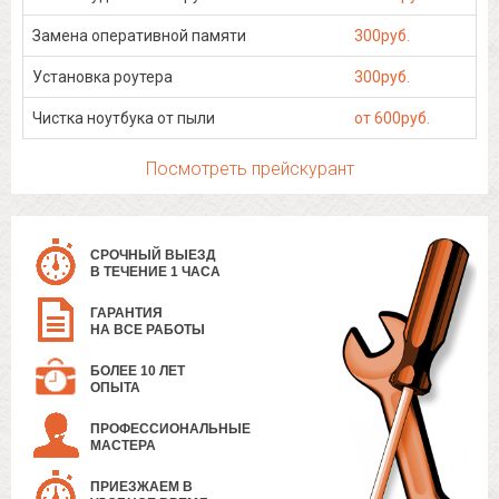
Замена оперативной памяти
300руб.
Установка роутера
300руб.
Чистка ноутбука от пыли
от 600руб.
Посмотреть прейскурант
СРОЧНЫЙ ВЫЕЗД
В ТЕЧЕНИЕ 1 ЧАСА
ГАРАНТИЯ
НА ВСЕ РАБОТЫ
БОЛЕЕ 10 ЛЕТ
ОПЫТА
ПРОФЕССИОНАЛЬНЫЕ
МАСТЕРА
ПРИЕЗЖАЕМ В