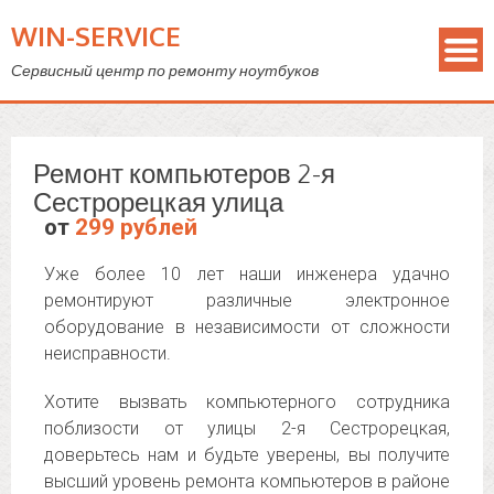
WIN-SERVICE
Сервисный центр по ремонту ноутбуков
Ремонт компьютеров 2-я
Сестрорецкая улица
от
299 рублей
Уже более 10 лет наши инженера удачно
ремонтируют различные электронное
оборудование в независимости от сложности
неисправности.
Хотите вызвать компьютерного сотрудника
поблизости от улицы 2-я Сестрорецкая,
доверьтесь нам и будьте уверены, вы получите
высший уровень ремонта компьютеров в районе