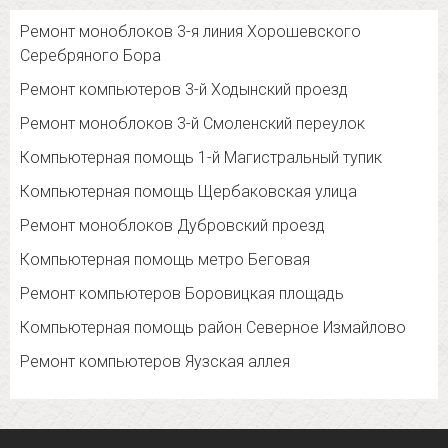
Ремонт моноблоков 3-я линия Хорошевского
Серебряного Бора
Ремонт компьютеров 3-й Ходынский проезд
Ремонт моноблоков 3-й Смоленский переулок
Компьютерная помощь 1-й Магистральный тупик
Компьютерная помощь Щербаковская улица
Ремонт моноблоков Дубровский проезд
Компьютерная помощь метро Беговая
Ремонт компьютеров Боровицкая площадь
Компьютерная помощь район Северное Измайлово
Ремонт компьютеров Яузская аллея