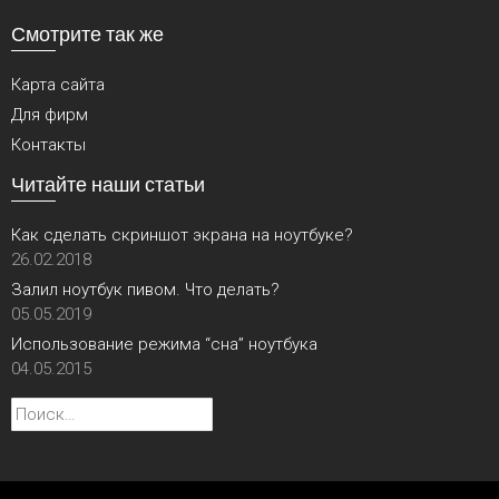
Смотрите так же
Карта сайта
Для фирм
Контакты
Читайте наши статьи
Как сделать скриншот экрана на ноутбуке?
26.02.2018
Залил ноутбук пивом. Что делать?
05.05.2019
Использование режима “сна” ноутбука
04.05.2015
Найти: