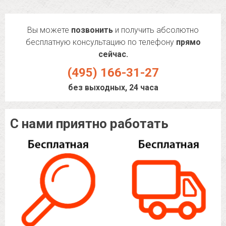
Вы можете
позвонить
и получить абсолютно
бесплатную консультацию по телефону
прямо
сейчас.
(495) 166-31-27
без выходных, 24 часа
С нами приятно работать