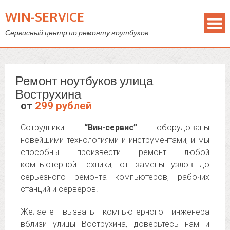
WIN-SERVICE
Сервисный центр по ремонту ноутбуков
Ремонт ноутбуков улица
Вострухина
от
299 рублей
Сотрудники
“Вин-сервис”
оборудованы
новейшими технологиями и инструментами, и мы
способны произвести ремонт любой
компьютерной техники, от замены узлов до
серьезного ремонта компьютеров, рабочих
станций и серверов.
Желаете вызвать компьютерного инженера
вблизи улицы Вострухина, доверьтесь нам и