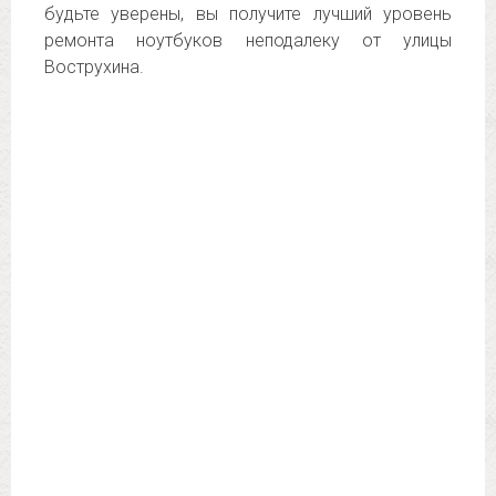
будьте уверены, вы получите лучший уровень
ремонта ноутбуков неподалеку от улицы
Вострухина.