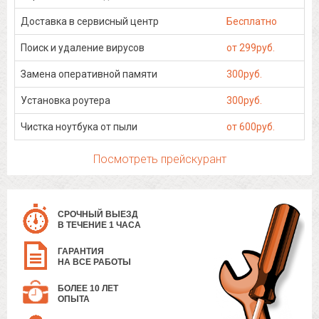
Доставка в сервисный центр
Бесплатно
Поиск и удаление вирусов
от 299руб.
Замена оперативной памяти
300руб.
Установка роутера
300руб.
Чистка ноутбука от пыли
от 600руб.
Посмотреть прейскурант
СРОЧНЫЙ ВЫЕЗД
В ТЕЧЕНИЕ 1 ЧАСА
ГАРАНТИЯ
НА ВСЕ РАБОТЫ
БОЛЕЕ 10 ЛЕТ
ОПЫТА