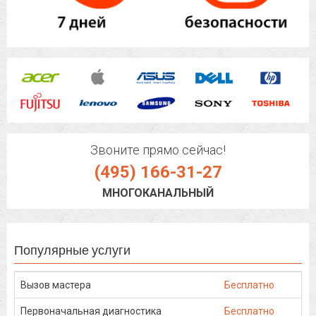
Звоните прямо сейчас!
(495) 166-31-27
МНОГОКАНАЛЬНЫЙ
Популярные услуги
Вызов мастера
Бесплатно
Первоначальная диагностика
Бесплатно