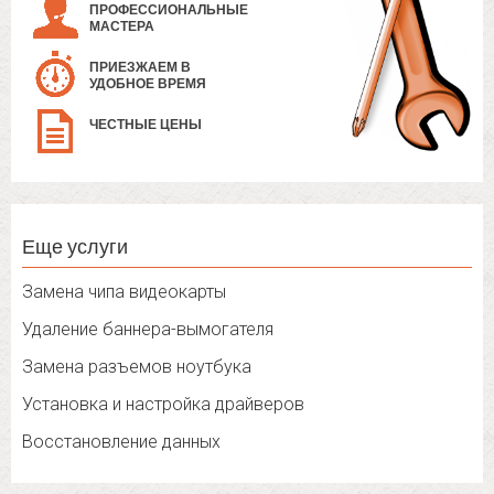
ПРОФЕССИОНАЛЬНЫЕ
МАСТЕРА
ПРИЕЗЖАЕМ В
УДОБНОЕ ВРЕМЯ
ЧЕСТНЫЕ ЦЕНЫ
Еще услуги
Замена чипа видеокарты
Удаление баннера-вымогателя
Замена разъемов ноутбука
Установка и настройка драйверов
Восстановление данных