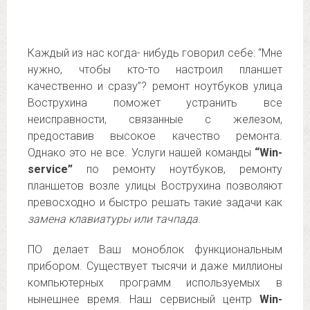
Каждый из нас когда- нибудь говорил себе: “Мне
нужно, чтобы кто-то настроил планшет
качественно и сразу”? ремонт ноутбуков улица
Вострухина поможет устранить все
неисправности, связанные с железом,
предоставив высокое качество ремонта.
Однако это не все. Услуги нашей команды
“Win-
service”
по ремонту ноутбуков, ремонту
планшетов возле улицы Вострухина позволяют
превосходно и быстро решать такие задачи как
замена клавиатуры или тачпада
.
ПО делает Ваш моноблок функциональным
прибором. Существует тысячи и даже миллионы
компьютерных программ используемых в
нынешнее время. Наш сервисный центр
Win-