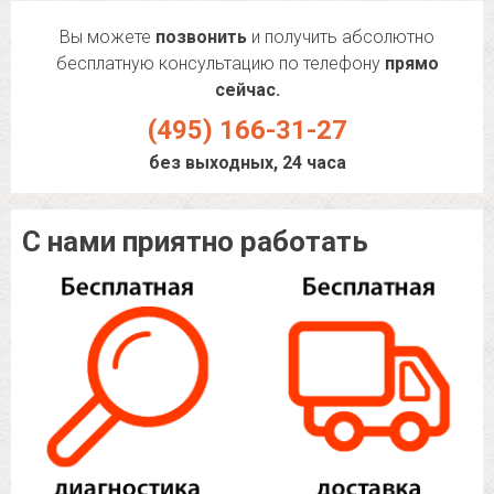
Вы можете
позвонить
и получить абсолютно
бесплатную консультацию по телефону
прямо
сейчас.
(495) 166-31-27
без выходных, 24 часа
С нами приятно работать