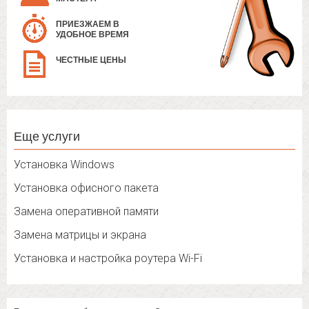
ПРИЕЗЖАЕМ В
УДОБНОЕ ВРЕМЯ
ЧЕСТНЫЕ ЦЕНЫ
Еще услуги
Установка Windows
Установка офисного пакета
Замена оперативной памяти
Замена матрицы и экрана
Установка и настройка роутера Wi-Fi