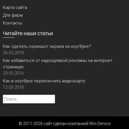
Карта сайта
Для фирм
Контакты
Читайте наши статьи
Как сделать скриншот экрана на ноутбуке?
26.02.2018
Как избавиться от надоедливой рекламы на интернет
страницах
29.05.2016
Как в ноутбуке переключить видеокарту
12.03.2018
Найти:
© 2011-2026 сайт сделан компанией Win-Service