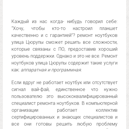
Каждый из нас когда- нибудь говорил себе:
“Хочу, чтобы кто-то настроил планшет
качественно и с гарантией”? ремонт ноутбуков
улица Цюрупы сможет решить все сложности,
которые связаны с ПО, предоставив хороший
уровень поддержки. Однако и это не все. Ремонт
ноутбуков улица Цюрупы содержит такие услуги
как:
аппаратная и программная
.
Если вдруг не работает ноутбук или отсутствует
сигнал вай-фай, единственное что нужно
пользователю это высококвалифицированный
специалист ремонта ноутбуков. В компьютерной
организации работает коллектив
сертифицированных и знающих специалистов и
все они готовы решить любую проблему