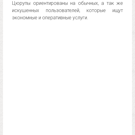
Цюрупы ориентированы на обычных, а так же
искушенных пользователей, которые ищут
экономные и оперативные услуги.