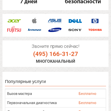
Звоните прямо сейчас!
(495) 166-31-27
МНОГОКАНАЛЬНЫЙ
Популярные услуги
Вызов мастера
Бесплатно
Первоначальная диагностика
Бесплатно