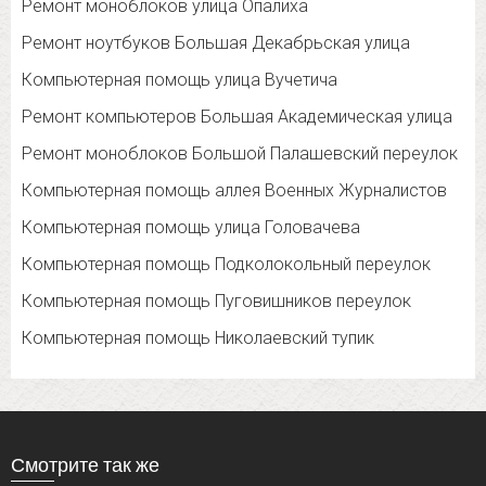
Ремонт моноблоков улица Опалиха
Ремонт ноутбуков Большая Декабрьская улица
Компьютерная помощь улица Вучетича
Ремонт компьютеров Большая Академическая улица
Ремонт моноблоков Большой Палашевский переулок
Компьютерная помощь аллея Военных Журналистов
Компьютерная помощь улица Головачева
Компьютерная помощь Подколокольный переулок
Компьютерная помощь Пуговишников переулок
Компьютерная помощь Николаевский тупик
Смотрите так же