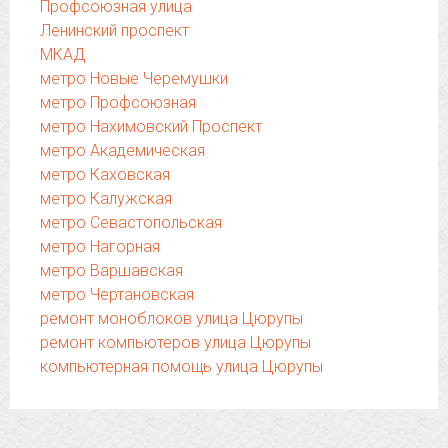
Профсоюзная улица
Ленинский проспект
МКАД
метро Новые Черемушки
метро Профсоюзная
метро Нахимовский Проспект
метро Академическая
метро Каховская
метро Калужская
метро Севастопольская
метро Нагорная
метро Варшавская
метро Чертановская
ремонт моноблоков улица Цюрупы
ремонт компьютеров улица Цюрупы
компьютерная помощь улица Цюрупы