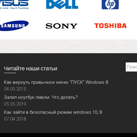
Найти
Читайте наши статьи
Как вернуть привычное меню “ПУСК” Windows 8
04.05.2015
Залил ноутбук пивом. Что делать?
05.05.2019
Как зайти в безопасный режим windows 10, 8
07.04.2018