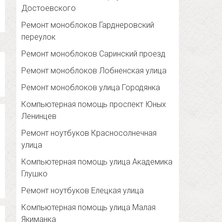
Достоевского
Ремонт моноблоков Гарднеровский
переулок
Ремонт моноблоков Саринский проезд
Ремонт моноблоков Лобненская улица
Ремонт моноблоков улица Городянка
Компьютерная помощь проспект Юных
Ленинцев
Ремонт ноутбуков Красносолнечная
улица
Компьютерная помощь улица Академика
Глушко
Ремонт ноутбуков Елецкая улица
Компьютерная помощь улица Малая
Якиманка