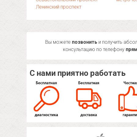
Ленинский проспект
Вы можете
позвонить
и получить абсо
консультацию по телефону
прям
С нами приятно работать