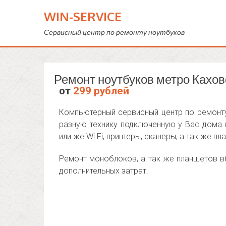
WIN-SERVICE
Сервисный центр по ремонту ноутбуков
Ремонт ноутбуков метро Кахов
от
299 рублей
Компьютерный сервисный центр по ремонт
разную технику подключенную у Вас дома ил
или же Wi Fi, принтеры, сканеры, а так же пл
Ремонт моноблоков, а так же планшетов в
дополнительных затрат.