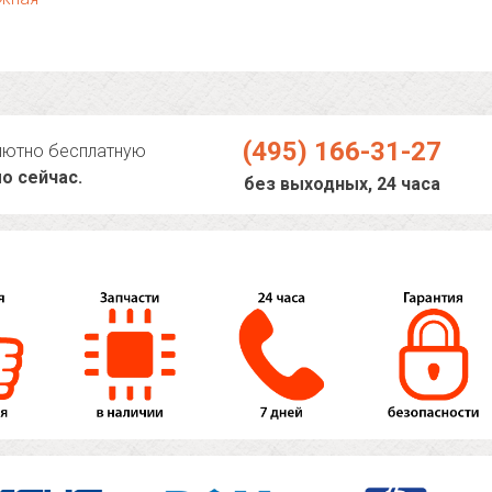
(495) 166-31-27
лютно бесплатную
о сейчас.
без выходных, 24 часа