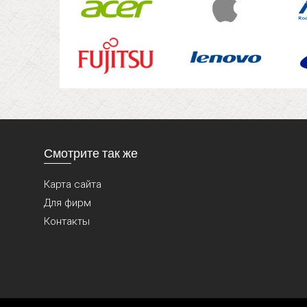
Смотрите так же
Карта сайта
Для фирм
Контакты