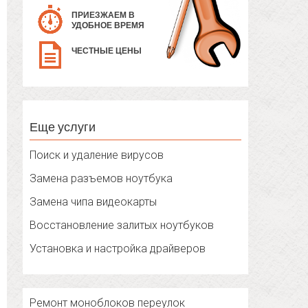
ПРИЕЗЖАЕМ В
УДОБНОЕ ВРЕМЯ
ЧЕСТНЫЕ ЦЕНЫ
Еще услуги
Поиск и удаление вирусов
Замена разъемов ноутбука
Замена чипа видеокарты
Восстановление залитых ноутбуков
Установка и настройка драйверов
Ремонт моноблоков переулок