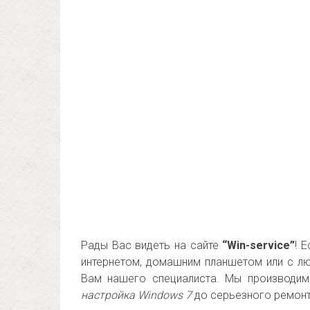
Рады Вас видеть на сайте
“Win-service”
! 
интернетом, домашним планшетом или с л
Вам нашего специалиста. Мы производим
настройка Windows 7
до серьезного ремонт