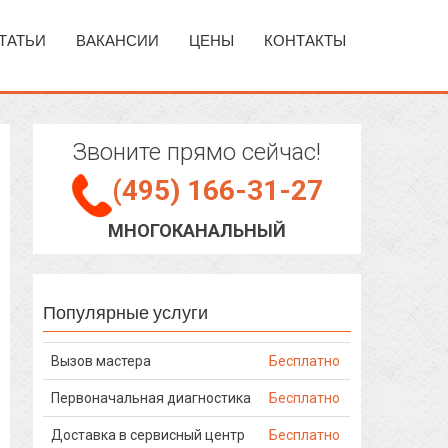
ТАТЬИ
ВАКАНСИИ
ЦЕНЫ
КОНТАКТЫ
Звоните прямо сейчас!
(495) 166-31-27
МНОГОКАНАЛЬНЫЙ
Популярные услуги
Вызов мастера
Бесплатно
Первоначальная диагностика
Бесплатно
Доставка в сервисный центр
Бесплатно