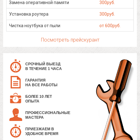
Замена оперативной памяти
300руб.
Установка роутера
300руб.
Чистка ноутбука от пыли
от 600руб.
Посмотреть прейскурант
СРОЧНЫЙ ВЫЕЗД
В ТЕЧЕНИЕ 1 ЧАСА
ГАРАНТИЯ
НА ВСЕ РАБОТЫ
БОЛЕЕ 10 ЛЕТ
ОПЫТА
ПРОФЕССИОНАЛЬНЫЕ
МАСТЕРА
ПРИЕЗЖАЕМ В
УДОБНОЕ ВРЕМЯ