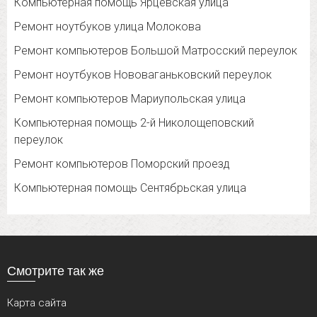
Компьютерная помощь Ярцевская улица
Ремонт ноутбуков улица Молокова
Ремонт компьютеров Большой Матросский переулок
Ремонт ноутбуков Нововаганьковский переулок
Ремонт компьютеров Мариупольская улица
Компьютерная помощь 2-й Николощеповский
переулок
Ремонт компьютеров Поморский проезд
Компьютерная помощь Сентябрьская улица
Смотрите так же
Карта сайта