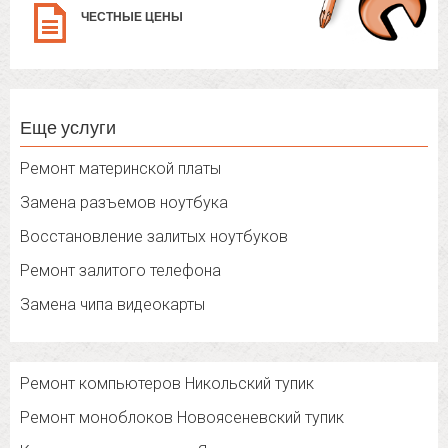
ЧЕСТНЫЕ ЦЕНЫ
Еще услуги
Ремонт материнской платы
Замена разъемов ноутбука
Восстановление залитых ноутбуков
Ремонт залитого телефона
Замена чипа видеокарты
Ремонт компьютеров Никольский тупик
Ремонт моноблоков Новоясеневский тупик