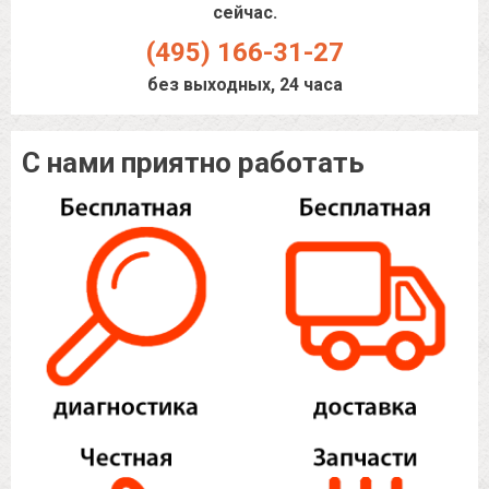
сейчас.
(495) 166-31-27
без выходных, 24 часа
С нами приятно работать