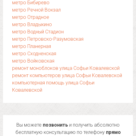
метро Бибирево
метро Речной Вокзал
метро Отрадное
метро Владыкино
метро Водный Стадион
метро Петровско-Разумовская
метро Планерная
метро Сходненская
метро Войковская
ремонт моноблоков улица Софьи Ковалевской
ремонт компьютеров улица Софьи Ковалевской
компьютерная помощь улица Софьи
Ковалевской
Вы можете
позвонить
и получить абсолютно
бесплатную консультацию по телефону
прямо