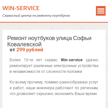
WIN-SERVICE
Сервисный центр по ремонту ноутбуков
Ремонт ноутбуков улица Софьи
Ковалевской
от
299 рублей
Более 10-ти лет сервис
Win-service
удачно
ремонтирует различные электронные устройства
в независимости от сложности поломки.
Ко всему прочему, помимо разнообразных услуг
и работ, наши инженера работают по регионам,
что дозволяет серьезно экономить Ваше время.