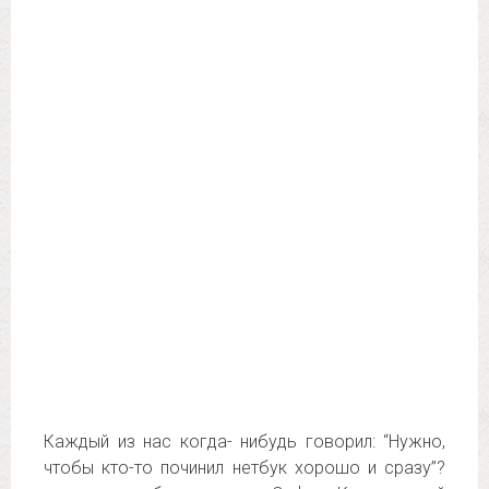
Каждый из нас когда- нибудь говорил: “Нужно,
чтобы кто-то починил нетбук хорошо и сразу”?