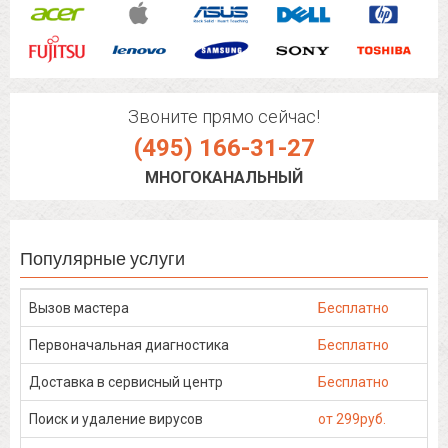
Звоните прямо сейчас!
(495) 166-31-27
МНОГОКАНАЛЬНЫЙ
Популярные услуги
Вызов мастера
Бесплатно
Первоначальная диагностика
Бесплатно
Доставка в сервисный центр
Бесплатно
Поиск и удаление вирусов
от 299руб.