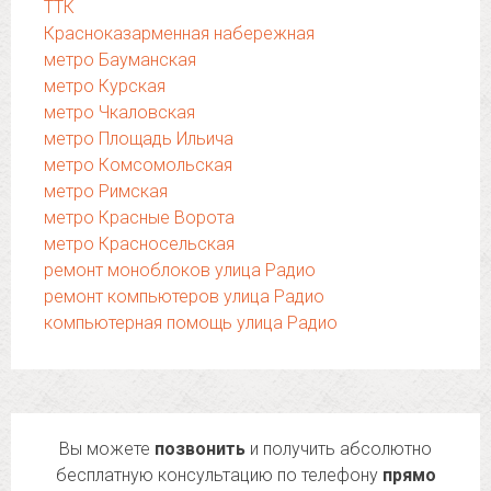
ТТК
Красноказарменная набережная
метро Бауманская
метро Курская
метро Чкаловская
метро Площадь Ильича
метро Комсомольская
метро Римская
метро Красные Ворота
метро Красносельская
ремонт моноблоков улица Радио
ремонт компьютеров улица Радио
компьютерная помощь улица Радио
Вы можете
позвонить
и получить абсолютно
бесплатную консультацию по телефону
прямо