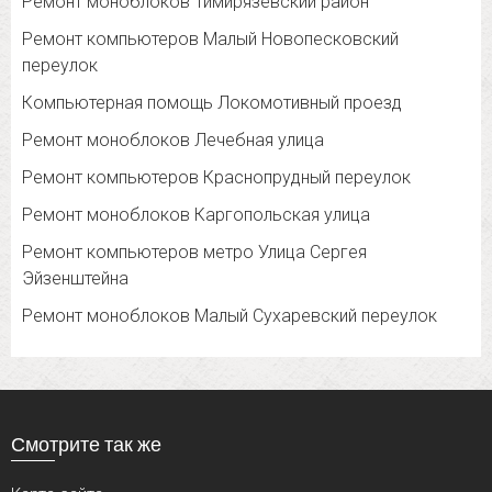
Ремонт моноблоков Тимирязевский район
Ремонт компьютеров Малый Новопесковский
переулок
Компьютерная помощь Локомотивный проезд
Ремонт моноблоков Лечебная улица
Ремонт компьютеров Краснопрудный переулок
Ремонт моноблоков Каргопольская улица
Ремонт компьютеров метро Улица Сергея
Эйзенштейна
Ремонт моноблоков Малый Сухаревский переулок
Смотрите так же