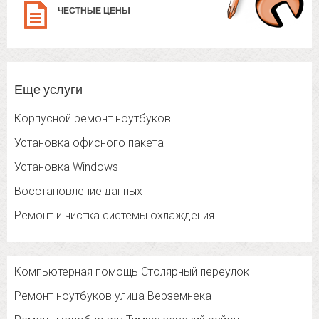
ЧЕСТНЫЕ ЦЕНЫ
Еще услуги
Корпусной ремонт ноутбуков
Установка офисного пакета
Установка Windows
Восстановление данных
Ремонт и чистка системы охлаждения
Компьютерная помощь Столярный переулок
Ремонт ноутбуков улица Верземнека