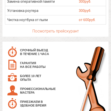
Замена оперативной памяти
300руб.
Установка роутера
300руб.
Чистка ноутбука от пыли
от 600руб.
Посмотреть прейскурант
СРОЧНЫЙ ВЫЕЗД
В ТЕЧЕНИЕ 1 ЧАСА
ГАРАНТИЯ
НА ВСЕ РАБОТЫ
БОЛЕЕ 10 ЛЕТ
ОПЫТА
ПРОФЕССИОНАЛЬНЫЕ
МАСТЕРА
ПРИЕЗЖАЕМ В
УДОБНОЕ ВРЕМЯ