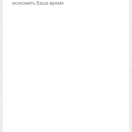
экономить Ваше время.