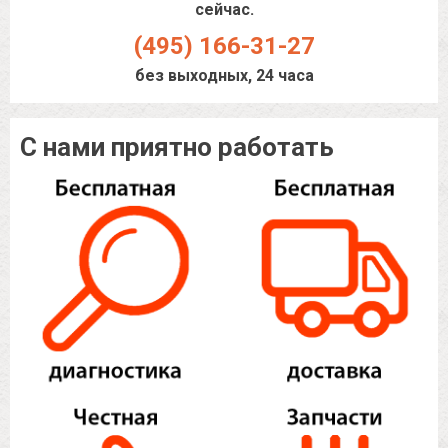
сейчас.
(495) 166-31-27
без выходных, 24 часа
С нами приятно работать