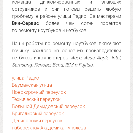
команда дипломированных и знающих
сотрудников и они готовы решить любую
проблему в районе улицы Радио. За мастерами
Вин-Сервис
более чем сотни проектов
по ремонту ноутбуков и нетбуков.
Наши работы по ремонту ноутбуков включают
починку каждого из основных производителей
нетбуков и компьютеров:
Асер, Asus, Apple, Intel,
Samsung, Леново, Benq, IBM и Fujitsu
.
улица Радио
Бауманская улица
Новокирочный переулок
Технический переулок
Большой Демидовский переулок
Бригадирский переулок
Денисовский переулок
набережная Академика Туполева