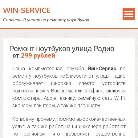
WIN-SERVICE
Сервисный центр по ремонту ноутбуков
Ремонт ноутбуков улица Радио
от
299 рублей
Наша компьютерная служба
Вин-Сервис
по
ремонту ноутбуков поблизости от улицы Радио
обслуживает широкий спектр устройств
подключенных у Вас дома или в офисе, включая
компьютеры, Apple технику, семейную сеть Wi Fi,
сканеры, принтеры, а так же планшеты.
Ко всему прочему, помимо высококачественных
услуг, а так же работ, наши инженера работают
по регионам, что дозволяет существенно