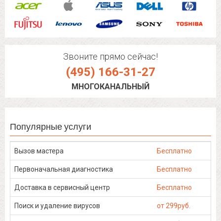
Звоните прямо сейчас!
(495) 166-31-27
МНОГОКАНАЛЬНЫЙ
Популярные услуги
Вызов мастера
Бесплатно
Первоначальная диагностика
Бесплатно
Доставка в сервисный центр
Бесплатно
Поиск и удаление вирусов
от 299руб.