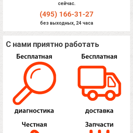
сейчас.
(495) 166-31-27
без выходных, 24 часа
С нами приятно работать