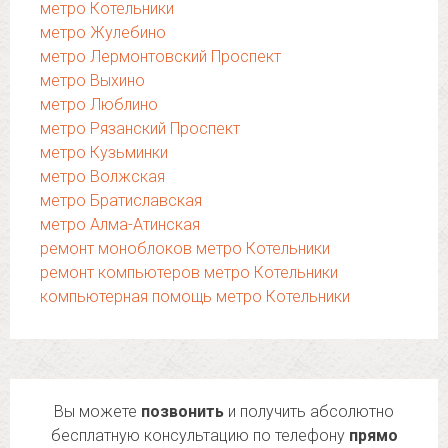
метро Котельники
метро Жулебино
метро Лермонтовский Проспект
метро Выхино
метро Люблино
метро Рязанский Проспект
метро Кузьминки
метро Волжская
метро Братиславская
метро Алма-Атинская
ремонт моноблоков метро Котельники
ремонт компьютеров метро Котельники
компьютерная помощь метро Котельники
Вы можете
позвонить
и получить абсолютно
бесплатную консультацию по телефону
прямо