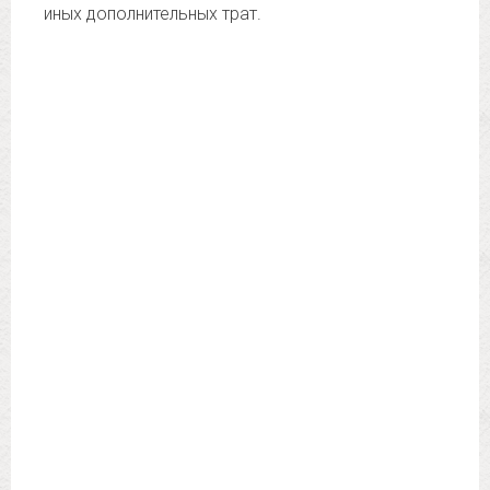
иных дополнительных трат.