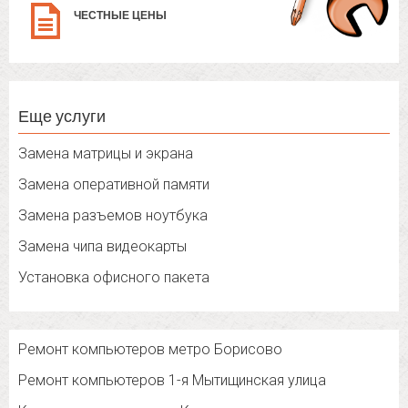
ЧЕСТНЫЕ ЦЕНЫ
Еще услуги
Замена матрицы и экрана
Замена оперативной памяти
Замена разъемов ноутбука
Замена чипа видеокарты
Установка офисного пакета
Ремонт компьютеров метро Борисово
Ремонт компьютеров 1-я Мытищинская улица