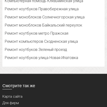
Компьютерная помощь Клязьминская улица
Ремонт ноутбуков Правобережная улица
Ремонт моноблоков Солнечногорская улица
Ремонт моноблоков Байкальский переулок
Ремонт ноутбуков метро Пражская
Ремонт компьютеров Сходненская улица
Ремонт ноутбуков Зеленый проезд
Ремонт ноутбуков улица Новая Ипатовка
Смотрите так же
Карта сайта
Для фирм