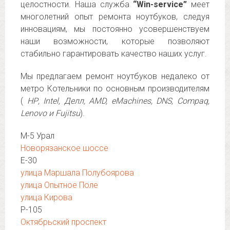
целостности. Наша служба
“Win-service”
меет
многолетний опыт ремонта ноутбуков, следуя
инновациям, мы постоянно усовершенствуем
наши возможности, которые позволяют
стабильно гарантировать качество наших услуг.
Мы предлагаем ремонт ноутбуков недалеко от
метро Котельники по основным производителям
(
НР, Intel, Делл, AMD, eMachines, DNS, Compaq,
Lenovo и Fujitsu
).
М-5 Урал
Новорязанское шоссе
Е-30
улица Маршала Полубоярова
улица Опытное Поле
улица Кирова
Р-105
Октябрьский проспект