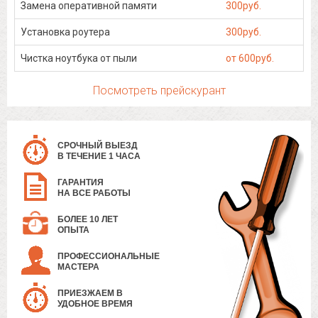
Замена оперативной памяти
300руб.
Установка роутера
300руб.
Чистка ноутбука от пыли
от 600руб.
Посмотреть прейскурант
СРОЧНЫЙ ВЫЕЗД
В ТЕЧЕНИЕ 1 ЧАСА
ГАРАНТИЯ
НА ВСЕ РАБОТЫ
БОЛЕЕ 10 ЛЕТ
ОПЫТА
ПРОФЕССИОНАЛЬНЫЕ
МАСТЕРА
ПРИЕЗЖАЕМ В
УДОБНОЕ ВРЕМЯ