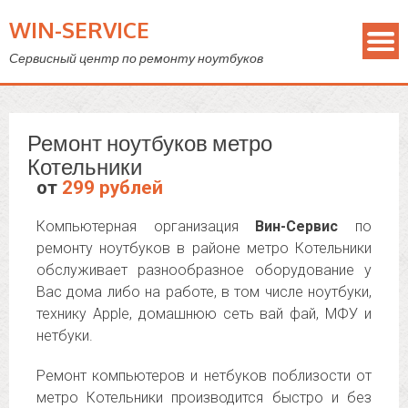
WIN-SERVICE
Сервисный центр по ремонту ноутбуков
Ремонт ноутбуков метро
Котельники
от
299 рублей
Компьютерная организация
Вин-Сервис
по
ремонту ноутбуков в районе метро Котельники
обслуживает разнообразное оборудование у
Вас дома либо на работе, в том числе ноутбуки,
технику Apple, домашнюю сеть вай фай, МФУ и
нетбуки.
Ремонт компьютеров и нетбуков поблизости от
метро Котельники производится быстро и без