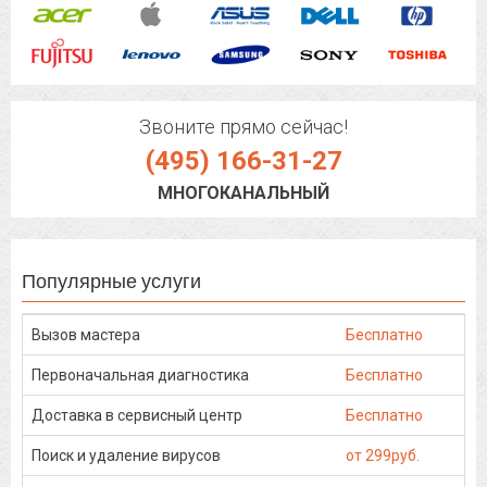
Звоните прямо сейчас!
(495) 166-31-27
МНОГОКАНАЛЬНЫЙ
Популярные услуги
Вызов мастера
Бесплатно
Первоначальная диагностика
Бесплатно
Доставка в сервисный центр
Бесплатно
Поиск и удаление вирусов
от 299руб.