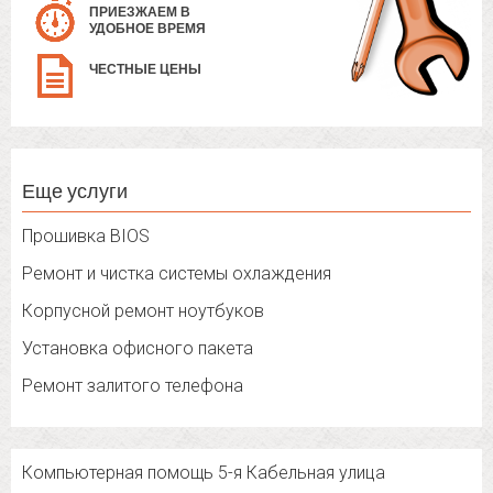
ПРИЕЗЖАЕМ В
УДОБНОЕ ВРЕМЯ
ЧЕСТНЫЕ ЦЕНЫ
Еще услуги
Прошивка BIOS
Ремонт и чистка системы охлаждения
Корпусной ремонт ноутбуков
Установка офисного пакета
Ремонт залитого телефона
Компьютерная помощь 5-я Кабельная улица