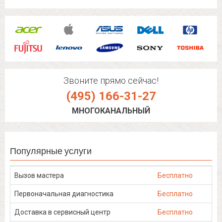
Звоните прямо сейчас!
(495) 166-31-27
МНОГОКАНАЛЬНЫЙ
Популярные услуги
Вызов мастера
Бесплатно
Первоначальная диагностика
Бесплатно
Доставка в сервисный центр
Бесплатно