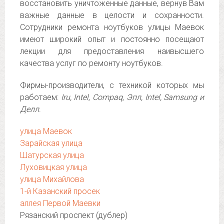
восстановить уничтоженные данные, вернув Вам
важные данные в целости и сохранности.
Сотрудники ремонта ноутбуков улицы Маевок
имеют широкий опыт и постоянно посещают
лекции для предоставления наивысшего
качества услуг по ремонту ноутбуков.
Фирмы-производители, с техникой которых мы
работаем:
Iru, Intel, Compaq, Эпл, Intel, Samsung и
Делл
.
улица Маевок
Зарайская улица
Шатурская улица
Луховицкая улица
улица Михайлова
1-й Казанский просек
аллея Первой Маевки
Рязанский проспект (дублер)