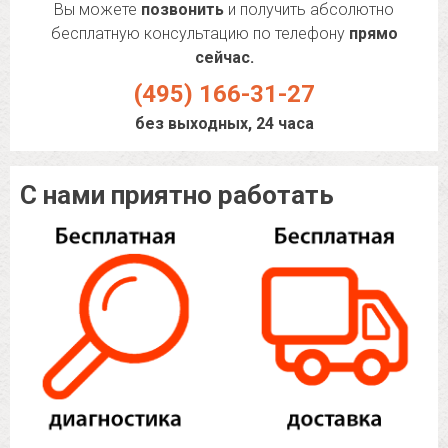
Вы можете
позвонить
и получить абсолютно
бесплатную консультацию по телефону
прямо
сейчас.
(495) 166-31-27
без выходных, 24 часа
С нами приятно работать