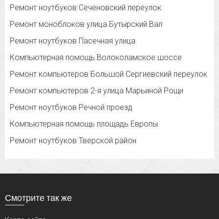
Ремонт ноутбуков Сеченовский переулок
Ремонт моноблоков улица Бутырский Вал
Ремонт ноутбуков Пасечная улица
Компьютерная помощь Волоколамское шоссе
Ремонт компьютеров Большой Сергиевский переулок
Ремонт компьютеров 2-я улица Марьиной Рощи
Ремонт ноутбуков Речной проезд
Компьютерная помощь площадь Европы
Ремонт ноутбуков Тверской район
Смотрите так же