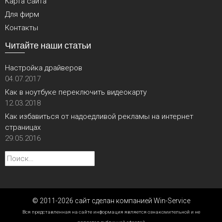
Карта сайта
Для фирм
Контакты
Читайте наши статьи
Настройка драйверов
04.07.2017
Как в ноутбуке переключить видеокарту
12.03.2018
Как избавиться от надоедливой рекламы на интернет
страницах
29.05.2016
Найти:
© 2011-2026 сайт сделан компанией Win-Service
Вся представленная на сайте информация является ознакомительной и не