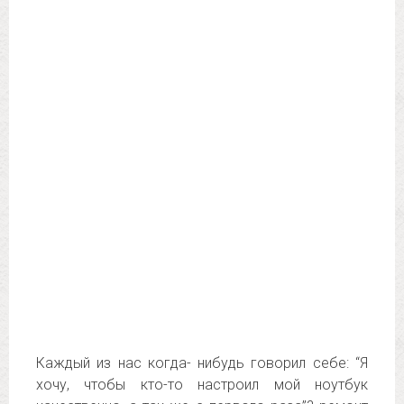
Каждый из нас когда- нибудь говорил себе: “Я
хочу, чтобы кто-то настроил мой ноутбук