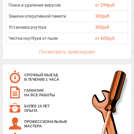
Поиск и удаление вирусов
от 299руб.
Замена оперативной памяти
300руб.
Установка роутера
300руб.
Чистка ноутбука от пыли
от 600руб.
Посмотреть прейскурант
СРОЧНЫЙ ВЫЕЗД
В ТЕЧЕНИЕ 1 ЧАСА
ГАРАНТИЯ
НА ВСЕ РАБОТЫ
БОЛЕЕ 10 ЛЕТ
ОПЫТА
ПРОФЕССИОНАЛЬНЫЕ
МАСТЕРА