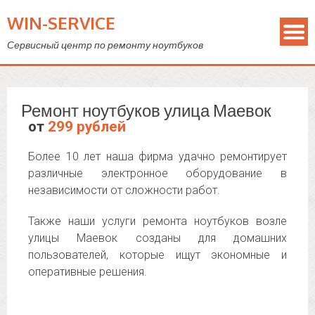
WIN-SERVICE
Сервисный центр по ремонту ноутбуков
Ремонт ноутбуков улица Маевок
от
299 рублей
Более 10 лет наша фирма удачно ремонтирует
различные электронное оборудование в
независимости от сложности работ.
Также наши услуги ремонта ноутбуков возле
улицы Маевок созданы для домашних
пользователей, которые ищут экономные и
оперативные решения.