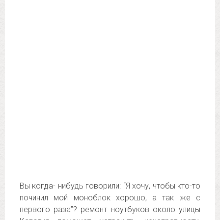
Вы когда- нибудь говорили: “Я хочу, чтобы кто-то
починил мой моноблок хорошо, а так же с
первого раза”? ремонт ноутбуков около улицы