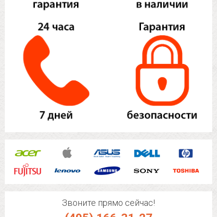
Звоните прямо сейчас!