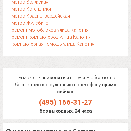
метро Волжская
метро Котельники
метро Красногвардейская
метро Жулебино
ремонт моноблоков улица Капотня
ремонт компьютеров улица Капотня
компьютерная помощь улица Капотня
Вы можете
позвонить
и получить абсолютно
бесплатную консультацию по телефону
прямо
сейчас.
(495) 166-31-27
без выходных, 24 часа