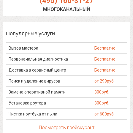
(495) 166-31-27
МНОГОКАНАЛЬНЫЙ
Популярные услуги
Вызов мастера
Бесплатно
Первоначальная диагностика
Бесплатно
Доставка в сервисный центр
Бесплатно
Поиск и удаление вирусов
от 299руб.
Замена оперативной памяти
300руб.
Установка роутера
300руб.
Чистка ноутбука от пыли
от 600руб.
Посмотреть прейскурант