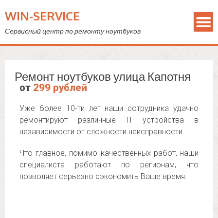
WIN-SERVICE
Сервисный центр по ремонту ноутбуков
Ремонт ноутбуков улица Капотня
от
299 рублей
Уже более 10-ти лет наши сотрудника удачно
ремонтируют различные IT устройства в
независимости от сложности неисправности.
Что главное, помимо качественных работ, наши
специалиста работают по регионам, что
позволяет серьезно сэкономить Ваше время.