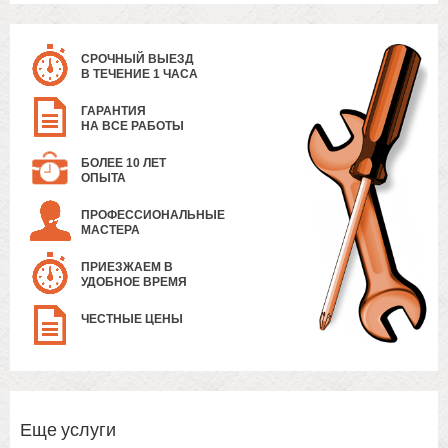
СРОЧНЫЙ ВЫЕЗД
В ТЕЧЕНИЕ 1 ЧАСА
ГАРАНТИЯ
НА ВСЕ РАБОТЫ
БОЛЕЕ 10 ЛЕТ
ОПЫТА
ПРОФЕССИОНАЛЬНЫЕ
МАСТЕРА
ПРИЕЗЖАЕМ В
УДОБНОЕ ВРЕМЯ
ЧЕСТНЫЕ ЦЕНЫ
Еще услуги