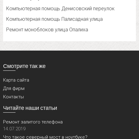
Компьютерная помощь Денисовский переулок
Компьютерная помощь Палисадная улица
Ремонт моноблоков улица Опалиха
Смотрите так же
Карта сайта
Для фирм
Контакты
Читайте наши статьи
Ремонт залитого телефона
14.07.2019
Что такое северный мост в ноутбуке?