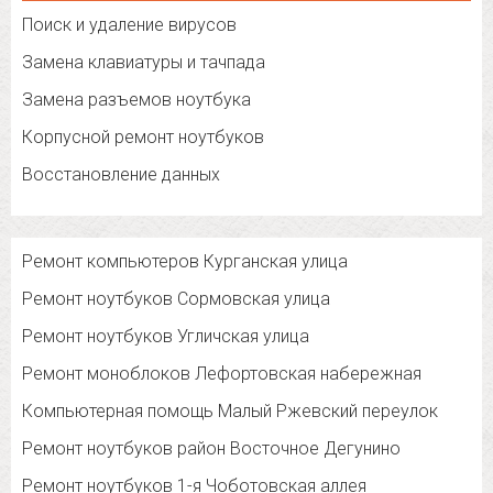
Поиск и удаление вирусов
Замена клавиатуры и тачпада
Замена разъемов ноутбука
Корпусной ремонт ноутбуков
Восстановление данных
Ремонт компьютеров Курганская улица
Ремонт ноутбуков Сормовская улица
Ремонт ноутбуков Угличская улица
Ремонт моноблоков Лефортовская набережная
Компьютерная помощь Малый Ржевский переулок
Ремонт ноутбуков район Восточное Дегунино
Ремонт ноутбуков 1-я Чоботовская аллея