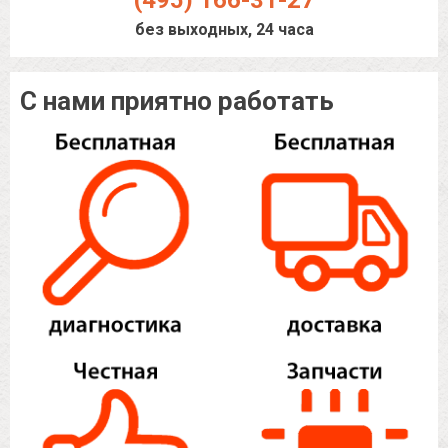
(495) 166-31-27
без выходных, 24 часа
С нами приятно работать