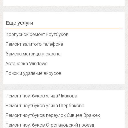
Еще услуги
Корпусной ремонт ноутбуков
Ремонт залитого телефона
Замена матрицы и экрана
Установка Windows
Поиск и удаление вирусов
Ремонт ноутбуков улица Чкалова
Ремонт ноутбуков улица Щербакова
Ремонт ноутбуков переулок Сивцев Вражек
Ремонт ноутбуков Строгановский проезд