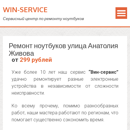
WIN-SERVICE
Сервисный центр по ремонту ноутбуков
Ремонт ноутбуков улица Анатолия
Живова
от
299 рублей
Уже более 10 лет наш сервис
“Вин-сервис”
удачно ремонтирует разные электронные
устройства в независимости от сложности
неисправности.
Ко всему прочему, помимо разнообразных
работ, наши мастера работают по регионам, что
помогает существенно сэкономить время.