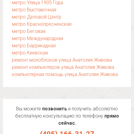
метро Улица 1905 Года
метро Выставочная
метро Деловой Центр
метро Краснопресненская
метро Беговая
метро Международная
метро Баррикадная
метро Киевская
ремонт моноблоков улица Анатолия Живова
ремонт компьютеров улица Анатолия Живова
компьютерная помощь улица Анатолия Живова
Вы можете
позвонить
и получить абсолютно
бесплатную консультацию по телефону
прямо
сейчас.