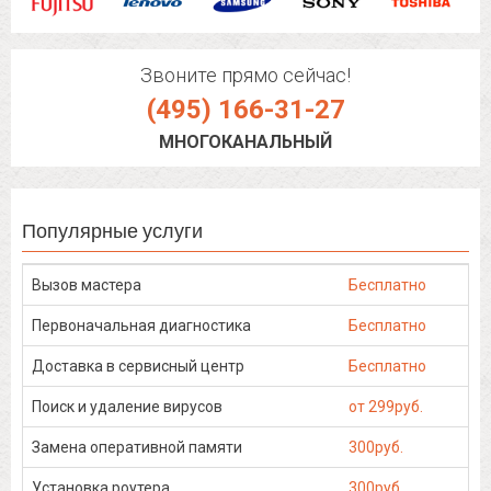
Звоните прямо сейчас!
(495) 166-31-27
МНОГОКАНАЛЬНЫЙ
Популярные услуги
Вызов мастера
Бесплатно
Первоначальная диагностика
Бесплатно
Доставка в сервисный центр
Бесплатно
Поиск и удаление вирусов
от 299руб.
Замена оперативной памяти
300руб.
Установка роутера
300руб.