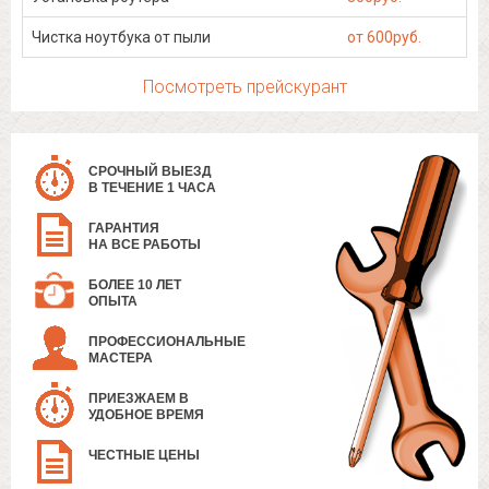
Чистка ноутбука от пыли
от 600руб.
Посмотреть прейскурант
СРОЧНЫЙ ВЫЕЗД
В ТЕЧЕНИЕ 1 ЧАСА
ГАРАНТИЯ
НА ВСЕ РАБОТЫ
БОЛЕЕ 10 ЛЕТ
ОПЫТА
ПРОФЕССИОНАЛЬНЫЕ
МАСТЕРА
ПРИЕЗЖАЕМ В
УДОБНОЕ ВРЕМЯ
ЧЕСТНЫЕ ЦЕНЫ