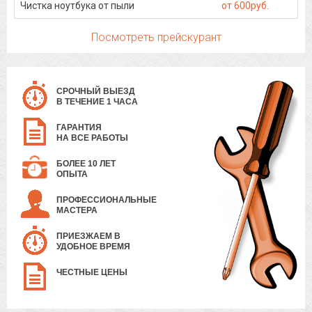
Чистка ноутбука от пыли
от 600руб.
Посмотреть прейскурант
СРОЧНЫЙ ВЫЕЗД
В ТЕЧЕНИЕ 1 ЧАСА
ГАРАНТИЯ
НА ВСЕ РАБОТЫ
БОЛЕЕ 10 ЛЕТ
ОПЫТА
ПРОФЕССИОНАЛЬНЫЕ
МАСТЕРА
ПРИЕЗЖАЕМ В
УДОБНОЕ ВРЕМЯ
ЧЕСТНЫЕ ЦЕНЫ