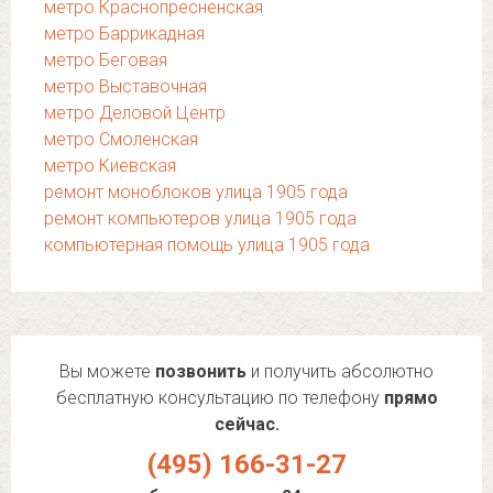
метро Краснопресненская
метро Баррикадная
метро Беговая
метро Выставочная
метро Деловой Центр
метро Смоленская
метро Киевская
ремонт моноблоков улица 1905 года
ремонт компьютеров улица 1905 года
компьютерная помощь улица 1905 года
Вы можете
позвонить
и получить абсолютно
бесплатную консультацию по телефону
прямо
сейчас.
(495) 166-31-27