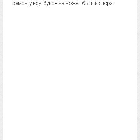
ремонту ноутбуков не может быть и спора.