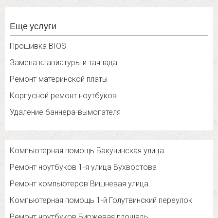
Еще услуги
Прошивка BIOS
Замена клавиатуры и тачпада
Ремонт материнской платы
Корпусной ремонт ноутбуков
Удаление баннера-вымогателя
Компьютерная помощь Бакунинская улица
Ремонт ноутбуков 1-я улица Бухвостова
Ремонт компьютеров Вишневая улица
Компьютерная помощь 1-й Голутвинский переулок
Ремонт ноутбуков Биржевая площадь