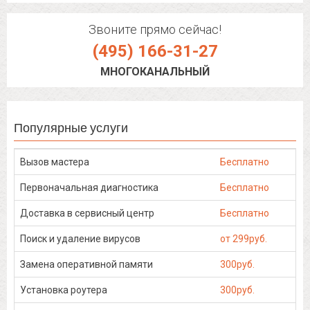
Звоните прямо сейчас!
(495) 166-31-27
МНОГОКАНАЛЬНЫЙ
Популярные услуги
Вызов мастера
Бесплатно
Первоначальная диагностика
Бесплатно
Доставка в сервисный центр
Бесплатно
Поиск и удаление вирусов
от 299руб.
Замена оперативной памяти
300руб.
Установка роутера
300руб.