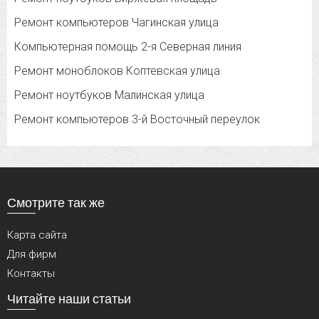
Ремонт компьютеров Чагинская улица
Компьютерная помощь 2-я Северная линия
Ремонт моноблоков Коптевская улица
Ремонт ноутбуков Малинская улица
Ремонт компьютеров 3-й Восточный переулок
Смотрите так же
Карта сайта
Для фирм
Контакты
Читайте наши статьи