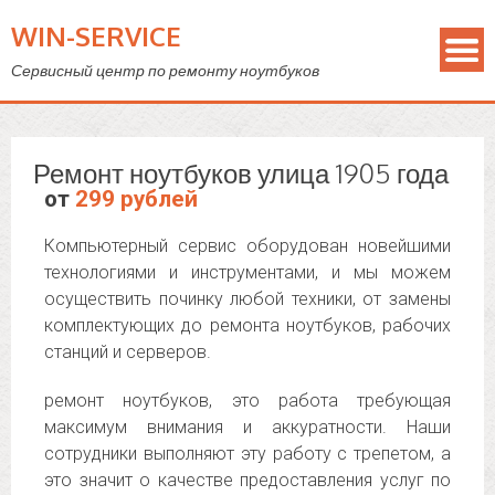
WIN-SERVICE
Сервисный центр по ремонту ноутбуков
Ремонт ноутбуков улица 1905 года
от
299 рублей
Компьютерный сервис оборудован новейшими
технологиями и инструментами, и мы можем
осуществить починку любой техники, от замены
комплектующих до ремонта ноутбуков, рабочих
станций и серверов.
ремонт ноутбуков, это работа требующая
максимум внимания и аккуратности. Наши
сотрудники выполняют эту работу с трепетом, а
это значит о качестве предоставления услуг по