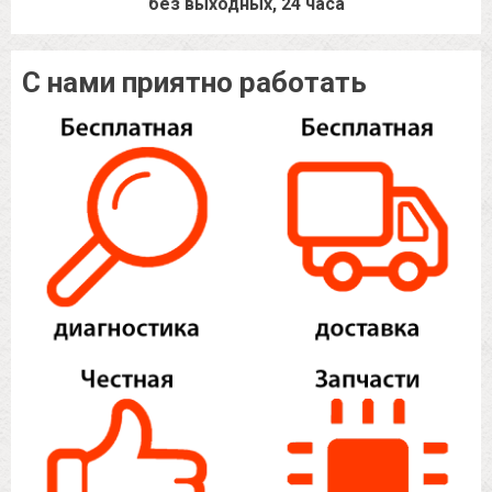
без выходных, 24 часа
С нами приятно работать