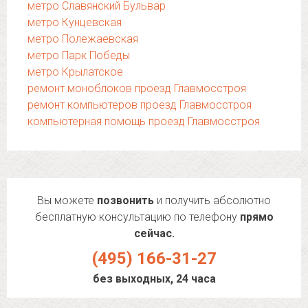
метро Славянский Бульвар
метро Кунцевская
метро Полежаевская
метро Парк Победы
метро Крылатское
ремонт моноблоков проезд Главмосстроя
ремонт компьютеров проезд Главмосстроя
компьютерная помощь проезд Главмосстроя
Вы можете
позвонить
и получить абсолютно
бесплатную консультацию по телефону
прямо
сейчас.
(495) 166-31-27
без выходных, 24 часа