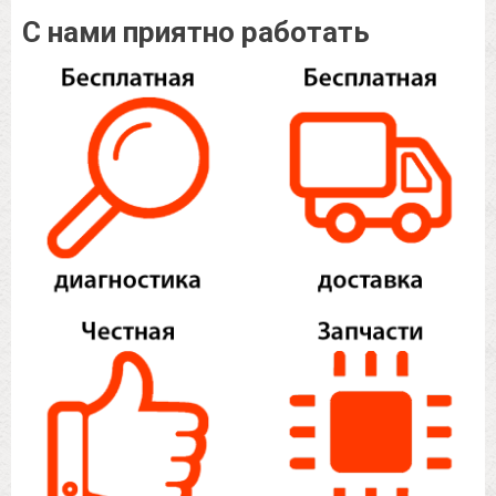
С нами приятно работать