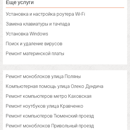
Еще услуги
Установка и настройка роутера Wi-Fi
Замена клавиатуры и тачпада
Установка Windows
Поиск и удаление вирусов
Ремонт материнской платы
Ремонт моноблоков улица Поляны
Компьютерная помощь улица Олеко Дундича
Ремонт компьютеров метро Каховская
Ремонт ноутбуков улица Кравченко
Ремонт компьютеров Тюменский проезд
Ремонт моноблоков Привольный проезд