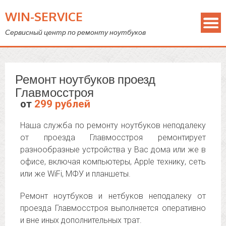
WIN-SERVICE
Сервисный центр по ремонту ноутбуков
Ремонт ноутбуков проезд
Главмосстроя
от
299 рублей
Наша служба по ремонту ноутбуков неподалеку
от проезда Главмосстроя ремонтирует
разнообразные устройства у Вас дома или же в
офисе, включая компьютеры, Apple технику, сеть
или же WiFi, МФУ и планшеты.
Ремонт ноутбуков и нетбуков неподалеку от
проезда Главмосстроя выполняется оперативно
и вне иных дополнительных трат.