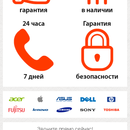
Звоните прямо сейчас!