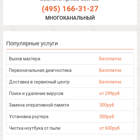
(495) 166-31-27
МНОГОКАНАЛЬНЫЙ
Популярные услуги
Вызов мастера
Бесплатно
Первоначальная диагностика
Бесплатно
Доставка в сервисный центр
Бесплатно
Поиск и удаление вирусов
от 299руб.
Замена оперативной памяти
300руб.
Установка роутера
300руб.
Чистка ноутбука от пыли
от 600руб.