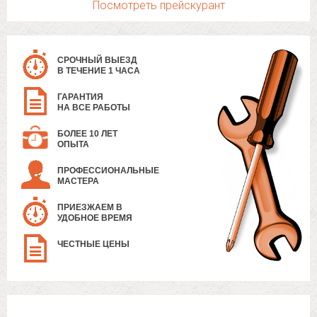
Посмотреть прейскурант
СРОЧНЫЙ ВЫЕЗД
В ТЕЧЕНИЕ 1 ЧАСА
ГАРАНТИЯ
НА ВСЕ РАБОТЫ
БОЛЕЕ 10 ЛЕТ
ОПЫТА
ПРОФЕССИОНАЛЬНЫЕ
МАСТЕРА
ПРИЕЗЖАЕМ В
УДОБНОЕ ВРЕМЯ
ЧЕСТНЫЕ ЦЕНЫ