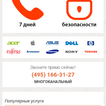
Звоните прямо сейчас!
(495) 166-31-27
МНОГОКАНАЛЬНЫЙ
Популярные услуги