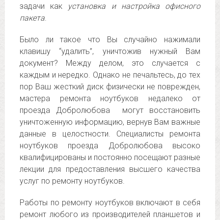
задачи как
установка и настройка офисного
пакета
.
Было ли такое что Вы случайно нажимали
клавишу “удалить”, уничтожив нужный Вам
документ? Между делом, это случается с
каждым и нередко. Однако не печальтесь, до тех
пор Ваш жесткий диск физически не поврежден,
мастера ремонта ноутбуков недалеко от
проезда Добролюбова могут восстановить
уничтоженную информацию, вернув Вам важные
данные в целостности. Специалисты ремонта
ноутбуков проезда Добролюбова высоко
квалифицированы и постоянно посещают разные
лекции для предоставления высшего качества
услуг по ремонту ноутбуков.
Работы по ремонту ноутбуков включают в себя
ремонт любого из производителей планшетов и