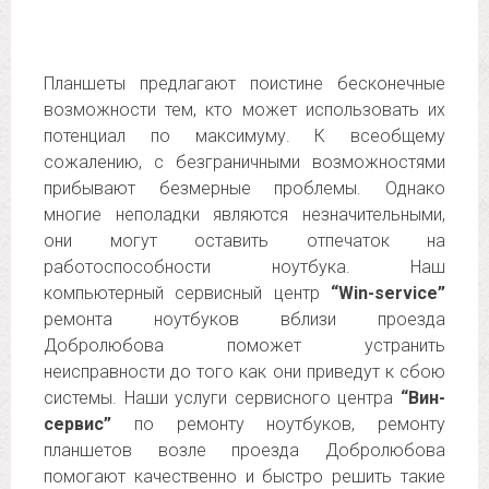
Планшеты предлагают поистине бесконечные
возможности тем, кто может использовать их
потенциал по максимуму. К всеобщему
сожалению, с безграничными возможностями
прибывают безмерные проблемы. Однако
многие неполадки являются незначительными,
они могут оставить отпечаток на
работоспособности ноутбука. Наш
компьютерный сервисный центр
“Win-service”
ремонта ноутбуков вблизи проезда
Добролюбова поможет устранить
неисправности до того как они приведут к сбою
системы. Наши услуги сервисного центра
“Вин-
сервис”
по ремонту ноутбуков, ремонту
планшетов возле проезда Добролюбова
помогают качественно и быстро решить такие