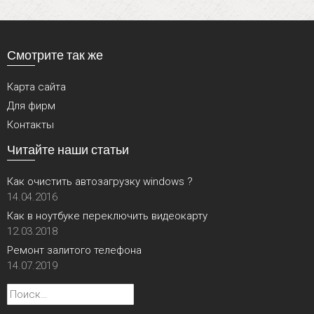
Смотрите так же
Карта сайта
Для фирм
Контакты
Читайте наши статьи
Как очистить автозагрузку windows ?
14.04.2016
Как в ноутбуке переключить видеокарту
12.03.2018
Ремонт залитого телефона
14.07.2019
Найти: