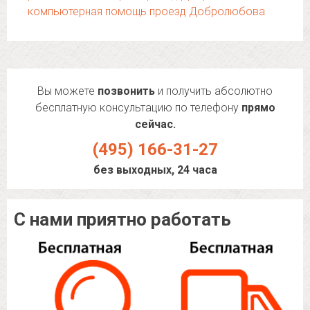
компьютерная помощь проезд Добролюбова
Вы можете
позвонить
и получить абсолютно
бесплатную консультацию по телефону
прямо
сейчас.
(495) 166-31-27
без выходных, 24 часа
С нами приятно работать