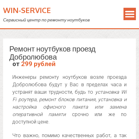
WIN-SERVICE
Сервисный центр по ремонту ноутбуков
Ремонт ноутбуков проезд
Добролюбова
от
299 рублей
Инженеры ремонту ноутбуков возле проезда
Добролюбова будут у Вас в пределах часа и
устранят ваши трудности, будь то
установка Wi
Fi роутера, ремонт блоков питания, установка и
настройка офисного пакета или замена
оперативной памяти
срочно или же по
доступной цене.
Что важно, помимо качественных работ, а так