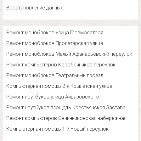
Восстановление данных
Ремонт моноблоков улица Главмосстроя
Ремонт моноблоков Пролетарская улица
Ремонт моноблоков Малый Афанасьевский переулок
Ремонт компьютеров Коробейников переулок
Ремонт моноблоков Театральный проезд
Компьютерная помощь 2-я Крылатская улица
Ремонт ноутбуков улица Айвазовского
Ремонт ноутбуков площадь Крестьянская Застава
Ремонт компьютеров Овчинниковская набережная
Компьютерная помощь 1-й Новый переулок