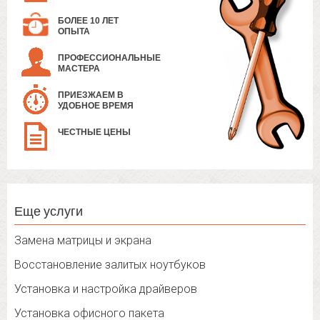
БОЛЕЕ 10 ЛЕТ
ОПЫТА
ПРОФЕССИОНАЛЬНЫЕ
МАСТЕРА
ПРИЕЗЖАЕМ В
УДОБНОЕ ВРЕМЯ
ЧЕСТНЫЕ ЦЕНЫ
Еще услуги
Замена матрицы и экрана
Восстановление залитых ноутбуков
Установка и настройка драйверов
Установка офисного пакета