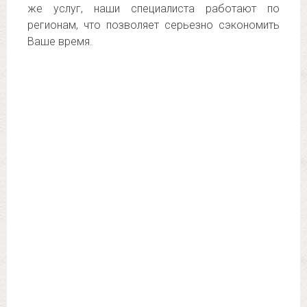
же услуг, наши специалиста работают по
регионам, что позволяет серьезно сэкономить
Ваше время.