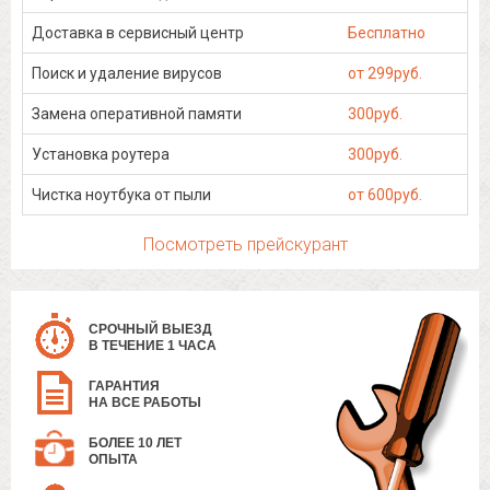
Доставка в сервисный центр
Бесплатно
Поиск и удаление вирусов
от 299руб.
Замена оперативной памяти
300руб.
Установка роутера
300руб.
Чистка ноутбука от пыли
от 600руб.
Посмотреть прейскурант
СРОЧНЫЙ ВЫЕЗД
В ТЕЧЕНИЕ 1 ЧАСА
ГАРАНТИЯ
НА ВСЕ РАБОТЫ
БОЛЕЕ 10 ЛЕТ
ОПЫТА