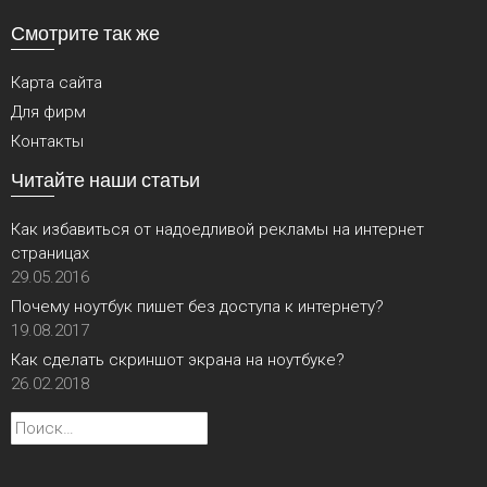
Смотрите так же
Карта сайта
Для фирм
Контакты
Читайте наши статьи
Как избавиться от надоедливой рекламы на интернет
страницах
29.05.2016
Почему ноутбук пишет без доступа к интернету?
19.08.2017
Как сделать скриншот экрана на ноутбуке?
26.02.2018
Найти: