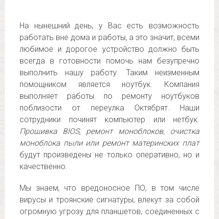
На нынешний день, у Вас есть возможность
работать вне дома и работы, а это значит, всеми
любимое и дорогое устройство должно быть
всегда в готовности помочь нам безупречно
выполнить нашу работу. Таким неизменным
помощником является ноутбук. Компания
выполняет работы по ремонту ноутбуков
поблизости от переулка Октябрят. Наши
сотрудники починят компьютер или нетбук.
Прошивка BIOS, ремонт моноблоков, очистка
моноблока пыли или ремонт материнских плат
будут произведены не только оперативно, но и
качественно.
Мы знаем, что вредоносное ПО, в том числе
вирусы и троянские сигнатуры, влекут за собой
огромную угрозу для планшетов, соединенных с