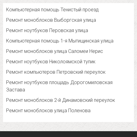
Компьютерная помощь Тенистый проезд
Ремонт моноблоков Выборгская улица
Ремонт ноутбуков Перовская улица
Компьютерная помощь 1-я Мытищинская улица
Ремонт моноблоков улица Саломеи Нерис
Ремонт ноутбуков Николоямской тупик
Ремонт компьютеров Петровский переулок
Ремонт ноутбуков площадь Дорогомиловская
Застава
Ремонт моноблоков 2-й Динамовский переулок
Ремонт моноблоков улица Поленова