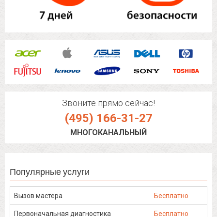
Звоните прямо сейчас!
(495) 166-31-27
МНОГОКАНАЛЬНЫЙ
Популярные услуги
Вызов мастера
Бесплатно
Первоначальная диагностика
Бесплатно