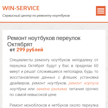
WIN-SERVICE
Сервисный центр по ремонту ноутбуков
Ремонт ноутбуков переулок
Октябрят
от
299 рублей
Специалисты ремонту ноутбуков неподалеку от
переулка Октябрят будут у Вас в пределах 60
минут и решат сложившиеся неполадки, будь то
восстановление данных с флешек, установка
драйверов, ремонт ноутбуков,
ремонт корпуса
ноутбука или
замена разъема
питания
срочно
по самой невысокой цене.
Ремонт моноблоков и нетбуков около переулка