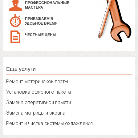
ПРОФЕССИОНАЛЬНЫЕ
МАСТЕРА
ПРИЕЗЖАЕМ В
УДОБНОЕ ВРЕМЯ
ЧЕСТНЫЕ ЦЕНЫ
Еще услуги
Ремонт материнской платы
Установка офисного пакета
Замена оперативной памяти
Замена матрицы и экрана
Ремонт и чистка системы охлаждения