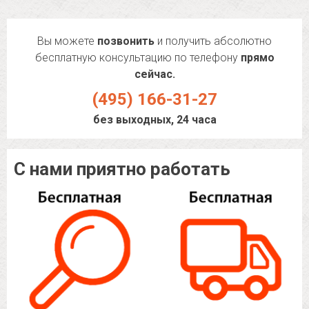
Вы можете
позвонить
и получить абсолютно
бесплатную консультацию по телефону
прямо
сейчас.
(495) 166-31-27
без выходных, 24 часа
С нами приятно работать