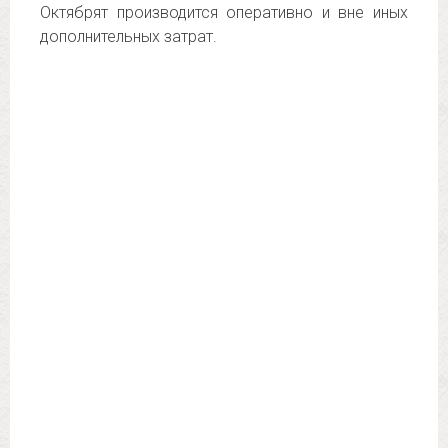
Октябрят производится оперативно и вне иных
дополнительных затрат.