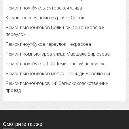
Ремонт ноутбуков Бутовская улица
Компьютерная помощь район Сокол
Ремонт моноблоков Большой Конюшковский
переулок
Ремонт ноутбуков переулок Некрасова
Ремонт компьютеров улица Маршала Бирюзова
Ремонт ноутбуков 1-й Щемиловский переулок
Ремонт моноблоков метро Площадь Революции
Ремонт моноблоков 1-й Сельскохозяйственный
проезд
Смотрите так же