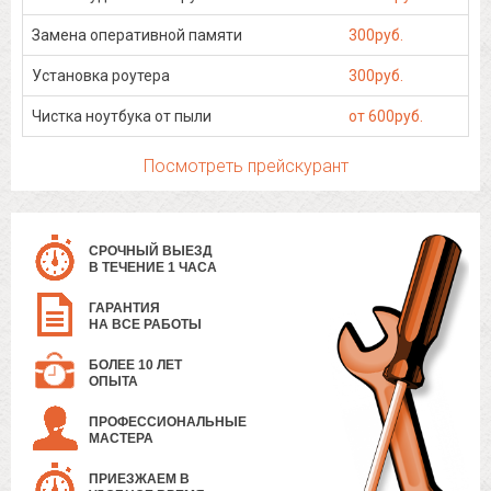
Замена оперативной памяти
300руб.
Установка роутера
300руб.
Чистка ноутбука от пыли
от 600руб.
Посмотреть прейскурант
СРОЧНЫЙ ВЫЕЗД
В ТЕЧЕНИЕ 1 ЧАСА
ГАРАНТИЯ
НА ВСЕ РАБОТЫ
БОЛЕЕ 10 ЛЕТ
ОПЫТА
ПРОФЕССИОНАЛЬНЫЕ
МАСТЕРА
ПРИЕЗЖАЕМ В