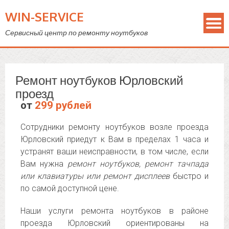
WIN-SERVICE
Сервисный центр по ремонту ноутбуков
Ремонт ноутбуков Юрловский
проезд
от
299 рублей
Сотрудники ремонту ноутбуков возле проезда
Юрловский приедут к Вам в пределах 1 часа и
устранят ваши неисправности, в том числе, если
Вам нужна
ремонт ноутбуков, ремонт тачпада
или клавиатуры или ремонт дисплеев
быстро и
по самой доступной цене.
Наши услуги ремонта ноутбуков в районе
проезда Юрловский ориентированы на