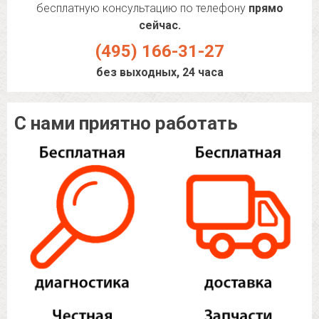
бесплатную консультацию по телефону
прямо
сейчас.
(495) 166-31-27
без выходных, 24 часа
С нами приятно работать