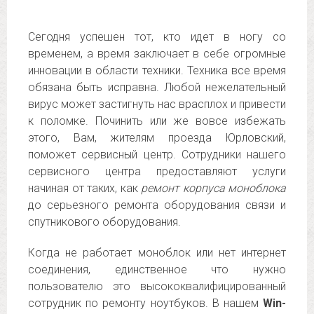
Сегодня успешен тот, кто идет в ногу со
временем, а время заключает в себе огромные
инновации в области техники. Техника все время
обязана быть исправна. Любой нежелательный
вирус может застигнуть нас врасплох и привести
к поломке. Починить или же вовсе избежать
этого, Вам, жителям проезда Юрловский,
поможет сервисный центр. Сотрудники нашего
сервисного центра предоставляют услуги
начиная от таких, как
ремонт корпуса моноблока
до серьезного ремонта оборудования связи и
спутникового оборудования.
Когда не работает моноблок или нет интернет
соединения, единственное что нужно
пользователю это высококвалифицированный
сотрудник по ремонту ноутбуков. В нашем
Win-