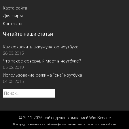
Карта сайта
Для фирм
Контакты
Читайте наши статьи
Как сохранить аккумулятор ноутбука
26.03.2015
Что такое северный мост в ноутбуке?
05.02.2019
Использование режима “сна” ноутбука
04.05.2015
Найти:
© 2011-2026 сайт сделан компанией Win-Service
Вся представленная на сайте информация является ознакомительной и не