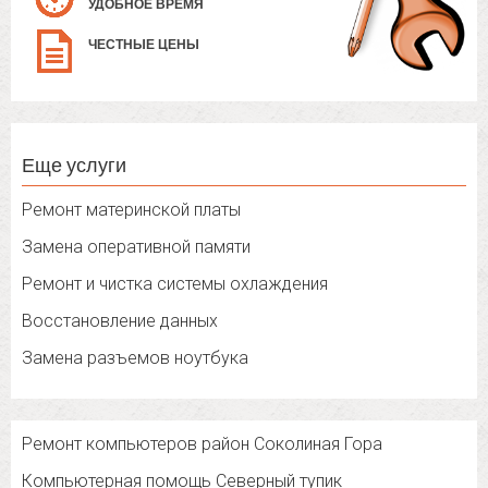
УДОБНОЕ ВРЕМЯ
ЧЕСТНЫЕ ЦЕНЫ
Еще услуги
Ремонт материнской платы
Замена оперативной памяти
Ремонт и чистка системы охлаждения
Восстановление данных
Замена разъемов ноутбука
Ремонт компьютеров район Соколиная Гора
Компьютерная помощь Северный тупик