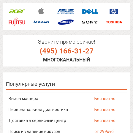
Звоните прямо сейчас!
(495) 166-31-27
МНОГОКАНАЛЬНЫЙ
Популярные услуги
Вызов мастера
Бесплатно
Первоначальная диагностика
Бесплатно
Доставка в сервисный центр
Бесплатно
Поиск и удаление вирусов
от 299руб.