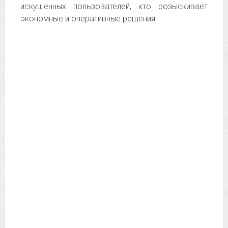
искушенных пользователей, кто розыскивает
экономные и оперативные решения.