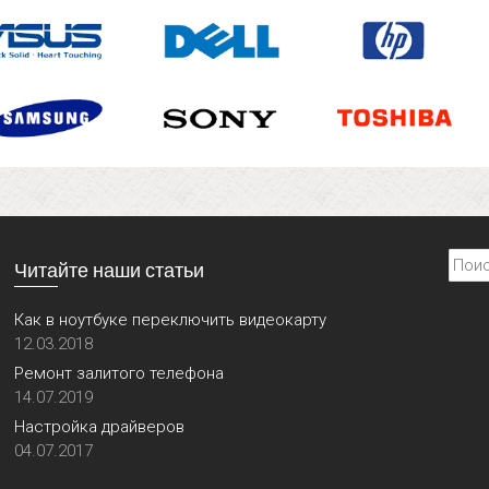
Найти
Читайте наши статьи
Как в ноутбуке переключить видеокарту
12.03.2018
Ремонт залитого телефона
14.07.2019
Настройка драйверов
04.07.2017