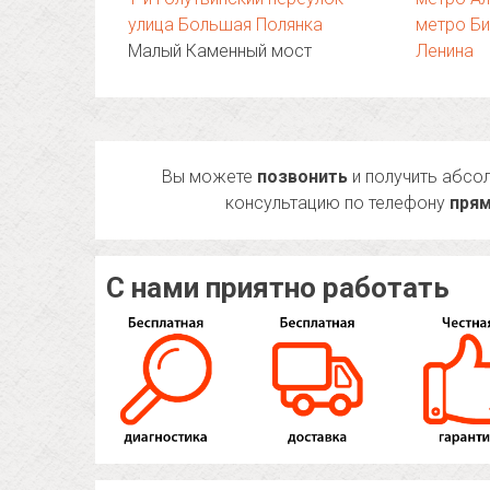
улица Большая Полянка
метро Би
Малый Каменный мост
Ленина
Вы можете
позвонить
и получить абсо
консультацию по телефону
прям
С нами приятно работать