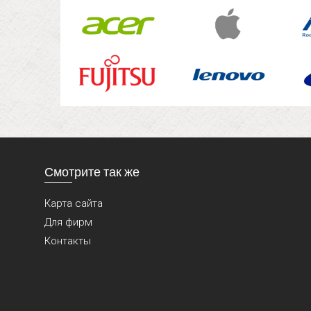
Смотрите так же
Карта сайта
Для фирм
Контакты