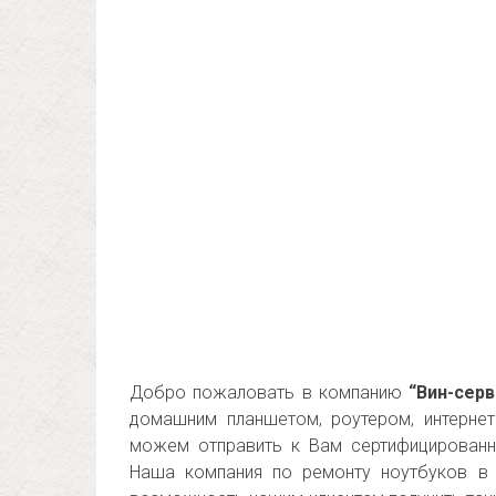
Добро пожаловать в компанию
“Вин-серв
домашним планшетом, роутером, интерне
можем отправить к Вам сертифицированн
Наша компания по ремонту ноутбуков в 