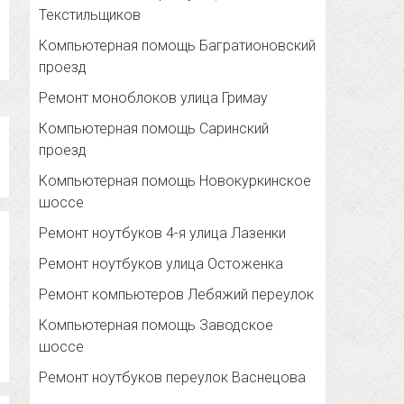
Текстильщиков
Компьютерная помощь Багратионовский
проезд
Ремонт моноблоков улица Гримау
Компьютерная помощь Саринский
проезд
Компьютерная помощь Новокуркинское
шоссе
Ремонт ноутбуков 4-я улица Лазенки
Ремонт ноутбуков улица Остоженка
Ремонт компьютеров Лебяжий переулок
Компьютерная помощь Заводское
шоссе
Ремонт ноутбуков переулок Васнецова