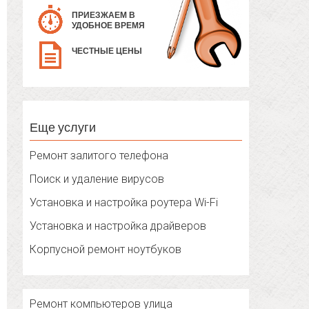
ПРИЕЗЖАЕМ В
УДОБНОЕ ВРЕМЯ
ЧЕСТНЫЕ ЦЕНЫ
Еще услуги
Ремонт залитого телефона
Поиск и удаление вирусов
Установка и настройка роутера Wi-Fi
Установка и настройка драйверов
Корпусной ремонт ноутбуков
Ремонт компьютеров улица