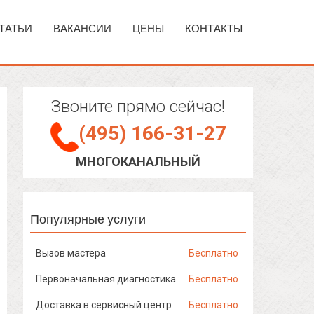
ТАТЬИ
ВАКАНСИИ
ЦЕНЫ
КОНТАКТЫ
Звоните прямо сейчас!
(495) 166-31-27
МНОГОКАНАЛЬНЫЙ
Популярные услуги
Вызов мастера
Бесплатно
Первоначальная диагностика
Бесплатно
Доставка в сервисный центр
Бесплатно