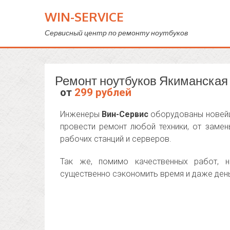
WIN-SERVICE
Сервисный центр по ремонту ноутбуков
Ремонт ноутбуков Якиманская
от
299 рублей
Инженеры
Вин-Сервис
оборудованы новейш
провести ремонт любой техники, от заме
рабочих станций и серверов.
Так же, помимо качественных работ, 
существенно сэкономить время и даже день