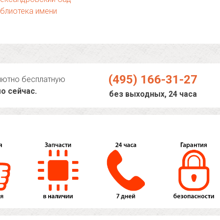
блиотека имени
(495) 166-31-27
лютно бесплатную
о сейчас.
без выходных, 24 часа