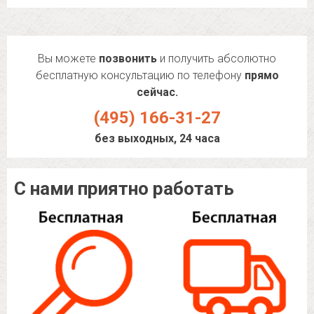
Вы можете
позвонить
и получить абсолютно
бесплатную консультацию по телефону
прямо
сейчас.
(495) 166-31-27
без выходных, 24 часа
С нами приятно работать