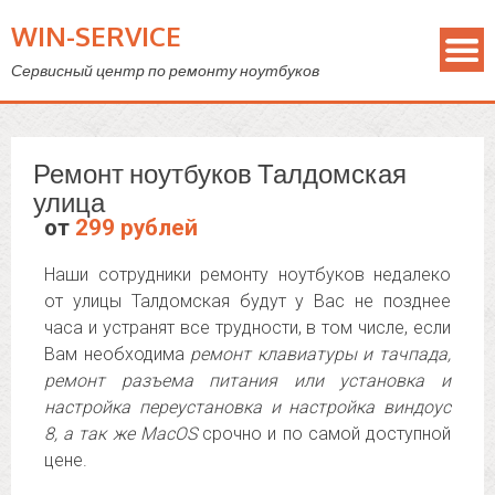
WIN-SERVICE
Сервисный центр по ремонту ноутбуков
Ремонт ноутбуков Талдомская
улица
от
299 рублей
Наши сотрудники ремонту ноутбуков недалеко
от улицы Талдомская будут у Вас не позднее
часа и устранят все трудности, в том числе, если
Вам необходима
ремонт клавиатуры и тачпада,
ремонт разъема питания или установка и
настройка переустановка и настройка виндоус
8, а так же MacOS
срочно и по самой доступной
цене.