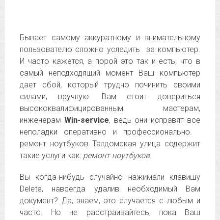
Бывает самому аккуратному и внимательному
пользователю сложно уследить за компьютер.
И часто кажется, а порой это так и есть, что в
самый неподходящий момент Ваш компьютер
дает сбой, который трудно починить своими
силами, вручную. Вам стоит довериться
высококвалифицированным мастерам,
инженерам
Win-service
, ведь они исправят все
неполадки оперативно и профессионально.
ремонт ноутбуков Талдомская улица содержит
такие услуги как:
ремонт ноутбуков
.
Вы когда-нибудь случайно нажимали клавишу
Delete, навсегда удалив необходимый Вам
документ? Да, знаем, это случается с любым и
часто. Но не расстраивайтесь, пока Ваш