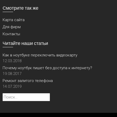
Смотрите так же
Карта сайта
Для фирм
Контакты
Читайте наши статьи
Как в ноутбуке переключить видеокарту
12.03.2018
Почему ноутбук пишет без доступа к интернету?
19.08.2017
Ремонт залитого телефона
14.07.2019
Найти: