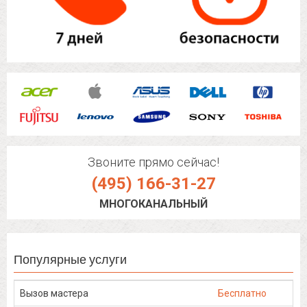
Звоните прямо сейчас!
(495) 166-31-27
МНОГОКАНАЛЬНЫЙ
Популярные услуги
Вызов мастера
Бесплатно