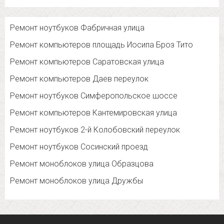
Ремонт ноутбуков Фабричная улица
Ремонт компьютеров площадь Иосипа Броз Тито
Ремонт компьютеров Саратовская улица
Ремонт компьютеров Даев переулок
Ремонт ноутбуков Симферопольское шоссе
Ремонт компьютеров Кантемировская улица
Ремонт ноутбуков 2-й Колобовский переулок
Ремонт ноутбуков Сосинский проезд
Ремонт моноблоков улица Образцова
Ремонт моноблоков улица Дружбы