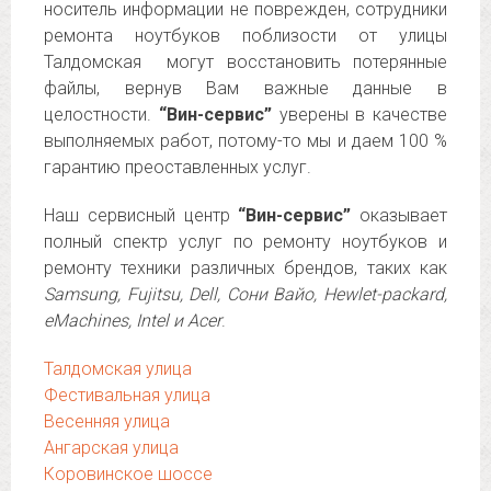
носитель информации не поврежден, сотрудники
ремонта ноутбуков поблизости от улицы
Талдомская могут восстановить потерянные
файлы, вернув Вам важные данные в
целостности.
“Вин-сервис”
уверены в качестве
выполняемых работ, потому-то мы и даем 100 %
гарантию преоставленных услуг.
Наш сервисный центр
“Вин-сервис”
оказывает
полный спектр услуг по ремонту ноутбуков и
ремонту техники различных брендов, таких как
Samsung, Fujitsu, Dell, Сони Вайо, Hewlet-packard,
eMachines, Intel и Acer
.
Талдомская улица
Фестивальная улица
Весенняя улица
Ангарская улица
Коровинское шоссе