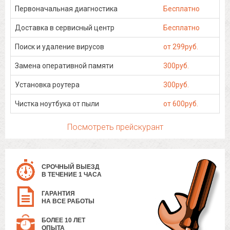
Первоначальная диагностика
Бесплатно
Доставка в сервисный центр
Бесплатно
Поиск и удаление вирусов
от 299руб.
Замена оперативной памяти
300руб.
Установка роутера
300руб.
Чистка ноутбука от пыли
от 600руб.
Посмотреть прейскурант
СРОЧНЫЙ ВЫЕЗД
В ТЕЧЕНИЕ 1 ЧАСА
ГАРАНТИЯ
НА ВСЕ РАБОТЫ
БОЛЕЕ 10 ЛЕТ
ОПЫТА