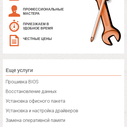
ПРОФЕССИОНАЛЬНЫЕ
МАСТЕРА
ПРИЕЗЖАЕМ В
УДОБНОЕ ВРЕМЯ
ЧЕСТНЫЕ ЦЕНЫ
Еще услуги
Прошивка BIOS
Восстановление данных
Установка офисного пакета
Установка и настройка драйверов
Замена оперативной памяти