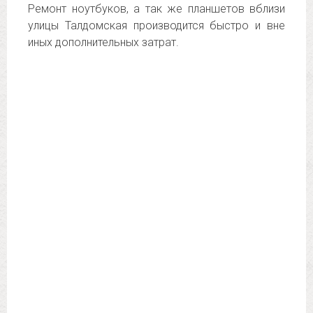
Ремонт ноутбуков, а так же планшетов вблизи
улицы Талдомская производится быстро и вне
иных дополнительных затрат.