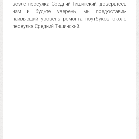
возле переулка Средний Тишинский, доверьтесь
нам и будьте уверены, мы предоставим
наивысший уровень ремонта ноутбуков около
переулка Средний Тишинский.