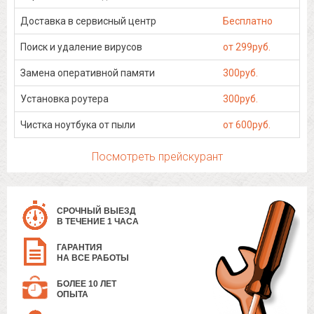
Доставка в сервисный центр
Бесплатно
Поиск и удаление вирусов
от 299руб.
Замена оперативной памяти
300руб.
Установка роутера
300руб.
Чистка ноутбука от пыли
от 600руб.
Посмотреть прейскурант
СРОЧНЫЙ ВЫЕЗД
В ТЕЧЕНИЕ 1 ЧАСА
ГАРАНТИЯ
НА ВСЕ РАБОТЫ
БОЛЕЕ 10 ЛЕТ
ОПЫТА