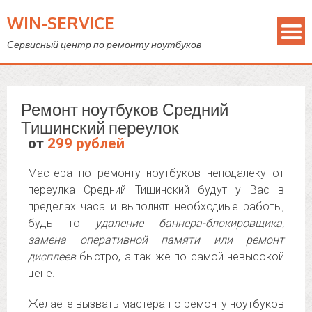
WIN-SERVICE
Сервисный центр по ремонту ноутбуков
Ремонт ноутбуков Средний
Тишинский переулок
от
299 рублей
Мастера по ремонту ноутбуков неподалеку от
переулка Средний Тишинский будут у Вас в
пределах часа и выполнят необходиые работы,
будь то
удаление баннера-блокировщика,
замена оперативной памяти или ремонт
дисплеев
быстро, а так же по самой невысокой
цене.
Желаете вызвать мастера по ремонту ноутбуков