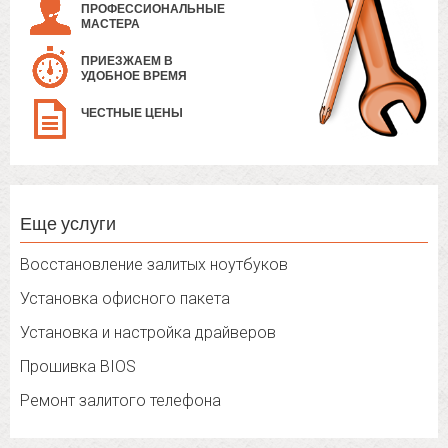
ПРОФЕССИОНАЛЬНЫЕ
МАСТЕРА
ПРИЕЗЖАЕМ В
УДОБНОЕ ВРЕМЯ
ЧЕСТНЫЕ ЦЕНЫ
Еще услуги
Восстановление залитых ноутбуков
Установка офисного пакета
Установка и настройка драйверов
Прошивка BIOS
Ремонт залитого телефона