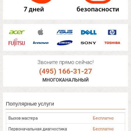
Звоните прямо сейчас!
(495) 166-31-27
МНОГОКАНАЛЬНЫЙ
Популярные услуги
Вызов мастера
Бесплатно
Первоначальная диагностика
Бесплатно