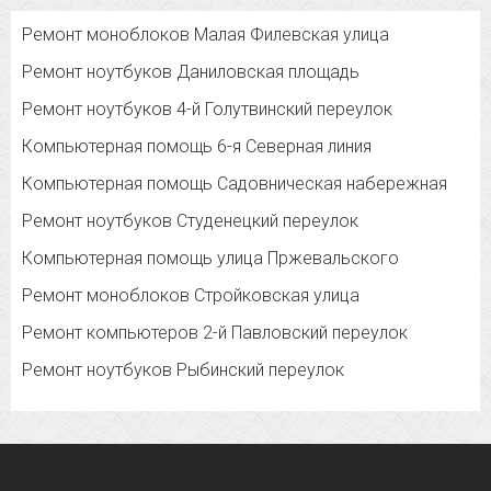
Ремонт моноблоков Малая Филевская улица
Ремонт ноутбуков Даниловская площадь
Ремонт ноутбуков 4-й Голутвинский переулок
Компьютерная помощь 6-я Северная линия
Компьютерная помощь Садовническая набережная
Ремонт ноутбуков Студенецкий переулок
Компьютерная помощь улица Пржевальского
Ремонт моноблоков Стройковская улица
Ремонт компьютеров 2-й Павловский переулок
Ремонт ноутбуков Рыбинский переулок