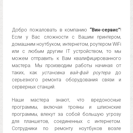
Добро пожаловать в компанию
“Вин-сервис”
!
Если у Вас сложности с Вашим принтером,
домашним ноутбуком, интернетом, роутером WiFi
или с любым другим IT устройством, то мы
можем отправить к Вам квалифицированного
мастера. Мы производим работы начиная от
таких, как
установка вай-фай роутера
до
серьезного ремонта оборудования связи и
серверных станций.
Наши мастера знают, что вредоносные
программы, включая трояны и шпионские
программы, влекут за собой большую угрозу
для планшетов, соединенных с интернетом.
Сотрудники по ремонту ноутбуков возле