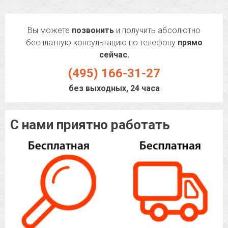
Вы можете
позвонить
и получить абсолютно
бесплатную консультацию по телефону
прямо
сейчас.
(495) 166-31-27
без выходных, 24 часа
С нами приятно работать