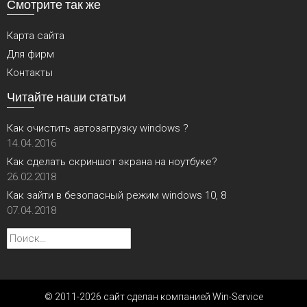
Смотрите так же
Карта сайта
Для фирм
Контакты
Читайте наши статьи
Как очистить автозагрузку windows ?
14.04.2016
Как сделать скриншот экрана на ноутбуке?
26.02.2018
Как зайти в безопасный режим windows 10, 8
07.04.2018
Найти:
© 2011-2026 сайт сделан компанией Win-Service