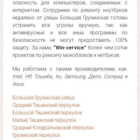
опасность для компьютеров, соединенных с
интернетом. Сотрудники по ремонту ноутбуков
недалеко от улицы Большая Грузинская готовы
устранить все угрозы вручную, так как
антивирусные и все иные программы по
безопасности не могут предоставить 100%
защиту. За нами,
“Win-service”
более чем сотни
проектов по ремонту моноблоков и нетбуков.
Мы работаем с такими производителями, как:
Intel, HP, Тошиба, Iru, Samsung, Делл, Compaq и
Asus
.
Большая Грузинская улица
Средний Тишинский переулок
Большой Тишинский переулок
Малый Тишинский переулок
Средний Кондратьевский переулок
Грузинский переулок