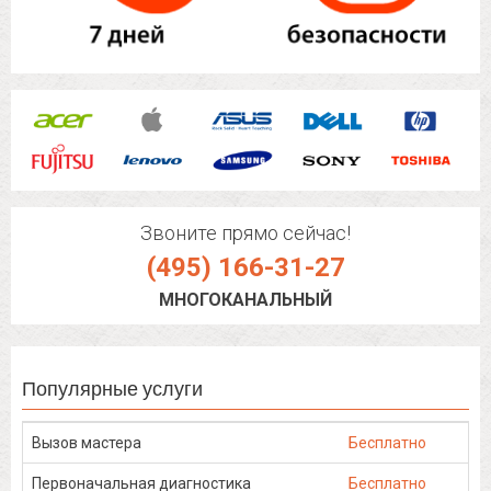
Звоните прямо сейчас!
(495) 166-31-27
МНОГОКАНАЛЬНЫЙ
Популярные услуги
Вызов мастера
Бесплатно
Первоначальная диагностика
Бесплатно