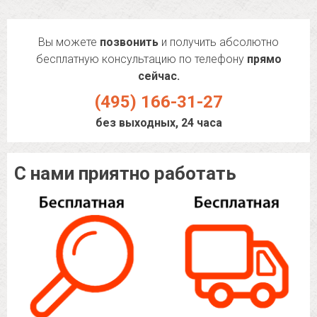
Вы можете
позвонить
и получить абсолютно
бесплатную консультацию по телефону
прямо
сейчас.
(495) 166-31-27
без выходных, 24 часа
С нами приятно работать