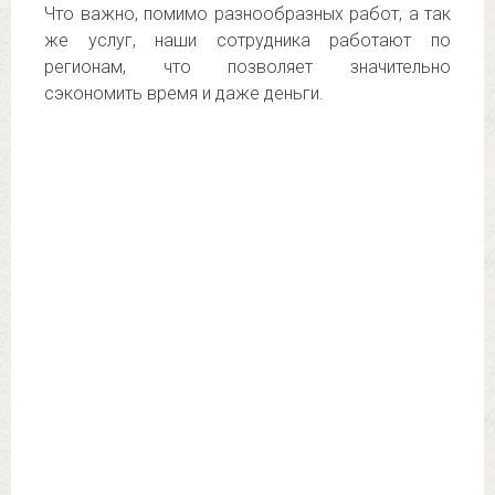
Что важно, помимо разнообразных работ, а так
же услуг, наши сотрудника работают по
регионам, что позволяет значительно
сэкономить время и даже деньги.