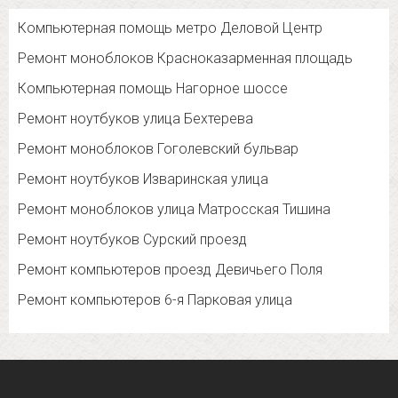
Компьютерная помощь метро Деловой Центр
Ремонт моноблоков Красноказарменная площадь
Компьютерная помощь Нагорное шоссе
Ремонт ноутбуков улица Бехтерева
Ремонт моноблоков Гоголевский бульвар
Ремонт ноутбуков Изваринская улица
Ремонт моноблоков улица Матросская Тишина
Ремонт ноутбуков Сурский проезд
Ремонт компьютеров проезд Девичьего Поля
Ремонт компьютеров 6-я Парковая улица