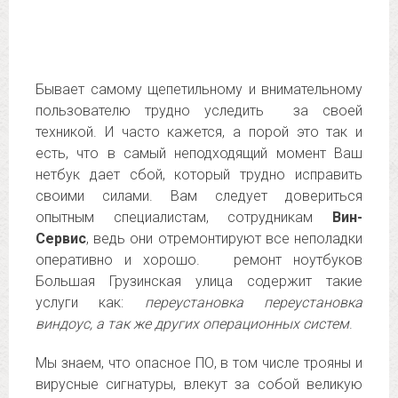
Бывает самому щепетильному и внимательному
пользователю трудно уследить за своей
техникой. И часто кажется, а порой это так и
есть, что в самый неподходящий момент Ваш
нетбук дает сбой, который трудно исправить
своими силами. Вам следует довериться
опытным специалистам, сотрудникам
Вин-
Сервис
, ведь они отремонтируют все неполадки
оперативно и хорошо. ремонт ноутбуков
Большая Грузинская улица содержит такие
услуги как:
переустановка переустановка
виндоус, а так же других операционных систем
.
Мы знаем, что опасное ПО, в том числе трояны и
вирусные сигнатуры, влекут за собой великую