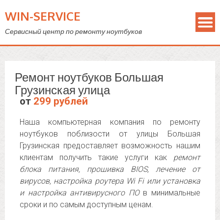
WIN-SERVICE
Сервисный центр по ремонту ноутбуков
Ремонт ноутбуков Большая
Грузинская улица
от
299 рублей
Наша компьютерная компания по ремонту
ноутбуков поблизости от улицы Большая
Грузинская предоставляет возможность нашим
клиентам получить такие услуги как
ремонт
блока питания, прошивка BIOS, лечение от
вирусов, настройка роутера Wi Fi или установка
и настройка антивирусного ПО
в минимальные
сроки и по самым доступным ценам.