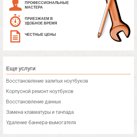
ПРОФЕССИОНАЛЬНЫЕ
МАСТЕРА
ПРИЕЗЖАЕМ В
УДОБНОЕ ВРЕМЯ
ЧЕСТНЫЕ ЦЕНЫ
Еще услуги
Восстановление залитых ноутбуков
Корпусной ремонт ноутбуков
Восстановление данных
Замена клавиатуры и тачпада
Удаление баннера-вымогателя