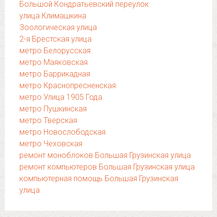
Большой Кондратьевский переулок
улица Климашкина
Зоологическая улица
2-я Брестская улица
метро Белорусская
метро Маяковская
метро Баррикадная
метро Краснопресненская
метро Улица 1905 Года
метро Пушкинская
метро Тверская
метро Новослободская
метро Чеховская
ремонт моноблоков Большая Грузинская улица
ремонт компьютеров Большая Грузинская улица
компьютерная помощь Большая Грузинская
улица