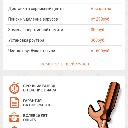
Доставка в сервисный центр
Бесплатно
Поиск и удаление вирусов
от 299руб.
Замена оперативной памяти
300руб.
Установка роутера
300руб.
Чистка ноутбука от пыли
от 600руб.
Посмотреть прейскурант
СРОЧНЫЙ ВЫЕЗД
В ТЕЧЕНИЕ 1 ЧАСА
ГАРАНТИЯ
НА ВСЕ РАБОТЫ
БОЛЕЕ 10 ЛЕТ
ОПЫТА