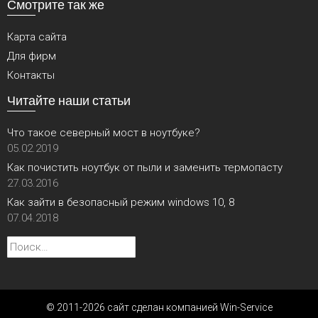
Смотрите так же
Карта сайта
Для фирм
Контакты
Читайте наши статьи
Что такое северный мост в ноутбуке?
05.02.2019
Как почистить ноутбук от пыли и заменить термопасту
27.03.2016
Как зайти в безопасный режим windows 10, 8
07.04.2018
Найти:
© 2011-2026 сайт сделан компанией Win-Service