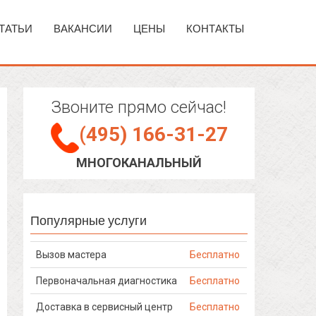
ТАТЬИ
ВАКАНСИИ
ЦЕНЫ
КОНТАКТЫ
Звоните прямо сейчас!
(495) 166-31-27
МНОГОКАНАЛЬНЫЙ
Популярные услуги
Вызов мастера
Бесплатно
Первоначальная диагностика
Бесплатно
Доставка в сервисный центр
Бесплатно