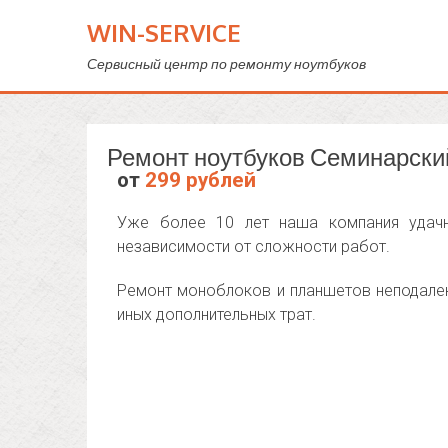
WIN-SERVICE
Сервисный центр по ремонту ноутбуков
Ремонт ноутбуков Семинарски
от
299 рублей
Уже более 10 лет наша компания удачн
независимости от сложности работ.
Ремонт моноблоков и планшетов неподалек
иных дополнительных трат.