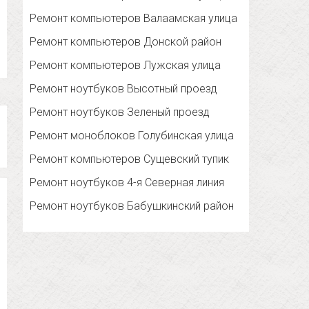
Ремонт компьютеров Валаамская улица
Ремонт компьютеров Донской район
Ремонт компьютеров Лужская улица
Ремонт ноутбуков Высотный проезд
Ремонт ноутбуков Зеленый проезд
Ремонт моноблоков Голубинская улица
Ремонт компьютеров Сущевский тупик
Ремонт ноутбуков 4-я Северная линия
Ремонт ноутбуков Бабушкинский район