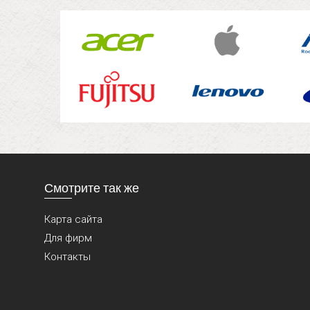
Смотрите так же
Карта сайта
Для фирм
Контакты