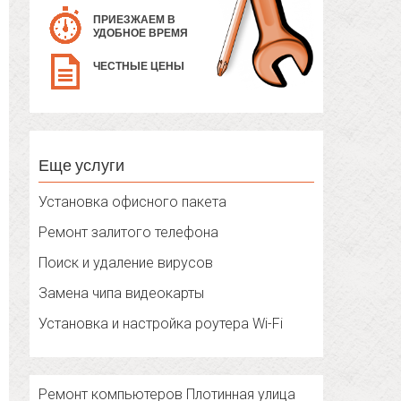
ПРИЕЗЖАЕМ В
УДОБНОЕ ВРЕМЯ
ЧЕСТНЫЕ ЦЕНЫ
Еще услуги
Установка офисного пакета
Ремонт залитого телефона
Поиск и удаление вирусов
Замена чипа видеокарты
Установка и настройка роутера Wi-Fi
Ремонт компьютеров Плотинная улица