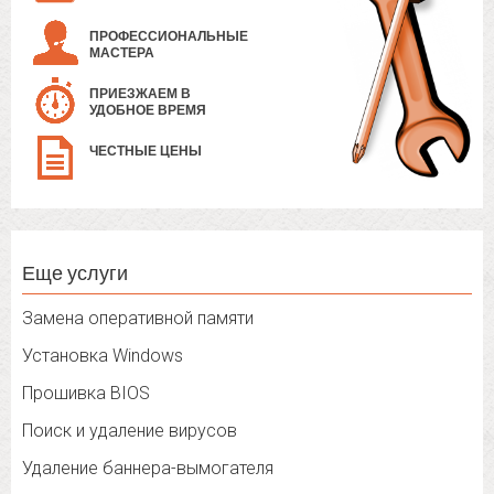
ПРОФЕССИОНАЛЬНЫЕ
МАСТЕРА
ПРИЕЗЖАЕМ В
УДОБНОЕ ВРЕМЯ
ЧЕСТНЫЕ ЦЕНЫ
Еще услуги
Замена оперативной памяти
Установка Windows
Прошивка BIOS
Поиск и удаление вирусов
Удаление баннера-вымогателя