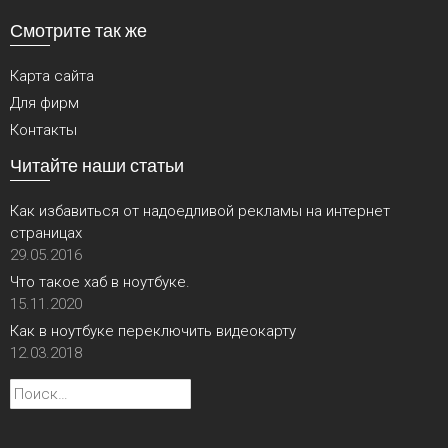
Смотрите так же
Карта сайта
Для фирм
Контакты
Читайте наши статьи
Как избавиться от надоедливой рекламы на интернет
страницах
29.05.2016
Что такое хаб в ноутбуке.
15.11.2020
Как в ноутбуке переключить видеокарту
12.03.2018
Найти: