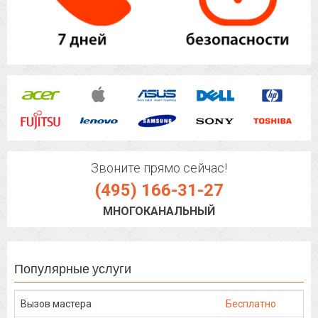
Звоните прямо сейчас!
(495) 166-31-27
МНОГОКАНАЛЬНЫЙ
Популярные услуги
Вызов мастера
Бесплатно