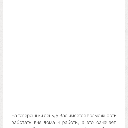
На теперешний день, у Вас имеется возможность
работать вне дома и работы, а это означает,