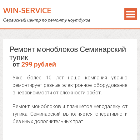
WIN-SERVICE
Сервисный центр по ремонту ноутбуков
Ремонт моноблоков Семинарский
тупик
от
299 рублей
Уже более 10 лет наша компания удачно
ремонтирует разные электронное оборудование
в независимости от сложности работ.
Ремонт моноблоков и планшетов неподалеку от
тупика Семинарский выполняется оперативно и
без иных дополнительных трат.