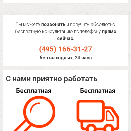
Вы можете
позвонить
и получить абсолютно
бесплатную консультацию по телефону
прямо
сейчас.
(495) 166-31-27
без выходных, 24 часа
С нами приятно работать