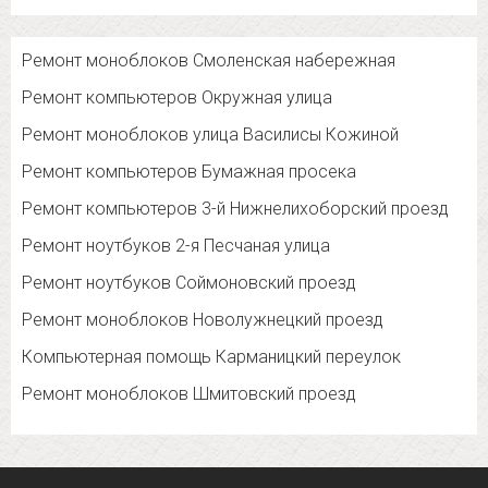
Ремонт моноблоков Смоленская набережная
Ремонт компьютеров Окружная улица
Ремонт моноблоков улица Василисы Кожиной
Ремонт компьютеров Бумажная просека
Ремонт компьютеров 3-й Нижнелихоборский проезд
Ремонт ноутбуков 2-я Песчаная улица
Ремонт ноутбуков Соймоновский проезд
Ремонт моноблоков Новолужнецкий проезд
Компьютерная помощь Карманицкий переулок
Ремонт моноблоков Шмитовский проезд