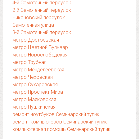
4-й Самотечный переулок
2-й Самотечный переулок
Никоновский переулок
Самотечная улица
3-й Самотечный переулок
метро Достоевская
метро Цветной Бульвар
метро Новослободская
метро Трубная
метро Менделеевская
метро Чеховская
метро Сухаревская
метро Проспект Мира
метро Маяковская
метро Пушкинская
ремонт ноутбуков Семинарский тупик
ремонт компьютеров Семинарский тупик
компьютерная помощь Семинарский тупик