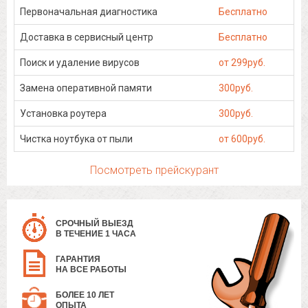
Первоначальная диагностика
Бесплатно
Доставка в сервисный центр
Бесплатно
Поиск и удаление вирусов
от 299руб.
Замена оперативной памяти
300руб.
Установка роутера
300руб.
Чистка ноутбука от пыли
от 600руб.
Посмотреть прейскурант
СРОЧНЫЙ ВЫЕЗД
В ТЕЧЕНИЕ 1 ЧАСА
ГАРАНТИЯ
НА ВСЕ РАБОТЫ
БОЛЕЕ 10 ЛЕТ
ОПЫТА