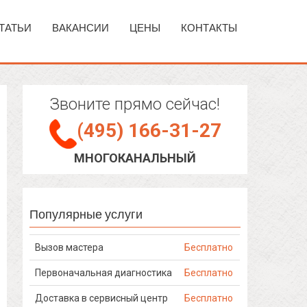
ТАТЬИ
ВАКАНСИИ
ЦЕНЫ
КОНТАКТЫ
Звоните прямо сейчас!
(495) 166-31-27
МНОГОКАНАЛЬНЫЙ
Популярные услуги
Вызов мастера
Бесплатно
Первоначальная диагностика
Бесплатно
Доставка в сервисный центр
Бесплатно