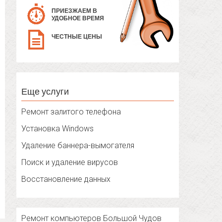
ПРИЕЗЖАЕМ В
УДОБНОЕ ВРЕМЯ
ЧЕСТНЫЕ ЦЕНЫ
Еще услуги
Ремонт залитого телефона
Установка Windows
Удаление баннера-вымогателя
Поиск и удаление вирусов
Восстановление данных
Ремонт компьютеров Большой Чудов