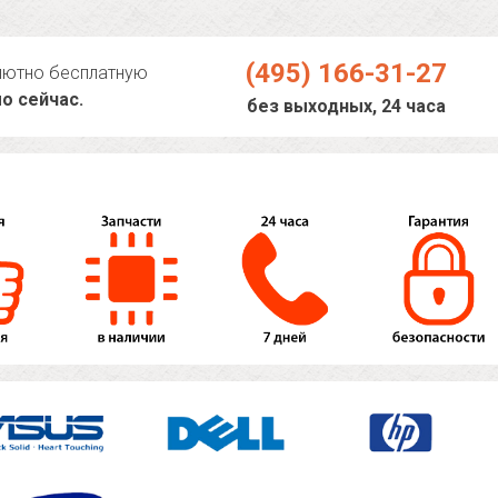
(495) 166-31-27
лютно бесплатную
о сейчас.
без выходных, 24 часа