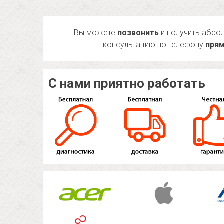
Вы можете
позвонить
и получить абсо
консультацию по телефону
прям
С нами приятно работать