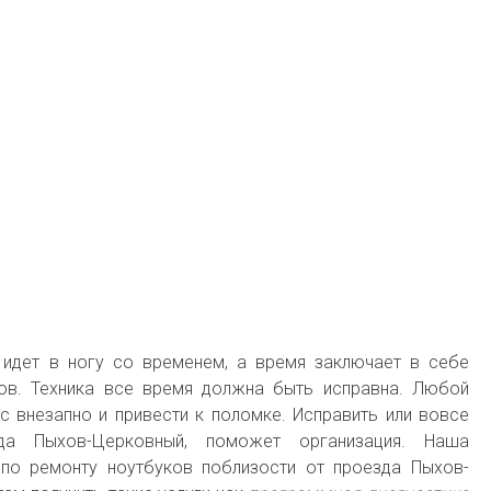
 идет в ногу со временем, а время заключает в себе
ов. Техника все время должна быть исправна. Любой
с внезапно и привести к поломке. Исправить или вовсе
да Пыхов-Церковный, поможет организация. Наша
по ремонту ноутбуков поблизости от проезда Пыхов-