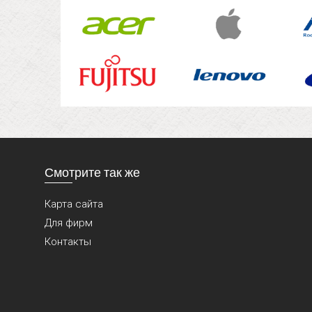
Смотрите так же
Карта сайта
Для фирм
Контакты