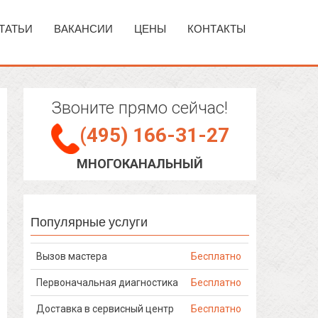
ТАТЬИ
ВАКАНСИИ
ЦЕНЫ
КОНТАКТЫ
Звоните прямо сейчас!
(495) 166-31-27
МНОГОКАНАЛЬНЫЙ
Популярные услуги
Вызов мастера
Бесплатно
Первоначальная диагностика
Бесплатно
Доставка в сервисный центр
Бесплатно