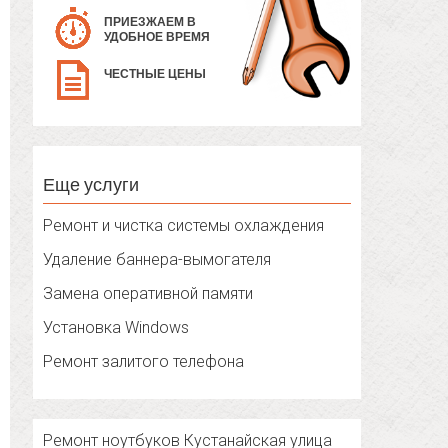
ПРИЕЗЖАЕМ В
УДОБНОЕ ВРЕМЯ
ЧЕСТНЫЕ ЦЕНЫ
Еще услуги
Ремонт и чистка системы охлаждения
Удаление баннера-вымогателя
Замена оперативной памяти
Установка Windows
Ремонт залитого телефона
Ремонт ноутбуков Кустанайская улица