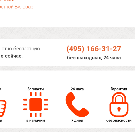
ветной Бульвар
(495) 166-31-27
лютно бесплатную
о сейчас.
без выходных, 24 часа