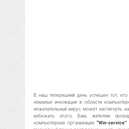
В наш теперешний день успешен тот, кто
немалые инновации в области компьютер
нежелательный вирус может настигнуть на
избежать этого, Вам, жителям проез
компьютерная организация
“Win-service”