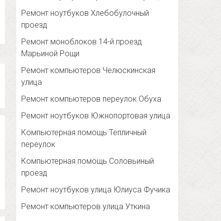
Ремонт ноутбуков Хлебобулочный
проезд
Ремонт моноблоков 14-й проезд
Марьиной Рощи
Ремонт компьютеров Челюскинская
улица
Ремонт компьютеров переулок Обуха
Ремонт ноутбуков Южнопортовая улица
Компьютерная помощь Тепличный
переулок
Компьютерная помощь Соловьиный
проезд
Ремонт ноутбуков улица Юлиуса Фучика
Ремонт компьютеров улица Уткина