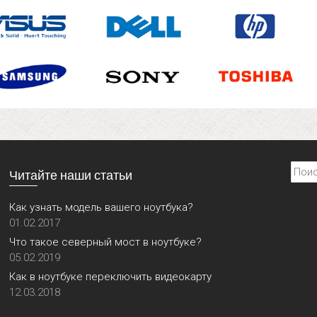
Найти
Читайте наши статьи
Как узнать модель вашего ноутбука?
01.02.2017
Что такое северный мост в ноутбуке?
05.02.2019
Как в ноутбуке переключить видеокарту
12.03.2018