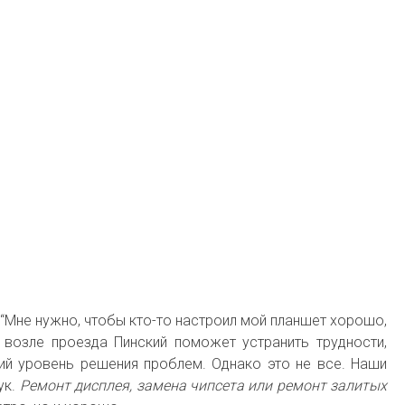
 “Мне нужно, чтобы кто-то настроил мой планшет хорошо,
 возле проезда Пинский поможет устранить трудности,
ий уровень решения проблем. Однако это не все. Наши
ук.
Ремонт дисплея, замена чипсета или ремонт залитых