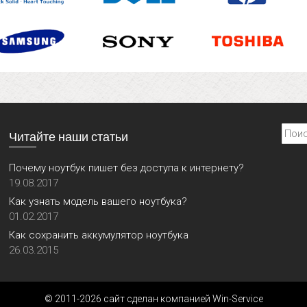
Найти
Читайте наши статьи
Почему ноутбук пишет без доступа к интернету?
19.08.2017
Как узнать модель вашего ноутбука?
01.02.2017
Как сохранить аккумулятор ноутбука
26.03.2015
© 2011-2026 сайт сделан компанией Win-Service