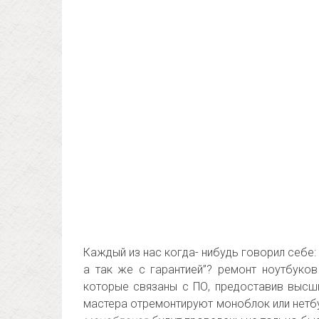
Каждый из нас когда- нибудь говорил себе:
а так же с гарантией”? ремонт ноутбуков
которые связаны с ПО, предоставив высш
мастера отремонтируют моноблок или нетб