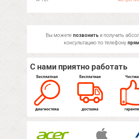
Вы можете
позвонить
и получить абсо
консультацию по телефону
прям
С нами приятно работать