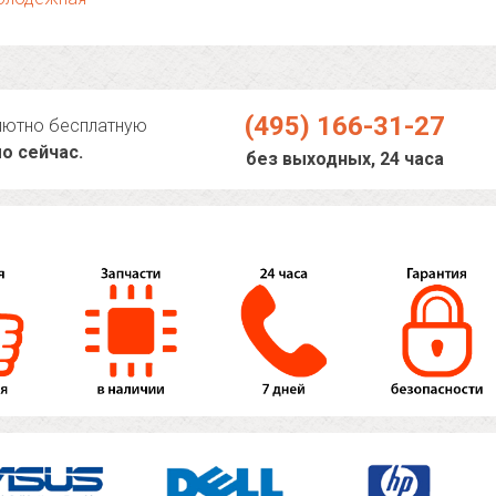
(495) 166-31-27
лютно бесплатную
о сейчас.
без выходных, 24 часа