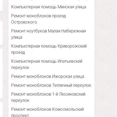
Компьютерная помощь Минская улица
Ремонт моноблоков проезд
Островского
Ремонт ноутбуков Малая Набережная
улица
Компьютерная помощь Криворожский
проезд
Компьютерная помощь Ипатьевский
переулок
Ремонт моноблоков Ижорская улица
Ремонт моноблоков Тепличный переулок
Ремонт моноблоков 1-й Люсиновский
переулок
Ремонт моноблоков Комсомольский
проспект