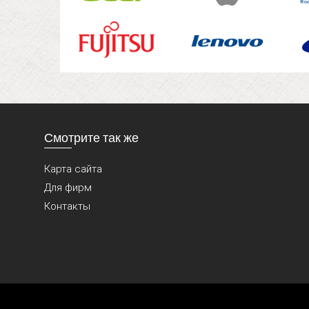
Смотрите так же
Карта сайта
Для фирм
Контакты