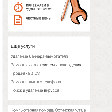
ПРИЕЗЖАЕМ В
УДОБНОЕ ВРЕМЯ
ЧЕСТНЫЕ ЦЕНЫ
Еще услуги
Удаление баннера-вымогателя
Ремонт и чистка системы охлаждения
Прошивка BIOS
Ремонт залитого телефона
Поиск и удаление вирусов
Компьютерная помощь Охтинская улица