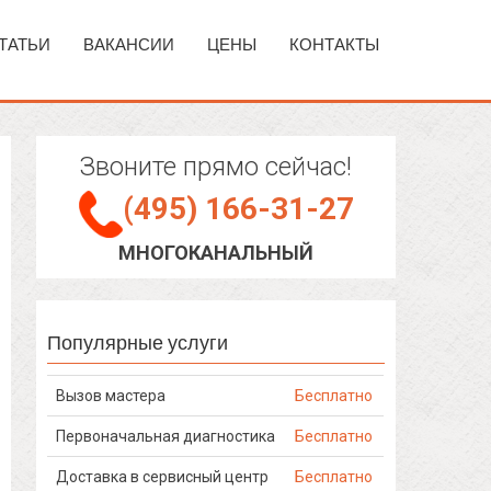
ТАТЬИ
ВАКАНСИИ
ЦЕНЫ
КОНТАКТЫ
Звоните прямо сейчас!
(495) 166-31-27
МНОГОКАНАЛЬНЫЙ
Популярные услуги
Вызов мастера
Бесплатно
Первоначальная диагностика
Бесплатно
Доставка в сервисный центр
Бесплатно