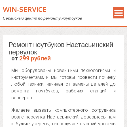
WIN-SERVICE
Сервисный центр по ремонту ноутбуков
Ремонт ноутбуков Настасьинский
переулок
от
299 рублей
Мы оборудованы новейшими технологиями и
инструментами, и мы готовы провести починку
любой техники, начиная от замены деталей до
ремонта ноутбуков, рабочих станций и
серверов.
Желаете вызвать компьютерного сотрудника
возле переулка Настасьинский, доверьтесь нам
и будьте уверены, вы получите высший уровень