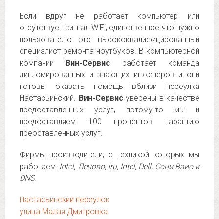
Если вдруг не работает компьютер или
отсутствует сигнал WiFi, единственное что нужно
пользователю это высококвалифицированный
специалист ремонта ноутбуков. В компьютерной
компании
Вин-Сервис
работает команда
дипломированных и знающих инженеров и они
готовы оказать помощь вблизи переулка
Настасьинский.
Вин-Сервис
уверены в качестве
предоставленных услуг, потому-то мы и
предоставляем 100 процентов гарантию
преоставленных услуг.
Фирмы производители, с техникой которых мы
работаем:
Intel, Леново, Iru, Intel, Dell, Сони Ваио и
DNS
.
Настасьинский переулок
улица Малая Дмитровка