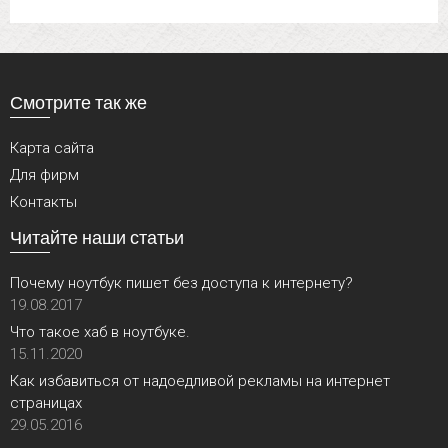
Смотрите так же
Карта сайта
Для фирм
Контакты
Читайте наши статьи
Почему ноутбук пишет без доступа к интернету?
19.08.2017
Что такое хаб в ноутбуке.
15.11.2020
Как избавиться от надоедливой рекламы на интернет
страницах
29.05.2016