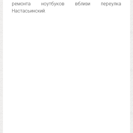
ремонта ноутбуков вблизи переулка
Настасьинский.