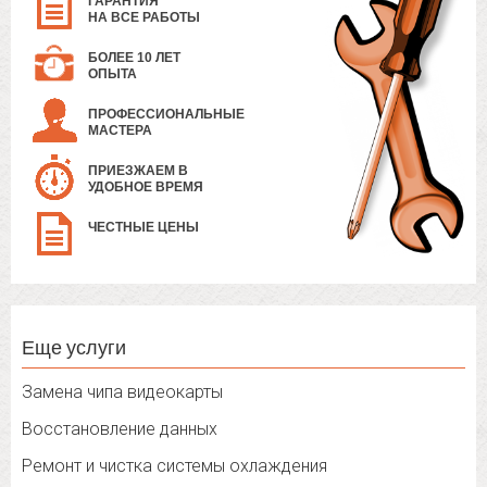
ГАРАНТИЯ
НА ВСЕ РАБОТЫ
БОЛЕЕ 10 ЛЕТ
ОПЫТА
ПРОФЕССИОНАЛЬНЫЕ
МАСТЕРА
ПРИЕЗЖАЕМ В
УДОБНОЕ ВРЕМЯ
ЧЕСТНЫЕ ЦЕНЫ
Еще услуги
Замена чипа видеокарты
Восстановление данных
Ремонт и чистка системы охлаждения