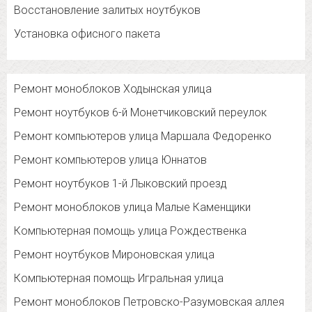
Восстановление залитых ноутбуков
Установка офисного пакета
Ремонт моноблоков Ходынская улица
Ремонт ноутбуков 6-й Монетчиковский переулок
Ремонт компьютеров улица Маршала Федоренко
Ремонт компьютеров улица Юннатов
Ремонт ноутбуков 1-й Лыковский проезд
Ремонт моноблоков улица Малые Каменщики
Компьютерная помощь улица Рождественка
Ремонт ноутбуков Мироновская улица
Компьютерная помощь Игральная улица
Ремонт моноблоков Петровско-Разумовская аллея