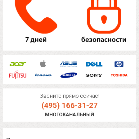
Звоните прямо сейчас!
(495) 166-31-27
МНОГОКАНАЛЬНЫЙ