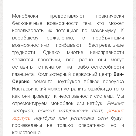
Моноблоки предоставляют практически
бесконечные возможности тем, кто может
использовать их потенциал по максимуму. К
всеобщему сожалению, с необъятными
возможностями прибывают беспредельные
трудности. Однако многие неисправности
являются простыми, все равно они могут
оставить отпечаток на работоспособности
планшета. Компьютерный сервисный центр
Вин-
Сервис
ремонта ноутбуков вблизи переулка
Настасьинский может устранить ошибки до того
как они приведут к неисправности системы. Мы
отремонтируем моноблок или нетбук.
Ремонт
нетбуков, ремонт материнских плат,
ремонт
корпуса
ноутбука или установка сети
будут
произведены не только оперативно, но и
качественно.