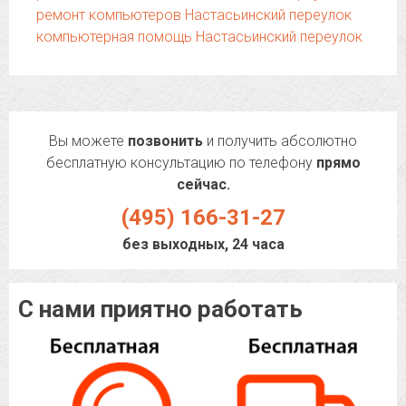
ремонт компьютеров Настасьинский переулок
компьютерная помощь Настасьинский переулок
Вы можете
позвонить
и получить абсолютно
бесплатную консультацию по телефону
прямо
сейчас.
(495) 166-31-27
без выходных, 24 часа
С нами приятно работать