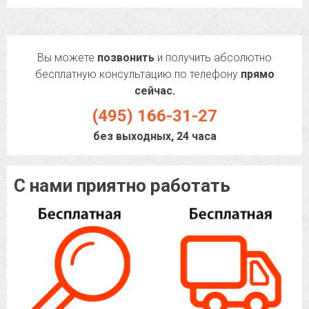
Вы можете
позвонить
и получить абсолютно
бесплатную консультацию по телефону
прямо
сейчас.
(495) 166-31-27
без выходных, 24 часа
С нами приятно работать