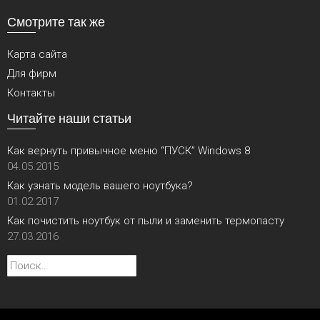
Смотрите так же
Карта сайта
Для фирм
Контакты
Читайте наши статьи
Как вернуть привычное меню “ПУСК” Windows 8
04.05.2015
Как узнать модель вашего ноутбука?
01.02.2017
Как почистить ноутбук от пыли и заменить термопасту
27.03.2016
Найти: