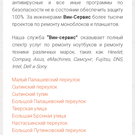
антивирусные и все иные программы по
безопасности не в состоянии обеспечить защиту
100%. За инженерами
Вин-Сервис
более тысячи
проектов по ремонту моноблоков и планшетов.
Наша служба
“Вин-сервис”
оказывает полный
спектр услуг по ремонту ноутбуков и ремонту
техники различных марок, таких как
Hewlet,
Compaq, Asus, eMachines, Самсунг, Fujitsu, DNS,
Intel, Dell и Sony
.
Малый Палашевский переулок
Сытинский переулок
Сытинский тупик
Большой Палашевский переулок
Тверская улица
Большая Бронная улица
Настасьинский переулок
Большой Путинковский переулок