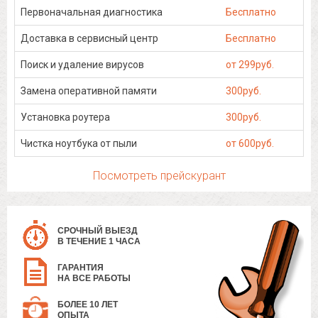
Первоначальная диагностика
Бесплатно
Доставка в сервисный центр
Бесплатно
Поиск и удаление вирусов
от 299руб.
Замена оперативной памяти
300руб.
Установка роутера
300руб.
Чистка ноутбука от пыли
от 600руб.
Посмотреть прейскурант
СРОЧНЫЙ ВЫЕЗД
В ТЕЧЕНИЕ 1 ЧАСА
ГАРАНТИЯ
НА ВСЕ РАБОТЫ
БОЛЕЕ 10 ЛЕТ
ОПЫТА