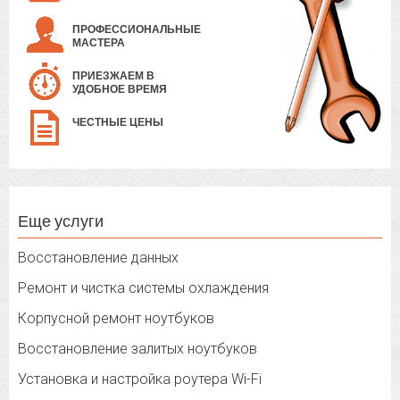
ПРОФЕССИОНАЛЬНЫЕ
МАСТЕРА
ПРИЕЗЖАЕМ В
УДОБНОЕ ВРЕМЯ
ЧЕСТНЫЕ ЦЕНЫ
Еще услуги
Восстановление данных
Ремонт и чистка системы охлаждения
Корпусной ремонт ноутбуков
Восстановление залитых ноутбуков
Установка и настройка роутера Wi-Fi