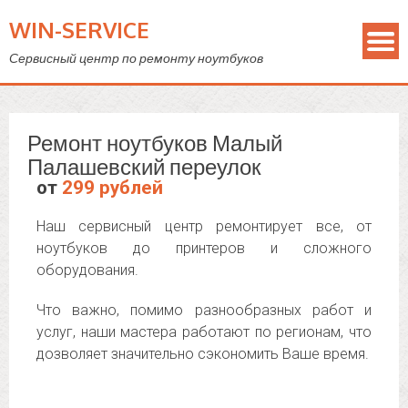
WIN-SERVICE
Сервисный центр по ремонту ноутбуков
Ремонт ноутбуков Малый
Палашевский переулок
от
299 рублей
Наш сервисный центр ремонтирует все, от
ноутбуков до принтеров и сложного
оборудования.
Что важно, помимо разнообразных работ и
услуг, наши мастера работают по регионам, что
дозволяет значительно сэкономить Ваше время.