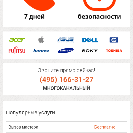
Звоните прямо сейчас!
(495) 166-31-27
МНОГОКАНАЛЬНЫЙ
Популярные услуги
Вызов мастера
Бесплатно