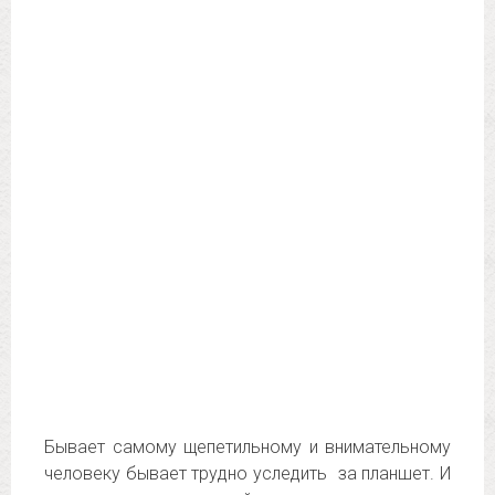
Бывает самому щепетильному и внимательному
человеку бывает трудно уследить за планшет. И