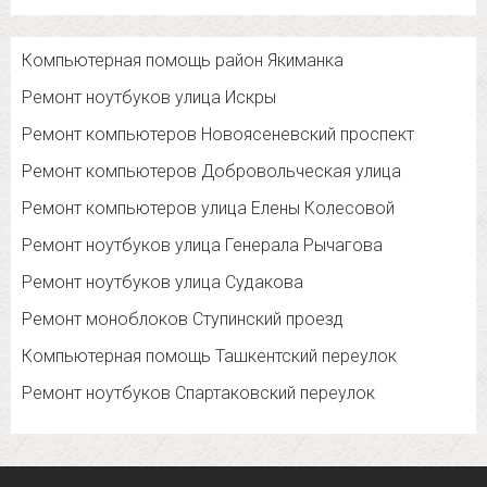
Компьютерная помощь район Якиманка
Ремонт ноутбуков улица Искры
Ремонт компьютеров Новоясеневский проспект
Ремонт компьютеров Добровольческая улица
Ремонт компьютеров улица Елены Колесовой
Ремонт ноутбуков улица Генерала Рычагова
Ремонт ноутбуков улица Судакова
Ремонт моноблоков Ступинский проезд
Компьютерная помощь Ташкентский переулок
Ремонт ноутбуков Спартаковский переулок