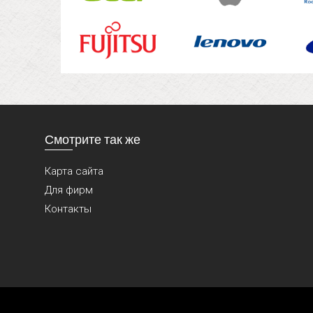
Смотрите так же
Карта сайта
Для фирм
Контакты