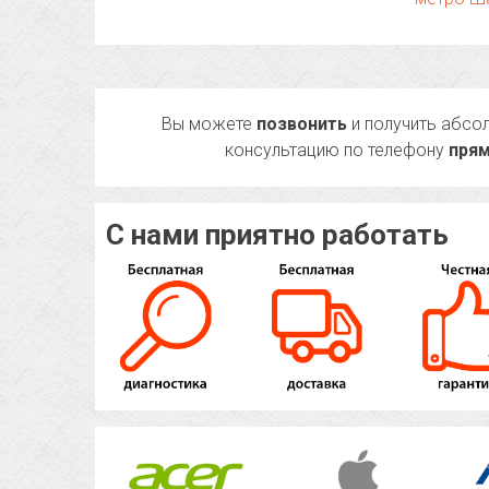
Вы можете
позвонить
и получить абсо
консультацию по телефону
прям
С нами приятно работать