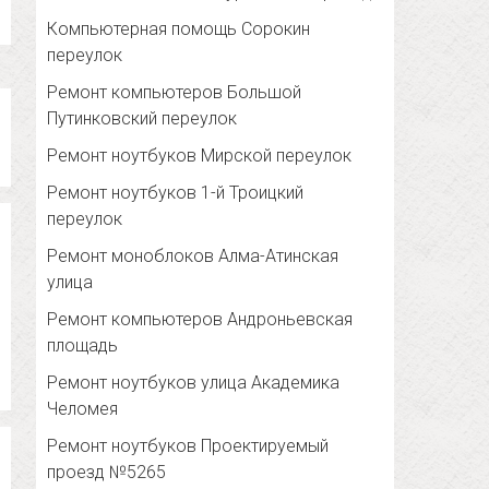
Компьютерная помощь Сорокин
переулок
Ремонт компьютеров Большой
Путинковский переулок
Ремонт ноутбуков Мирской переулок
Ремонт ноутбуков 1-й Троицкий
переулок
Ремонт моноблоков Алма-Атинская
улица
Ремонт компьютеров Андроньевская
площадь
Ремонт ноутбуков улица Академика
Челомея
Ремонт ноутбуков Проектируемый
проезд №5265