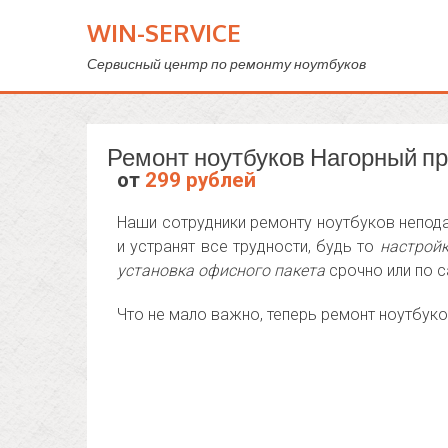
WIN-SERVICE
Сервисный центр по ремонту ноутбуков
Ремонт ноутбуков Нагорный п
от
299 рублей
Наши сотрудники ремонту ноутбуков непода
и устранят все трудности, будь то
настройк
установка офисного пакета
срочно или по с
Что не мало важно, теперь ремонт ноутбуко