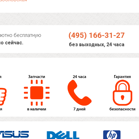
(495) 166-31-27
лютно бесплатную
о сейчас.
без выходных, 24 часа