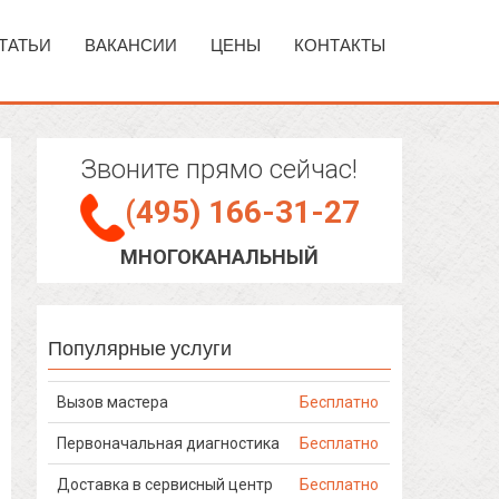
ТАТЬИ
ВАКАНСИИ
ЦЕНЫ
КОНТАКТЫ
Звоните прямо сейчас!
(495) 166-31-27
МНОГОКАНАЛЬНЫЙ
Популярные услуги
Вызов мастера
Бесплатно
Первоначальная диагностика
Бесплатно
Доставка в сервисный центр
Бесплатно