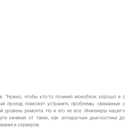
: “Нужно, чтобы кто-то починил моноблок хорошо и с
ный проезд поможет устранить проблемы, связанные с
й уровень ремонта. Но и это не все. Инженеры нашего
ги начиная от таких, как
аппаратная диагностика
до
вания и серверов.