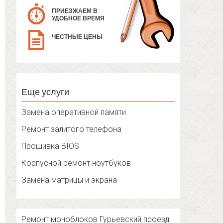
ПРИЕЗЖАЕМ В
УДОБНОЕ ВРЕМЯ
ЧЕСТНЫЕ ЦЕНЫ
Еще услуги
Замена оперативной памяти
Ремонт залитого телефона
Прошивка BIOS
Корпусной ремонт ноутбуков
Замена матрицы и экрана
Ремонт моноблоков Гурьевский проезд