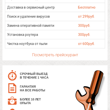
Доставка в сервисный центр
Бесплатно
Поиск и удаление вирусов
от 299руб.
Замена оперативной памяти
300руб.
Установка роутера
300руб.
Чистка ноутбука от пыли
от 600руб.
Посмотреть прейскурант
СРОЧНЫЙ ВЫЕЗД
В ТЕЧЕНИЕ 1 ЧАСА
ГАРАНТИЯ
НА ВСЕ РАБОТЫ
БОЛЕЕ 10 ЛЕТ
ОПЫТА