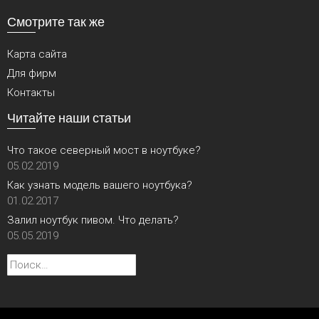
Смотрите так же
Карта сайта
Для фирм
Контакты
Читайте наши статьи
Что такое северный мост в ноутбуке?
05.02.2019
Как узнать модель вашего ноутбука?
01.02.2017
Залил ноутбук пивом. Что делать?
05.05.2019
Найти: