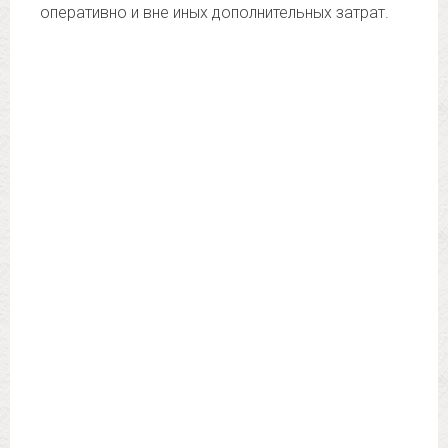
оперативно и вне иных дополнительных затрат.