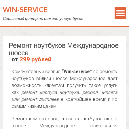
WIN-SERVICE
Сервисный центр по ремонту ноутбуков
Ремонт ноутбуков Международное
шоссе
от
299 рублей
Компьютерный сервис
“Win-service”
по ремонту
ноутбуков вблизи шоссе Международное дает
возможность клиентам получить такие услуги
как
ремонт корпуса ноутбука, реболл чипсета
или ремонт дисплеев
в кратчайшее время и по
самым низким ценам.
Ремонт компьютеров, а так же нетбуков около
шоссе Международное производится