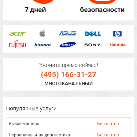
Звоните прямо сейчас!
(495) 166-31-27
МНОГОКАНАЛЬНЫЙ
Популярные услуги
Вызов мастера
Бесплатно
Первоначальная диагностика
Бесплатно