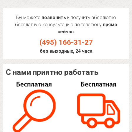
Вы можете
позвонить
и получить абсолютно
бесплатную консультацию по телефону
прямо
сейчас.
(495) 166-31-27
без выходных, 24 часа
С нами приятно работать