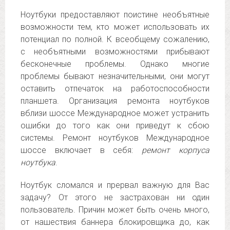
Ноутбуки предоставляют поистине необъятные
возможности тем, кто может использовать их
потенциал по полной. К всеобщему сожалению,
с необъятными возможностями прибывают
бесконечные проблемы. Однако многие
проблемы бывают незначительными, они могут
оставить отпечаток на работоспособности
планшета. Организация ремонта ноутбуков
вблизи шоссе Международное может устранить
ошибки до того как они приведут к сбою
системы. Ремонт ноутбуков Международное
шоссе включает в себя:
ремонт корпуса
ноутбука
.
Ноутбук сломался и прервал важную для Вас
задачу? От этого не застрахован ни один
пользователь. Причин может быть очень много,
от нашествия баннера блокировщика до, как