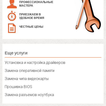
ПРОФЕССИОНАЛЬНЫЕ
МАСТЕРА
ПРИЕЗЖАЕМ В
УДОБНОЕ ВРЕМЯ
ЧЕСТНЫЕ ЦЕНЫ
Еще услуги
Установка и настройка драйверов
Замена оперативной памяти
Замена чипа видеокарты
Прошивка BIOS
Замена разъемов ноутбука