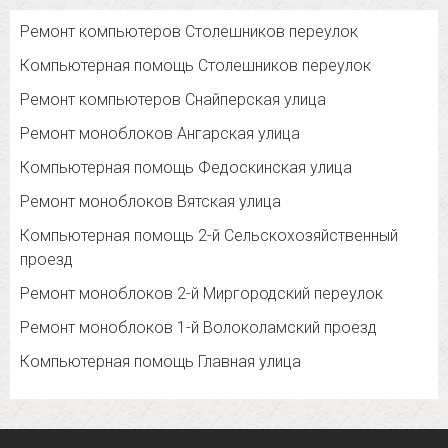
Ремонт компьютеров Столешников переулок
Компьютерная помощь Столешников переулок
Ремонт компьютеров Снайперская улица
Ремонт моноблоков Ангарская улица
Компьютерная помощь Федоскинская улица
Ремонт моноблоков Вятская улица
Компьютерная помощь 2-й Сельскохозяйственный
проезд
Ремонт моноблоков 2-й Миргородский переулок
Ремонт моноблоков 1-й Волоколамский проезд
Компьютерная помощь Главная улица