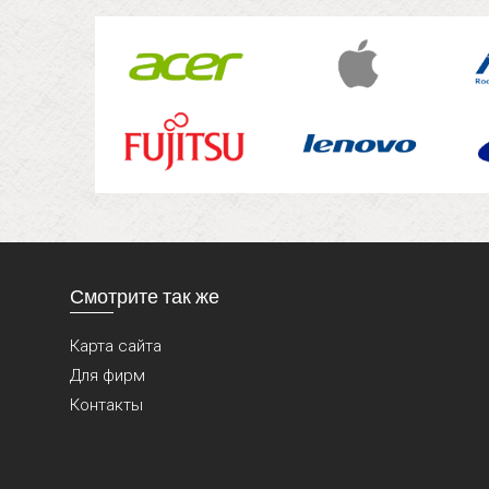
Смотрите так же
Карта сайта
Для фирм
Контакты