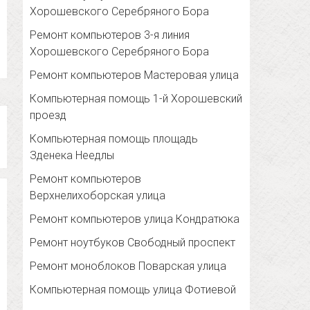
Хорошевского Серебряного Бора
Ремонт компьютеров 3-я линия
Хорошевского Серебряного Бора
Ремонт компьютеров Мастеровая улица
Компьютерная помощь 1-й Хорошевский
проезд
Компьютерная помощь площадь
Зденека Неедлы
Ремонт компьютеров
Верхнелихоборская улица
Ремонт компьютеров улица Кондратюка
Ремонт ноутбуков Свободный проспект
Ремонт моноблоков Поварская улица
Компьютерная помощь улица Фотиевой