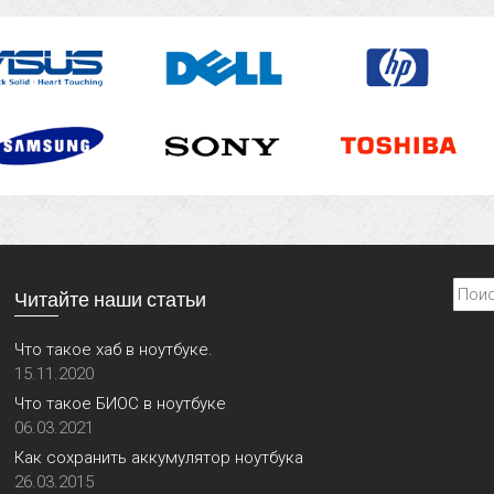
Найти
Читайте наши статьи
Что такое хаб в ноутбуке.
15.11.2020
Что такое БИОС в ноутбуке
06.03.2021
Как сохранить аккумулятор ноутбука
26.03.2015