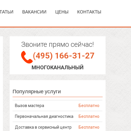
ТАТЬИ
ВАКАНСИИ
ЦЕНЫ
КОНТАКТЫ
Звоните прямо сейчас!
(495) 166-31-27
МНОГОКАНАЛЬНЫЙ
Популярные услуги
Вызов мастера
Бесплатно
Первоначальная диагностика
Бесплатно
Доставка в сервисный центр
Бесплатно