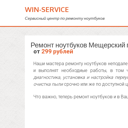
WIN-SERVICE
Сервисный центр по ремонту ноутбуков
Ремонт ноутбуков Мещерский 
от
299 рублей
Наши мастера ремонту ноутбуков неподалек
и выполнят необходиые работы, в том 
диагностика, установка и настройка переу
очистка пыли
срочно или же по доступной ц
Что важно, теперь ремонт ноутбуков и в В