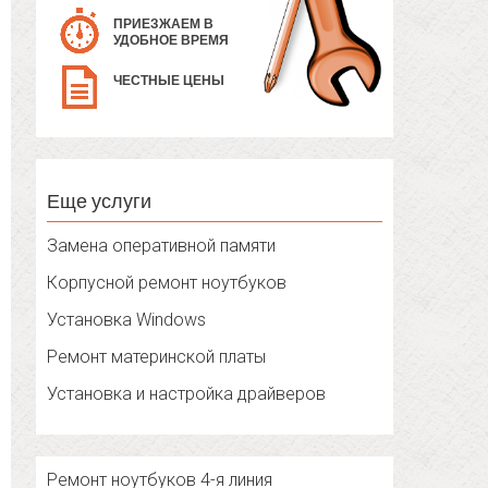
ПРИЕЗЖАЕМ В
УДОБНОЕ ВРЕМЯ
ЧЕСТНЫЕ ЦЕНЫ
Еще услуги
Замена оперативной памяти
Корпусной ремонт ноутбуков
Установка Windows
Ремонт материнской платы
Установка и настройка драйверов
Ремонт ноутбуков 4-я линия