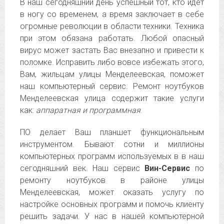
В наш сегодняшний день успешный тот, кто идет
в ногу со временем, а время заключает в себе
огромные революции в области техники. Техника
при этом обязана работать. Любой опасный
вирус может застать Вас внезапно и привести к
поломке. Исправить либо вовсе избежать этого,
Вам, жильцам улицы Менделеевская, поможет
наш компьютерный сервис. Ремонт ноутбуков
Менделеевская улица содержит такие услуги
как:
аппаратная и программная
.
ПО делает Ваш планшет функциональным
инструментом. Бывают сотни и миллионы
компьютерных программ используемых в в наш
сегодняшний век. Наш сервис
Вин-Сервис
по
ремонту ноутбуков в районе улицы
Менделеевская, может оказать услугу по
настройке основных программ и помочь клиенту
решить задачи. У нас в нашей компьютерной