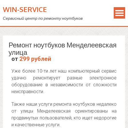
WIN-SERVICE
Сервисный центр по ремонту ноутбуков
Ремонт ноутбуков Менделеевская
улица
от
299 рублей
Уже более 10-ти лет наш компьютерный сервис
удачно ремонтирует разные электронное
оборудование в независимости от сложности
неисправности.
Также наши услуги ремонта ноутбуков недалеко
от улицы Менделеевская ориентированы на
продвинутых пользователей, кто ищет недорогие
и качественные услуги.