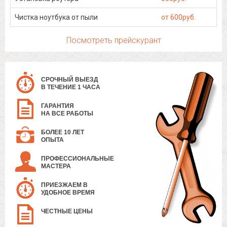
Чистка ноутбука от пыли
от 600руб.
Посмотреть прейскурант
СРОЧНЫЙ ВЫЕЗД
В ТЕЧЕНИЕ 1 ЧАСА
ГАРАНТИЯ
НА ВСЕ РАБОТЫ
БОЛЕЕ 10 ЛЕТ
ОПЫТА
ПРОФЕССИОНАЛЬНЫЕ
МАСТЕРА
ПРИЕЗЖАЕМ В
УДОБНОЕ ВРЕМЯ
ЧЕСТНЫЕ ЦЕНЫ