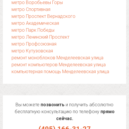
метро Воробьевы Горы
метро Спортивная
метро Проспект Вернадского
метро Академическая
метро Парк Победы
метро Ленинский Проспект
метро Профсоюзная
метро Кутузовская
ремонт моноблоков Менделеевская улица
ремонт компьютеров Менделеевская улица
компьютерная помощь Менделеевская улица
Вы можете
позвонить
и получить абсолютно
бесплатную консультацию по телефону
прямо
сейчас.