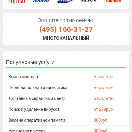
Звоните прямо сейчас!
(495) 166-31-27
МНОГОКАНАЛЬНЫЙ
Популярные услуги
Вызов мастера
Бесплатно
Первоначальная диагностика
Бесплатно
Доставка в сервисный центр
Бесплатно
Поиск и удаление вирусов
от 299руб.
Замена оперативной памяти
300руб.
Установка роутера
300руб.