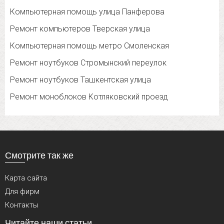
Компьютерная помощь улица Панферова
Ремонт компьютеров Тверская улица
Компьютерная помощь метро Смоленская
Ремонт ноутбуков Стромынский переулок
Ремонт ноутбуков Ташкентская улица
Ремонт моноблоков Котляковский проезд
Смотрите так же
Карта сайта
Для фирм
Контакты
Читайте наши статьи