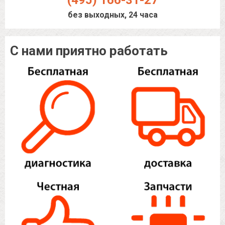
(495) 166-31-27
без выходных, 24 часа
С нами приятно работать