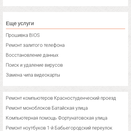
Еще услуги
Прошивка BIOS
Ремонт залитого телефона
Восстановление данных
Поиск и удаление вирусов
Замена чипа видеокарты
Ремонт компьютеров Красностуденческий проезд
Ремонт моноблоков Батайская улица
Компьютерная помощь Фортунатовская улица
Ремонт ноутбуков 1-й Бабьегородский переулок