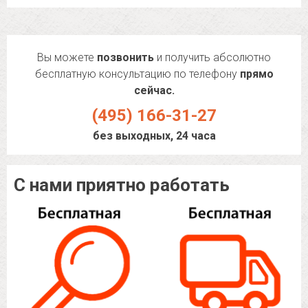
Вы можете
позвонить
и получить абсолютно
бесплатную консультацию по телефону
прямо
сейчас.
(495) 166-31-27
без выходных, 24 часа
С нами приятно работать