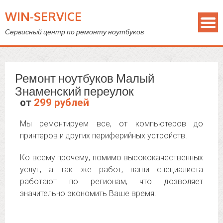
WIN-SERVICE
Сервисный центр по ремонту ноутбуков
Ремонт ноутбуков Малый
Знаменский переулок
от
299 рублей
Мы ремонтируем все, от компьютеров до
принтеров и других периферийных устройств.
Ко всему прочему, помимо высококачественных
услуг, а так же работ, наши специалиста
работают по регионам, что дозволяет
значительно экономить Ваше время.