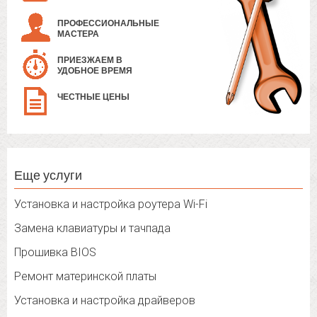
ПРОФЕССИОНАЛЬНЫЕ
МАСТЕРА
ПРИЕЗЖАЕМ В
УДОБНОЕ ВРЕМЯ
ЧЕСТНЫЕ ЦЕНЫ
Еще услуги
Установка и настройка роутера Wi-Fi
Замена клавиатуры и тачпада
Прошивка BIOS
Ремонт материнской платы
Установка и настройка драйверов