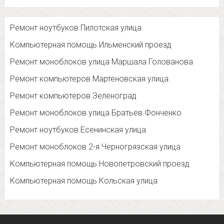
Ремонт ноутбуков Пилотская улица
Компьютерная помощь Ильменский проезд
Ремонт моноблоков улица Маршала Голованова
Ремонт компьютеров Мартеновская улица
Ремонт компьютеров Зеленоград
Ремонт моноблоков улица Братьев Фонченко
Ремонт ноутбуков Есенинская улица
Ремонт моноблоков 2-я Черногрязская улица
Компьютерная помощь Новопетровский проезд
Компьютерная помощь Кольская улица