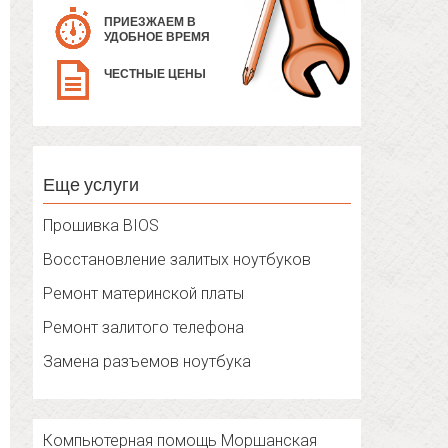
ПРИЕЗЖАЕМ В
УДОБНОЕ ВРЕМЯ
ЧЕСТНЫЕ ЦЕНЫ
Еще услуги
Прошивка BIOS
Восстановление залитых ноутбуков
Ремонт материнской платы
Ремонт залитого телефона
Замена разъемов ноутбука
Компьютерная помощь Моршанская