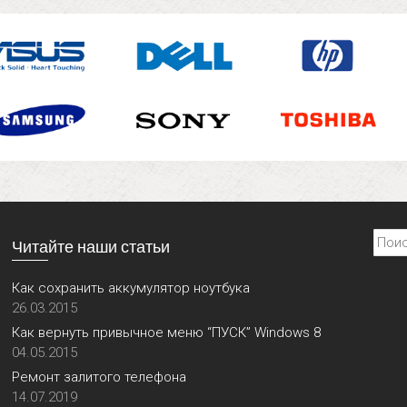
Найти
Читайте наши статьи
Как сохранить аккумулятор ноутбука
26.03.2015
Как вернуть привычное меню “ПУСК” Windows 8
04.05.2015
Ремонт залитого телефона
14.07.2019