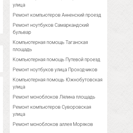
улица
Ремонт компьютеров Анненский проезд
Ремонт ноутбуков Самаркандский
бульвар
Компьютерная помощь Таганская
площадь
Компьютерная помощь Путевой проезд
Ремонт ноутбуков улица Проходчиков
Компьютерная помощь Южнобутовская
улица
Ремонт моноблоков Лялина площадь
Ремонт компьютеров Суворовская
улица
Ремонт моноблоков аллея Моряков