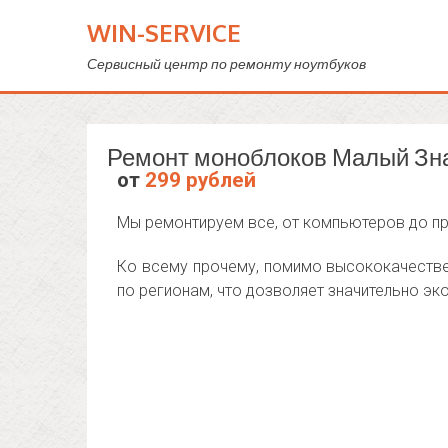
WIN-SERVICE
Сервисный центр по ремонту ноутбуков
Ремонт моноблоков Малый Зн
от
299 рублей
Мы ремонтируем все, от компьютеров до пр
Ко всему прочему, помимо высококачествен
по регионам, что дозволяет значительно э