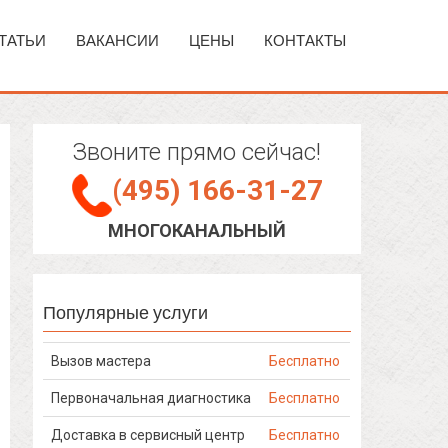
ТАТЬИ
ВАКАНСИИ
ЦЕНЫ
КОНТАКТЫ
Звоните прямо сейчас!
(495) 166-31-27
МНОГОКАНАЛЬНЫЙ
Популярные услуги
Вызов мастера
Бесплатно
Первоначальная диагностика
Бесплатно
Доставка в сервисный центр
Бесплатно