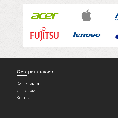
Смотрите так же
Карта сайта
Для фирм
Контакты