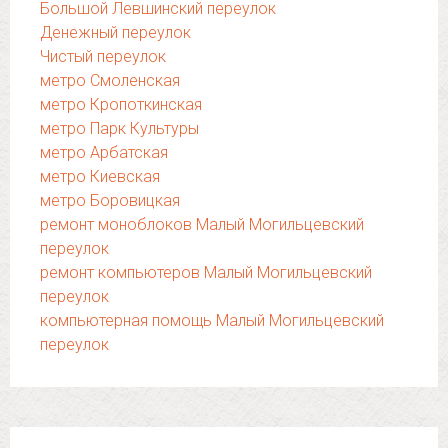
Большой Левшинский переулок
Денежный переулок
Чистый переулок
метро Смоленская
метро Кропоткинская
метро Парк Культуры
метро Арбатская
метро Киевская
метро Боровицкая
ремонт моноблоков Малый Могильцевский
переулок
ремонт компьютеров Малый Могильцевский
переулок
компьютерная помощь Малый Могильцевский
переулок