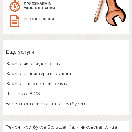
ПРИЕЗЖАЕМ В
УДОБНОЕ ВРЕМЯ
ЧЕСТНЫЕ ЦЕНЫ
Еще услуги
Замена чипа видеокарты
Замена клавиатуры и тачпада
Замена оперативной памяти
Прошивка BIOS
Восстановление залитых ноутбуков
Ремонт ноутбуков Большая Калитниковская улица