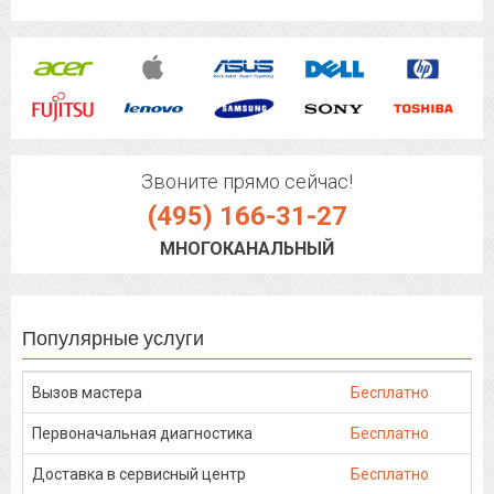
Звоните прямо сейчас!
(495) 166-31-27
МНОГОКАНАЛЬНЫЙ
Популярные услуги
Вызов мастера
Бесплатно
Первоначальная диагностика
Бесплатно
Доставка в сервисный центр
Бесплатно