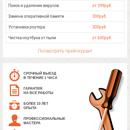
Поиск и удаление вирусов
от 299руб.
Замена оперативной памяти
300руб.
Установка роутера
300руб.
Чистка ноутбука от пыли
от 600руб.
Посмотреть прейскурант
СРОЧНЫЙ ВЫЕЗД
В ТЕЧЕНИЕ 1 ЧАСА
ГАРАНТИЯ
НА ВСЕ РАБОТЫ
БОЛЕЕ 10 ЛЕТ
ОПЫТА
ПРОФЕССИОНАЛЬНЫЕ
МАСТЕРА