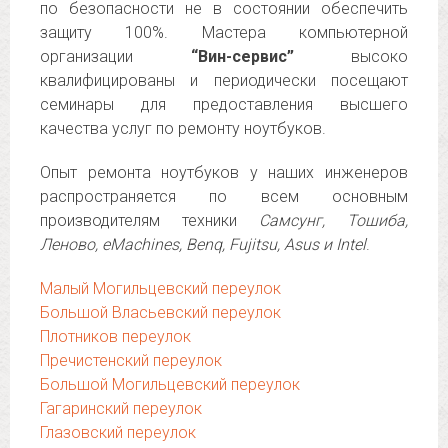
по безопасности не в состоянии обеспечить
защиту 100%. Мастера компьютерной
организации
“Вин-сервис”
высоко
квалифицированы и периодически посещают
семинары для предоставления высшего
качества услуг по ремонту ноутбуков.
Опыт ремонта ноутбуков у наших инженеров
распространяется по всем основным
производителям техники
Самсунг, Тошиба,
Леново, eMachines, Benq, Fujitsu, Asus и Intel
.
Малый Могильцевский переулок
Большой Власьевский переулок
Плотников переулок
Пречистенский переулок
Большой Могильцевский переулок
Гагаринский переулок
Глазовский переулок