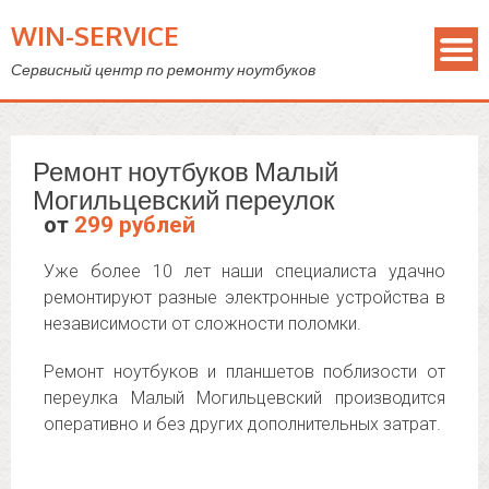
WIN-SERVICE
Сервисный центр по ремонту ноутбуков
Ремонт ноутбуков Малый
Могильцевский переулок
от
299 рублей
Уже более 10 лет наши специалиста удачно
ремонтируют разные электронные устройства в
независимости от сложности поломки.
Ремонт ноутбуков и планшетов поблизости от
переулка Малый Могильцевский производится
оперативно и без других дополнительных затрат.