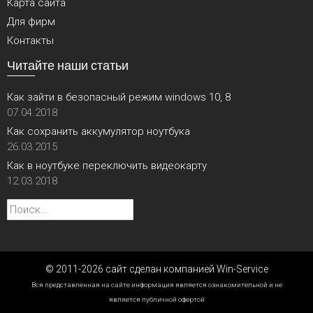
Карта сайта
Для фирм
Контакты
Читайте наши статьи
Как зайти в безопасный режим windows 10, 8
07.04.2018
Как сохранить аккумулятор ноутбука
26.03.2015
Как в ноутбуке переключить видеокарту
12.03.2018
Найти:
© 2011-2026 сайт сделан компанией Win-Service
Вся представленная на сайте информация является ознакомительной и не
является публичной офертой