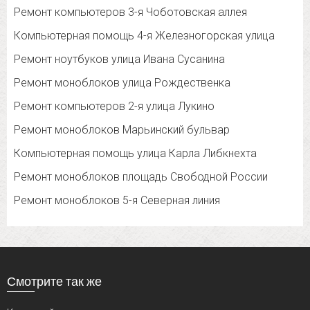
Ремонт компьютеров 3-я Чоботовская аллея
Компьютерная помощь 4-я Железногорская улица
Ремонт ноутбуков улица Ивана Сусанина
Ремонт моноблоков улица Рождественка
Ремонт компьютеров 2-я улица Лукино
Ремонт моноблоков Марьинский бульвар
Компьютерная помощь улица Карла Либкнехта
Ремонт моноблоков площадь Свободной России
Ремонт моноблоков 5-я Северная линия
Смотрите так же