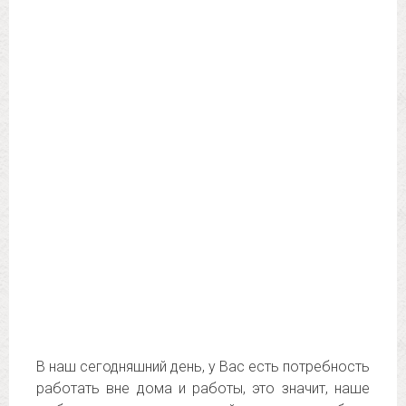
В наш сегодняшний день, у Вас есть потребность
работать вне дома и работы, это значит, наше