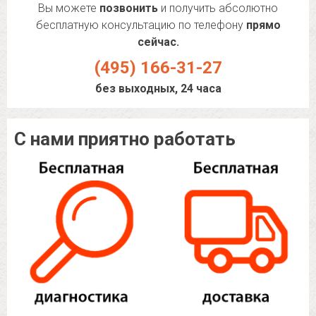
Вы можете
позвонить
и получить абсолютно
бесплатную консультацию по телефону
прямо
сейчас.
(495) 166-31-27
без выходных, 24 часа
С нами приятно работать