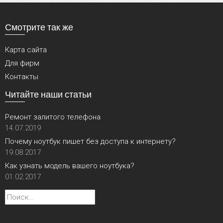
Смотрите так же
Карта сайта
Для фирм
Контакты
Читайте наши статьи
Ремонт залитого телефона
14.07.2019
Почему ноутбук пишет без доступа к интернету?
19.08.2017
Как узнать модель вашего ноутбука?
01.02.2017
Найти: