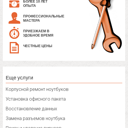
БОЛЕЕ 10 ЛЕТ
ОПЫТА
ПРОФЕССИОНАЛЬНЫЕ
МАСТЕРА
ПРИЕЗЖАЕМ В
УДОБНОЕ ВРЕМЯ
ЧЕСТНЫЕ ЦЕНЫ
Еще услуги
Корпусной ремонт ноутбуков
Установка офисного пакета
Восстановление данных
Замена разъемов ноутбука