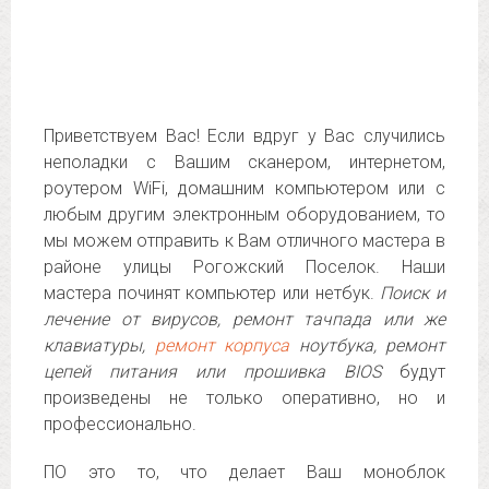
Приветствуем Вас! Если вдруг у Вас случились
неполадки с Вашим сканером, интернетом,
роутером WiFi, домашним компьютером или с
любым другим электронным оборудованием, то
мы можем отправить к Вам отличного мастера в
районе улицы Рогожский Поселок. Наши
мастера починят компьютер или нетбук.
Поиск и
лечение от вирусов, ремонт тачпада или же
клавиатуры,
ремонт корпуса
ноутбука, ремонт
цепей питания или прошивка BIOS
будут
произведены не только оперативно, но и
профессионально.
ПО это то, что делает Ваш моноблок