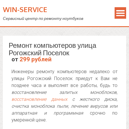
WIN-SERVICE
Сервисный центр по ремонту ноутбуков
Ремонт компьютеров улица
Рогожский Поселок
от
299 рублей
Инженеры ремонту компьютеров недалеко от
улицы Рогожский Поселок приедут к Вам не
позднее часа и выполнят все работы, будь то
восстановление залитых моноблоков,
восстановление данных
с жесткого диска,
очистка моноблока пыли, лечение вирусов или
аппаратная и программная
срочно по
умеренной цене.