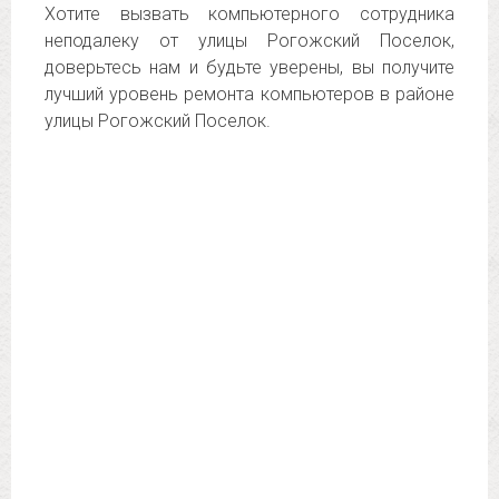
Хотите вызвать компьютерного сотрудника
неподалеку от улицы Рогожский Поселок,
доверьтесь нам и будьте уверены, вы получите
лучший уровень ремонта компьютеров в районе
улицы Рогожский Поселок.