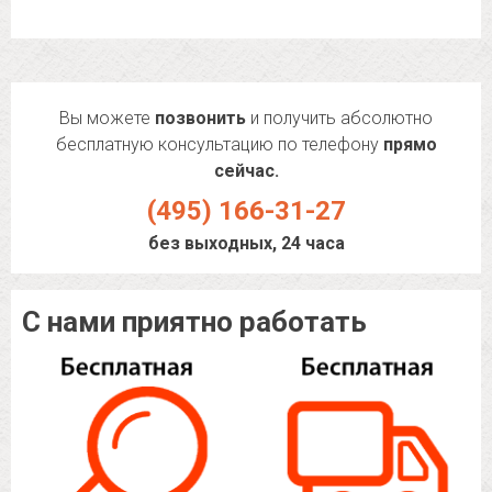
Вы можете
позвонить
и получить абсолютно
бесплатную консультацию по телефону
прямо
сейчас.
(495) 166-31-27
без выходных, 24 часа
С нами приятно работать