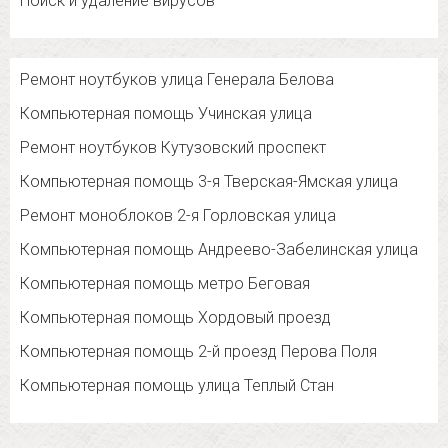
Поиск и удаление вирусов
Ремонт ноутбуков улица Генерала Белова
Компьютерная помощь Учинская улица
Ремонт ноутбуков Кутузовский проспект
Компьютерная помощь 3-я Тверская-Ямская улица
Ремонт моноблоков 2-я Горловская улица
Компьютерная помощь Андреево-Забелинская улица
Компьютерная помощь метро Беговая
Компьютерная помощь Хордовый проезд
Компьютерная помощь 2-й проезд Перова Поля
Компьютерная помощь улица Теплый Стан