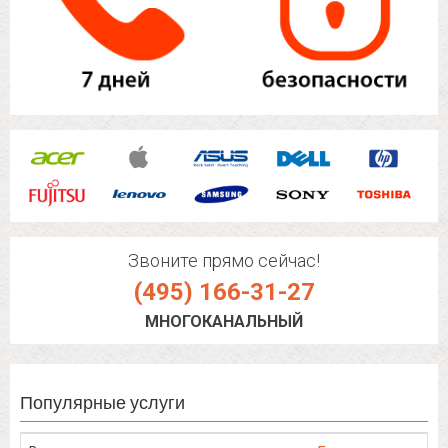
Звоните прямо сейчас!
(495) 166-31-27
МНОГОКАНАЛЬНЫЙ
Популярные услуги