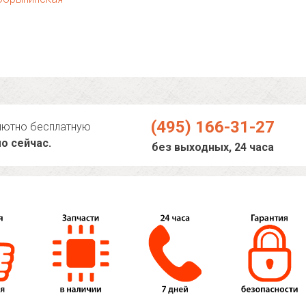
(495) 166-31-27
лютно бесплатную
о сейчас.
без выходных, 24 часа