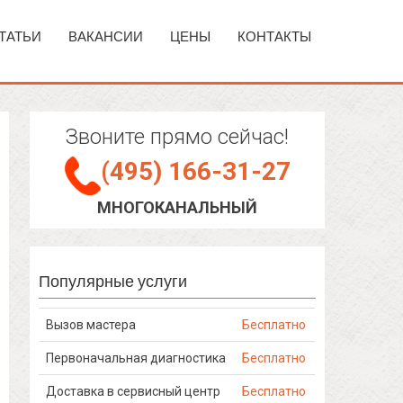
ТАТЬИ
ВАКАНСИИ
ЦЕНЫ
КОНТАКТЫ
Звоните прямо сейчас!
(495) 166-31-27
МНОГОКАНАЛЬНЫЙ
Популярные услуги
Вызов мастера
Бесплатно
Первоначальная диагностика
Бесплатно
Доставка в сервисный центр
Бесплатно