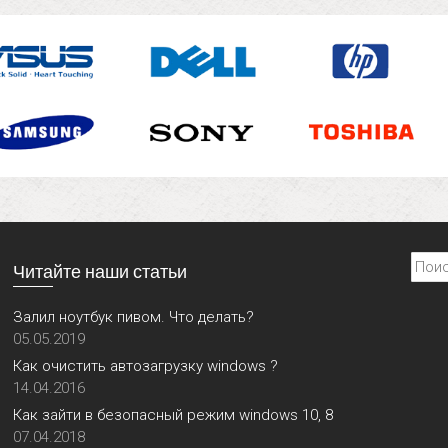
Найти
Читайте наши статьи
Залил ноутбук пивом. Что делать?
05.05.2019
Как очистить автозагрузку windows ?
14.04.2016
Как зайти в безопасный режим windows 10, 8
07.04.2018