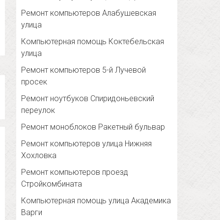
Ремонт компьютеров Алабушевская
улица
Компьютерная помощь Коктебельская
улица
Ремонт компьютеров 5-й Лучевой
просек
Ремонт ноутбуков Спиридоньевский
переулок
Ремонт моноблоков Ракетный бульвар
Ремонт компьютеров улица Нижняя
Хохловка
Ремонт компьютеров проезд
Стройкомбината
Компьютерная помощь улица Академика
Варги