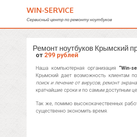
WIN-SERVICE
Сервисный центр по ремонту ноутбуков
Ремонт ноутбуков Крымский п
от
299 рублей
Наша компьютерная организация
“Win-se
Крымский дает возможность клиентам по
поиск и лечение от вирусов, ремонт экран
кратчайшие сроки и по самым доступным це
Так же, помимо высококачественных работ
существенно экономить время.