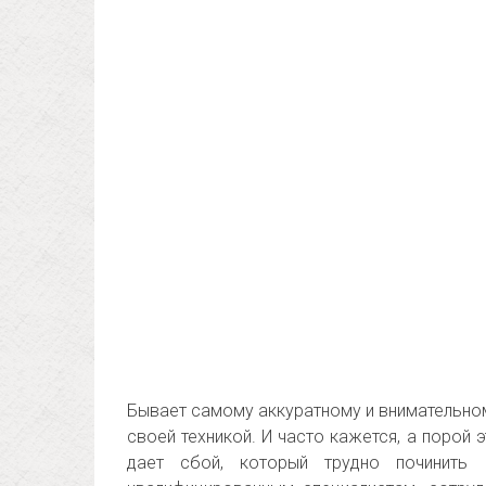
Бывает самому аккуратному и внимательном
своей техникой. И часто кажется, а порой 
дает сбой, который трудно починить 