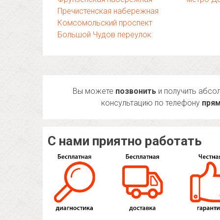
Пречистенская набережная
Комсомольский проспект
Большой Чудов переулок
Вы можете
позвонить
и получить абсо
консультацию по телефону
прям
С нами приятно работать