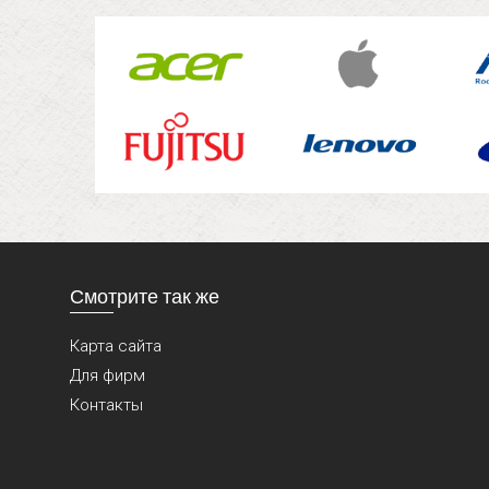
Смотрите так же
Карта сайта
Для фирм
Контакты