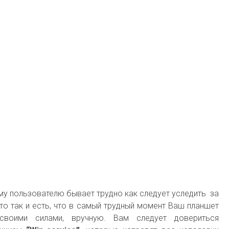
у пользователю бывает трудно как следует уследить за
это так и есть, что в самый трудный момент Ваш планшет
своими силами, вручную. Вам следует довериться