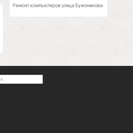
Ремонт компьютеров улица Буженинова
: