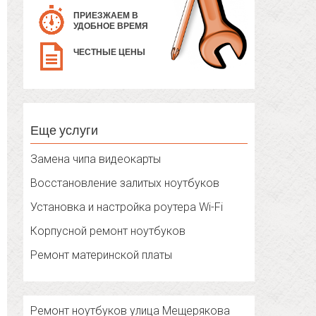
ПРИЕЗЖАЕМ В
УДОБНОЕ ВРЕМЯ
ЧЕСТНЫЕ ЦЕНЫ
Еще услуги
Замена чипа видеокарты
Восстановление залитых ноутбуков
Установка и настройка роутера Wi-Fi
Корпусной ремонт ноутбуков
Ремонт материнской платы
Ремонт ноутбуков улица Мещерякова